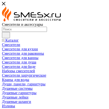
Смесители и аксессуары
Каталог
Смесители
Смесители для кухни
Смесители для раковины
Смесители для ванны
Смесители для душа
Смесители для биде
Наборы смесителей
Смесители хирургические
Краны для воды
Души, панели, гарнитуры
Душевые системы
Душевые гарнитуры
Душевые лейки
Душевые шланги
Изливы