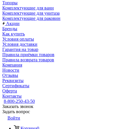
Топоры
Комплектующие для ванн
Комплектующие для унитаза
Комплектующие для раковин
Акции
Бренды
Как купить
Условия оплаты
Условия доставки
Гарантия на товар
Правила приёмки товаров
Правила возврата товаров
Компания
Новости
Отзывы
Реквизиты
Сертификаты
Оферта
Контакты
8-800-250-43-50
Заказать звонок
Задать вопрос
Войти
Корзина
0