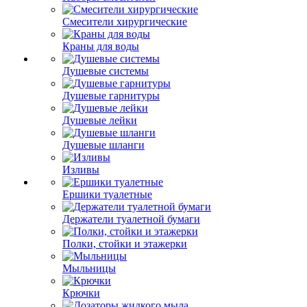
Смесители хирургические
Краны для воды
Душевые системы
Душевые гарнитуры
Душевые лейки
Душевые шланги
Изливы
Ершики туалетные
Держатели туалетной бумаги
Полки, стойки и этажерки
Мыльницы
Крючки