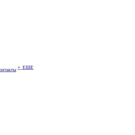
+ ЕЩЕ
онтакты