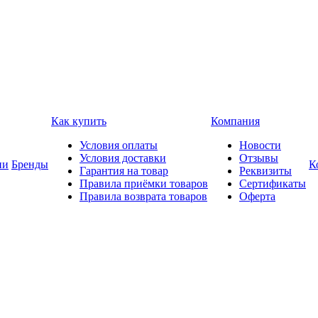
Как купить
Компания
Условия оплаты
Новости
Условия доставки
Отзывы
ии
Бренды
К
Гарантия на товар
Реквизиты
Правила приёмки товаров
Сертификаты
Правила возврата товаров
Оферта