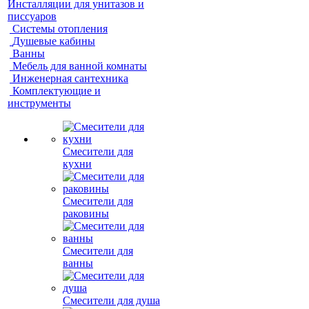
Инсталляции для унитазов и
писсуаров
Системы отопления
Душевые кабины
Ванны
Мебель для ванной комнаты
Инженерная сантехника
Комплектующие и
инструменты
Смесители для
кухни
Смесители для
раковины
Смесители для
ванны
Смесители для душа