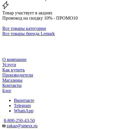
Товар участвует в акциях
Промокод на скидку 10% - ПРОМО10
Все товары категории
Все товары бренда Lemark
О компании
Услуги
Как купить
Производители
Магазины
Контакты
Блог
Вконтакте
Telegram
WhatsApp
8-800-250-43-50
zakaz@smesx.ru