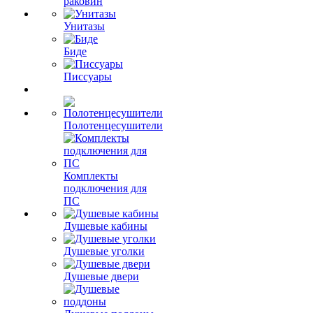
раковин
Унитазы
Биде
Писсуары
Полотенцесушители
Комплекты
подключения для
ПС
Душевые кабины
Душевые уголки
Душевые двери