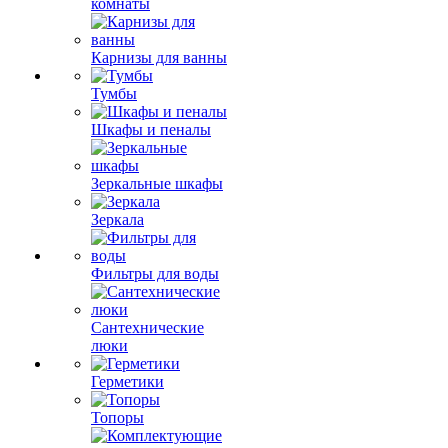
комнаты
Карнизы для ванны
Тумбы
Шкафы и пеналы
Зеркальные шкафы
Зеркала
Фильтры для воды
Сантехнические
люки
Герметики
Топоры