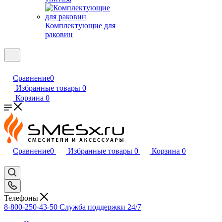
Комплектующие для
раковин
Сравнение
0
Избранные товары
0
Корзина
0
Сравнение
0
Избранные товары
0
Корзина
0
Телефоны
8-800-250-43-50
Служба поддержки 24/7