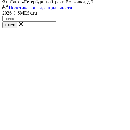
г. Санкт-Петербург, наб. реки Волковки, д.9
Политика конфиденциальности
2026 © SMESx.ru
Найти