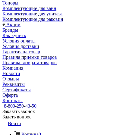
Топоры
Комплектующие для ванн
Комплектующие для унитаза
Комплектующие для раковин
Акции
Бренды
Как купить
Условия оплаты
Условия доставки
Гарантия на товар
Правила приёмки товаров
Правила возврата товаров
Компания
Новости
Отзывы
Реквизиты
Сертификаты
Оферта
Контакты
8-800-250-43-50
Заказать звонок
Задать вопрос
Войти
Корзина
0