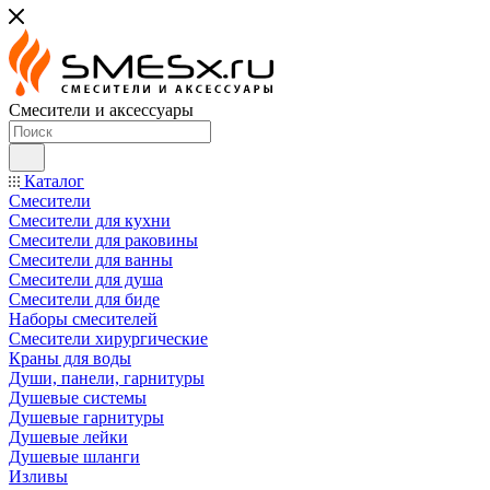
Смесители и аксессуары
Каталог
Смесители
Смесители для кухни
Смесители для раковины
Смесители для ванны
Смесители для душа
Смесители для биде
Наборы смесителей
Смесители хирургические
Краны для воды
Души, панели, гарнитуры
Душевые системы
Душевые гарнитуры
Душевые лейки
Душевые шланги
Изливы