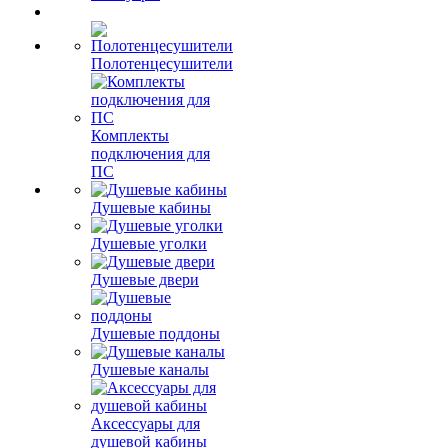
Полотенцесушители
Комплекты
подключения для
ПС
Душевые кабины
Душевые уголки
Душевые двери
Душевые поддоны
Душевые каналы
Аксессуары для
душевой кабины