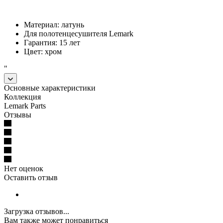
Материал: латунь
Для полотенцесушителя Lemark
Гарантия: 15 лет
Цвет: хром
"
Основные характеристики
Коллекция
Lemark Parts
Отзывы
Нет оценок
Оставить отзыв
Загрузка отзывов...
Вам также может понравиться