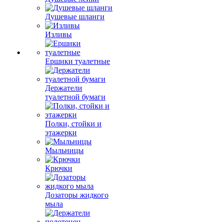
Душевые шланги
Изливы
Ершики туалетные
Держатели
туалетной бумаги
Полки, стойки и
этажерки
Мыльницы
Крючки
Дозаторы жидкого
мыла