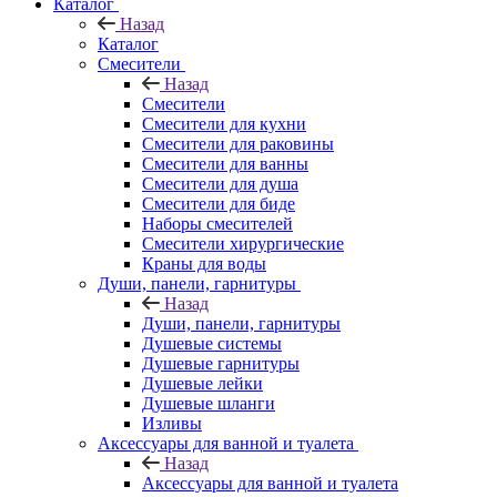
Каталог
Назад
Каталог
Смесители
Назад
Смесители
Смесители для кухни
Смесители для раковины
Смесители для ванны
Смесители для душа
Смесители для биде
Наборы смесителей
Смесители хирургические
Краны для воды
Души, панели, гарнитуры
Назад
Души, панели, гарнитуры
Душевые системы
Душевые гарнитуры
Душевые лейки
Душевые шланги
Изливы
Аксессуары для ванной и туалета
Назад
Аксессуары для ванной и туалета