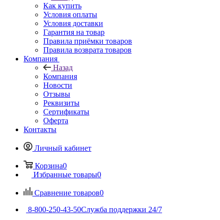
Как купить
Условия оплаты
Условия доставки
Гарантия на товар
Правила приёмки товаров
Правила возврата товаров
Компания
Назад
Компания
Новости
Отзывы
Реквизиты
Сертификаты
Оферта
Контакты
Личный кабинет
Корзина
0
Избранные товары
0
Сравнение товаров
0
8-800-250-43-50
Служба поддержки 24/7