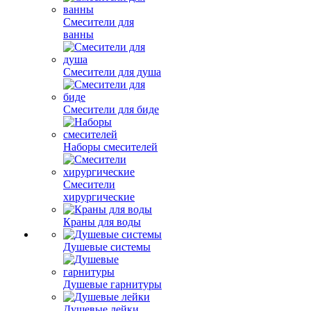
Смесители для
ванны
Смесители для душа
Смесители для биде
Наборы смесителей
Смесители
хирургические
Краны для воды
Душевые системы
Душевые гарнитуры
Душевые лейки