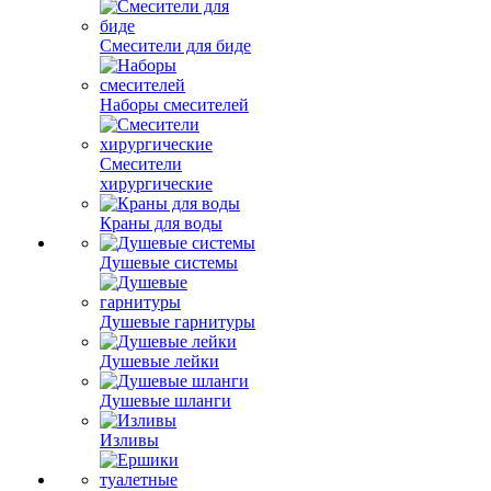
Смесители для биде
Наборы смесителей
Смесители
хирургические
Краны для воды
Душевые системы
Душевые гарнитуры
Душевые лейки
Душевые шланги
Изливы