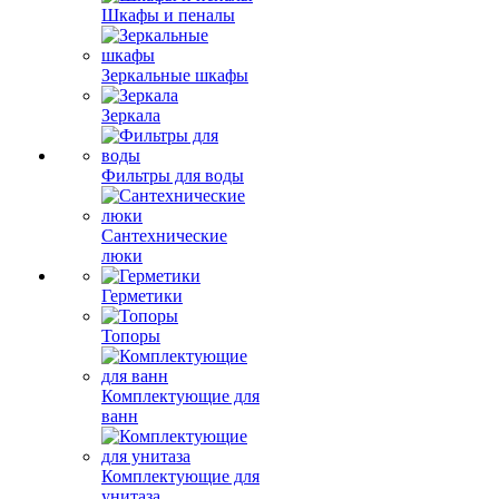
Шкафы и пеналы
Зеркальные шкафы
Зеркала
Фильтры для воды
Сантехнические
люки
Герметики
Топоры
Комплектующие для
ванн
Комплектующие для
унитаза