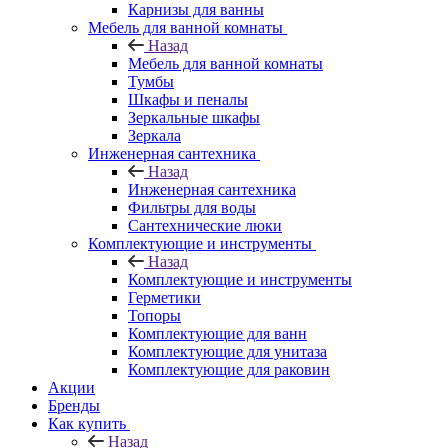
Карнизы для ванны
Мебель для ванной комнаты
Назад
Мебель для ванной комнаты
Тумбы
Шкафы и пеналы
Зеркальные шкафы
Зеркала
Инженерная сантехника
Назад
Инженерная сантехника
Фильтры для воды
Сантехнические люки
Комплектующие и инструменты
Назад
Комплектующие и инструменты
Герметики
Топоры
Комплектующие для ванн
Комплектующие для унитаза
Комплектующие для раковин
Акции
Бренды
Как купить
Назад