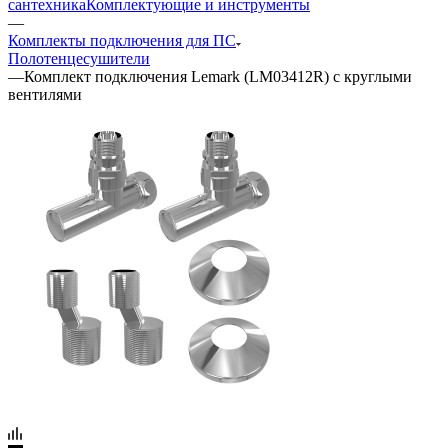
сантехника
Комплектующие и инструменты
—
Комплекты подключения для ПС
Полотенцесушители
—
Комплект подключения Lemark (LM03412R) с круглыми
вентилями