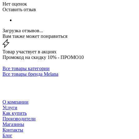
Нет оценок
Оставить отзыв
Загрузка отзывов...
Вам также может понравиться
Товар участвует в акциях
Промокод на скидку 10% - ПРОМО10
Все товары категории
Все товары бренда Melana
О компании
Услуги
Как купить
Производители
Магазины
Контакты
Блог