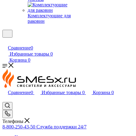
Комплектующие для
раковин
Сравнение
0
Избранные товары
0
Корзина
0
Сравнение
0
Избранные товары
0
Корзина
0
Телефоны
8-800-250-43-50
Служба поддержки 24/7