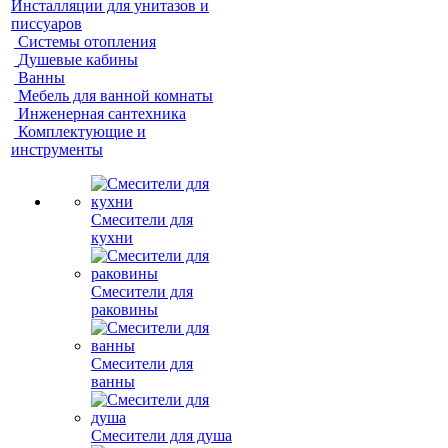
Инсталляции для унитазов и
писсуаров
Системы отопления
Душевые кабины
Ванны
Мебель для ванной комнаты
Инженерная сантехника
Комплектующие и
инструменты
Смесители для
кухни
Смесители для
раковины
Смесители для
ванны
Смесители для душа