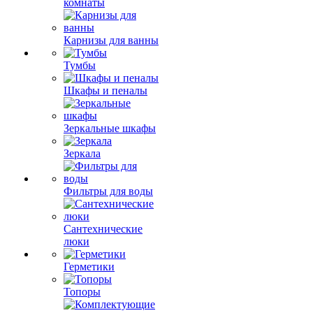
комнаты
Карнизы для ванны
Тумбы
Шкафы и пеналы
Зеркальные шкафы
Зеркала
Фильтры для воды
Сантехнические
люки
Герметики
Топоры