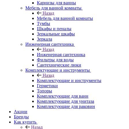
Карнизы для ванны
Мебель для ванной комнаты
Назад
Мебель для ванной комнаты
Тумбы
Шкафы и пеналы
Зеркальные шкафы
Зеркала
Инженерная сантехника
Назад
Инженерная сантехника
Фильтры для воды
Сантехнические люки
Комплектующие и инструменты
Назад
Комплектующие и инструменты
Герметики
Топоры
Комплектующие для ванн
Комплектующие для унитаза
Комплектующие для раковин
Акции
Бренды
Как купить
Назад