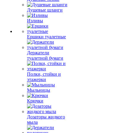
Душевые шланги
Изливы
Ершики туалетные
Держатели
туалетной бумаги
Полки, стойки и
этажерки
Мыльницы
Крючки
Дозаторы жидкого
мыла