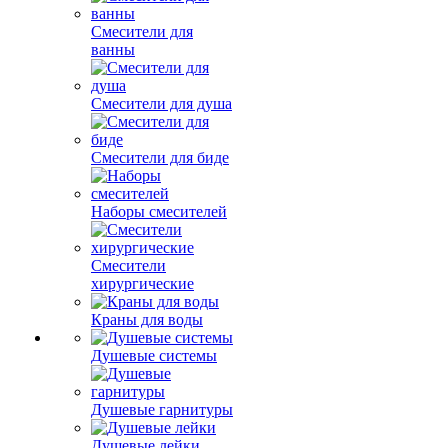
Смесители для
ванны
Смесители для душа
Смесители для биде
Наборы смесителей
Смесители
хирургические
Краны для воды
Душевые системы
Душевые гарнитуры
Душевые лейки