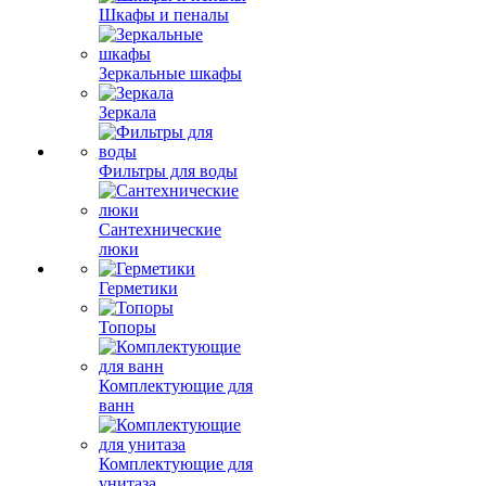
Шкафы и пеналы
Зеркальные шкафы
Зеркала
Фильтры для воды
Сантехнические
люки
Герметики
Топоры
Комплектующие для
ванн
Комплектующие для
унитаза