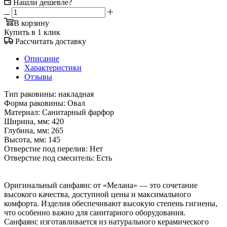
Нашли дешевле?
В корзину
Купить в 1 клик
Рассчитать доставку
Описание
Характеристики
Отзывы
Тип раковины: накладная
Форма раковины: Овал
Материал: Санитарный фарфор
Ширина, мм: 420
Глубина, мм: 265
Высота, мм: 145
Отверстие под перелив: Нет
Отверстие под смеситель: Есть
Оригинальный санфаянс от «Мелана» — это сочетание
высокого качества, доступной цены и максимального
комфорта. Изделия обеспечивают высокую степень гигиены,
что особенно важно для санитарного оборудования.
Санфаянс изготавливается из натурального керамического