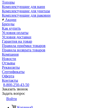
Топоры
Комплектующие для ванн
Комплектующие для унитаза
Комплектующие для раковин
Акции
Бренды
Как купить
Условия оплаты
Условия доставки
Гарантия на товар
Правила приёмки товаров
Правила возврата товаров
Компания
Новости
Отзывы
Реквизиты
Сертификаты
Оферта
Контакты
8-800-250-43-50
Заказать звонок
Задать вопрос
Войти
Корзина
0