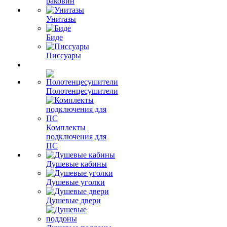
раковин
Унитазы
Биде
Писсуары
Полотенцесушители
Комплекты
подключения для
ПС
Душевые кабины
Душевые уголки
Душевые двери