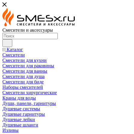
Смесители и аксессуары
Каталог
Смесители
Смесители для кухни
Смесители для раковины
Смесители для ванны
Смесители для душа
Смесители для биде
Наборы смесителей
Смесители хирургические
Краны для воды
Души, панели, гарнитуры
Душевые системы
Душевые гарнитуры
Душевые лейки
Душевые шланги
Изливы