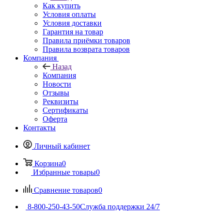
Как купить
Условия оплаты
Условия доставки
Гарантия на товар
Правила приёмки товаров
Правила возврата товаров
Компания
Назад
Компания
Новости
Отзывы
Реквизиты
Сертификаты
Оферта
Контакты
Личный кабинет
Корзина
0
Избранные товары
0
Сравнение товаров
0
8-800-250-43-50
Служба поддержки 24/7