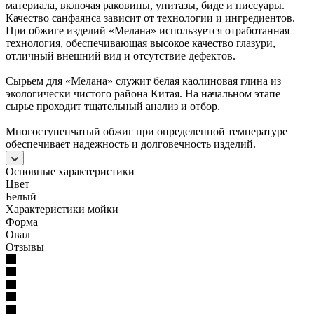
материала, включая раковины, унитазы, биде и писсуары.
Качество санфаянса зависит от технологии и ингредиентов.
При обжиге изделий «Мелана» используется отработанная
технология, обеспечивающая высокое качество глазури,
отличный внешний вид и отсутствие дефектов.
Сырьем для «Мелана» служит белая каолиновая глина из
экологически чистого района Китая. На начальном этапе
сырье проходит тщательный анализ и отбор.
Многоступенчатый обжиг при определенной температуре
обеспечивает надежность и долговечность изделий.
Основные характеристики
Цвет
Белый
Характеристики мойки
Форма
Овал
Отзывы