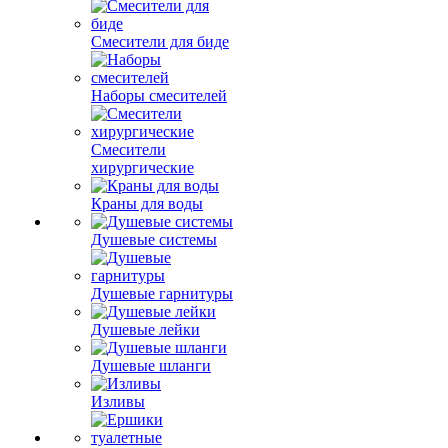
Смесители для биде
Наборы смесителей
Смесители
хирургические
Краны для воды
Душевые системы
Душевые гарнитуры
Душевые лейки
Душевые шланги
Изливы