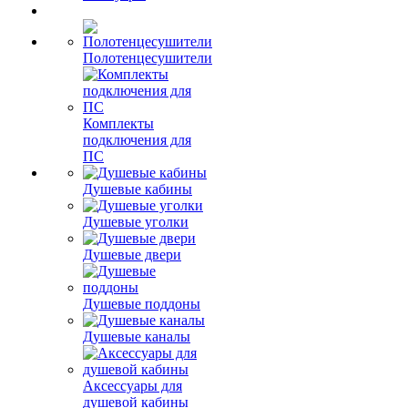
Полотенцесушители
Комплекты
подключения для
ПС
Душевые кабины
Душевые уголки
Душевые двери
Душевые поддоны
Душевые каналы
Аксессуары для
душевой кабины