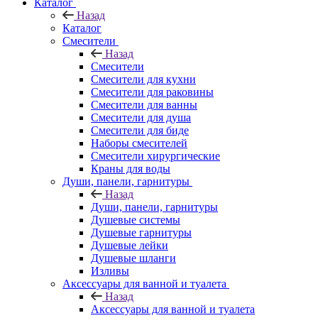
Каталог
Назад
Каталог
Смесители
Назад
Смесители
Смесители для кухни
Смесители для раковины
Смесители для ванны
Смесители для душа
Смесители для биде
Наборы смесителей
Смесители хирургические
Краны для воды
Души, панели, гарнитуры
Назад
Души, панели, гарнитуры
Душевые системы
Душевые гарнитуры
Душевые лейки
Душевые шланги
Изливы
Аксессуары для ванной и туалета
Назад
Аксессуары для ванной и туалета