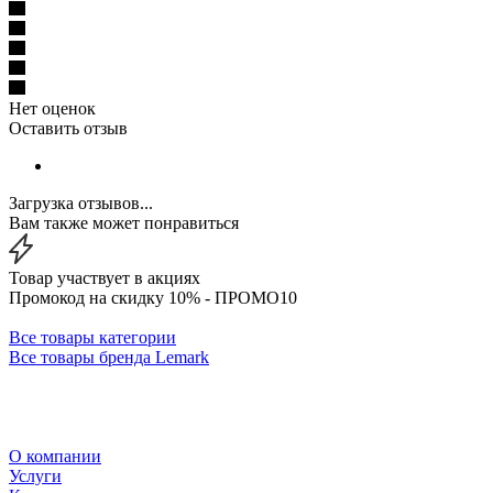
Нет оценок
Оставить отзыв
Загрузка отзывов...
Вам также может понравиться
Товар участвует в акциях
Промокод на скидку 10% - ПРОМО10
Все товары категории
Все товары бренда Lemark
О компании
Услуги