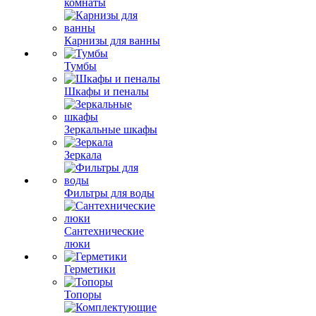
комнаты
Карнизы для ванны
Тумбы
Шкафы и пеналы
Зеркальные шкафы
Зеркала
Фильтры для воды
Сантехнические
люки
Герметики
Топоры