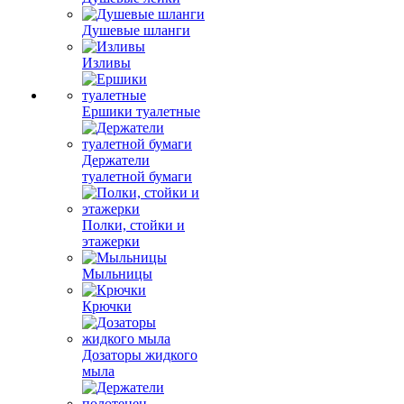
Душевые шланги
Изливы
Ершики туалетные
Держатели
туалетной бумаги
Полки, стойки и
этажерки
Мыльницы
Крючки
Дозаторы жидкого
мыла