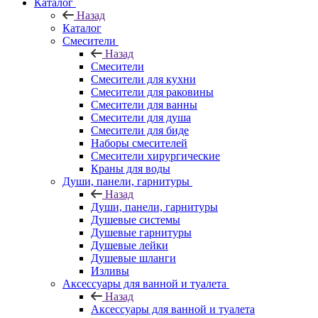
Каталог
Назад
Каталог
Смесители
Назад
Смесители
Смесители для кухни
Смесители для раковины
Смесители для ванны
Смесители для душа
Смесители для биде
Наборы смесителей
Смесители хирургические
Краны для воды
Души, панели, гарнитуры
Назад
Души, панели, гарнитуры
Душевые системы
Душевые гарнитуры
Душевые лейки
Душевые шланги
Изливы
Аксессуары для ванной и туалета
Назад
Аксессуары для ванной и туалета