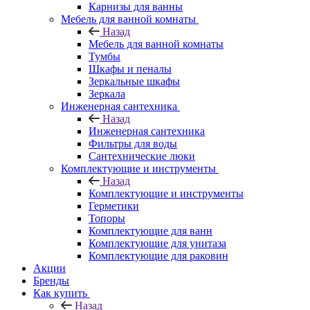
Карнизы для ванны
Мебель для ванной комнаты
Назад
Мебель для ванной комнаты
Тумбы
Шкафы и пеналы
Зеркальные шкафы
Зеркала
Инженерная сантехника
Назад
Инженерная сантехника
Фильтры для воды
Сантехнические люки
Комплектующие и инструменты
Назад
Комплектующие и инструменты
Герметики
Топоры
Комплектующие для ванн
Комплектующие для унитаза
Комплектующие для раковин
Акции
Бренды
Как купить
Назад