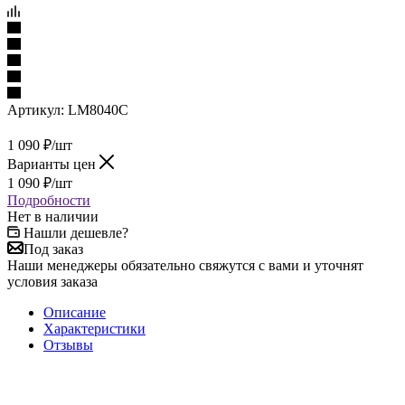
Артикул:
LM8040C
1 090
₽
/шт
Варианты цен
1 090
₽
/шт
Подробности
Нет в наличии
Нашли дешевле?
Под заказ
Наши менеджеры обязательно свяжутся с вами и уточнят
условия заказа
Описание
Характеристики
Отзывы