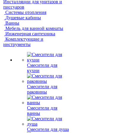
Инсталляции для унитазов и
писсуаров
Системы отопления
Душевые кабины
Ванны
Мебель для ванной комнаты
Инженерная сантехника
Комплектующие и
инструменты
Смесители для
кухни
Смесители для
раковины
Смесители для
ванны
Смесители для душа