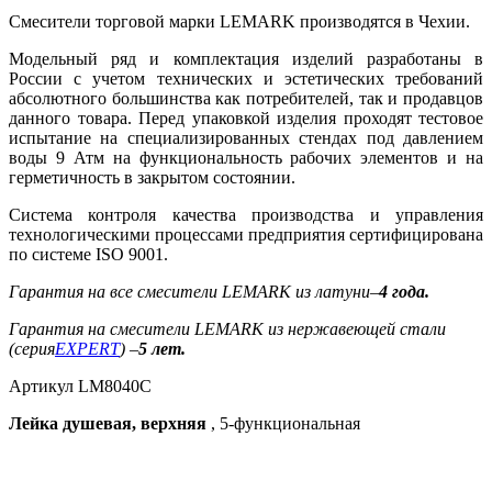
Смесители торговой марки LEMARK производятся в Чехии.
Модельный ряд и комплектация изделий разработаны в
России с учетом технических и эстетических требований
абсолютного большинства как потребителей, так и продавцов
данного товара. Перед упаковкой изделия проходят тестовое
испытание на специализированных стендах под давлением
воды 9 Атм на функциональность рабочих элементов и на
герметичность в закрытом состоянии.
Система контроля качества производства и управления
технологическими процессами предприятия сертифицирована
по системе ISO 9001.
Гарантия на все смесители LEMARK из латуни
–
4 года.
Гарантия на смесители LEMARK из нержавеющей стали
(серия
EXPERT
) –
5 лет.
Артикул LM8040C
Лейка душевая, верхняя
, 5-функциональная