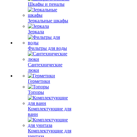
Шкафы и пеналы
Зеркальные шкафы
Зеркала
Фильтры для воды
Сантехнические
люки
Герметики
Топоры
Комплектующие для
ванн
Комплектующие для
унитаза