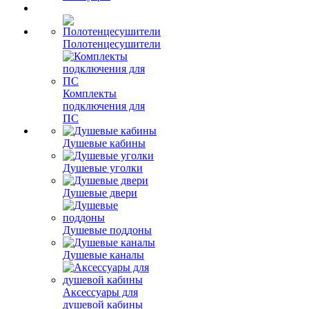
Полотенцесушители
Комплекты
подключения для
ПС
Душевые кабины
Душевые уголки
Душевые двери
Душевые поддоны
Душевые каналы
Аксессуары для
душевой кабины