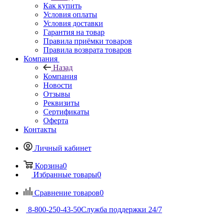
Как купить
Условия оплаты
Условия доставки
Гарантия на товар
Правила приёмки товаров
Правила возврата товаров
Компания
Назад
Компания
Новости
Отзывы
Реквизиты
Сертификаты
Оферта
Контакты
Личный кабинет
Корзина
0
Избранные товары
0
Сравнение товаров
0
8-800-250-43-50
Служба поддержки 24/7