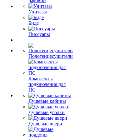
раковин
Унитазы
Биде
Писсуары
Полотенцесушители
Комплекты
подключения для
ПС
Душевые кабины
Душевые уголки
Душевые двери