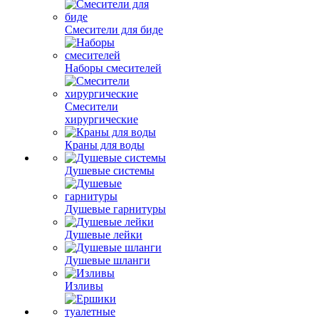
Смесители для биде
Наборы смесителей
Смесители
хирургические
Краны для воды
Душевые системы
Душевые гарнитуры
Душевые лейки
Душевые шланги
Изливы