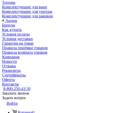
Топоры
Комплектующие для ванн
Комплектующие для унитаза
Комплектующие для раковин
Акции
Бренды
Как купить
Условия оплаты
Условия доставки
Гарантия на товар
Правила приёмки товаров
Правила возврата товаров
Компания
Новости
Отзывы
Реквизиты
Сертификаты
Оферта
Контакты
8-800-250-43-50
Заказать звонок
Задать вопрос
Войти
Корзина
0