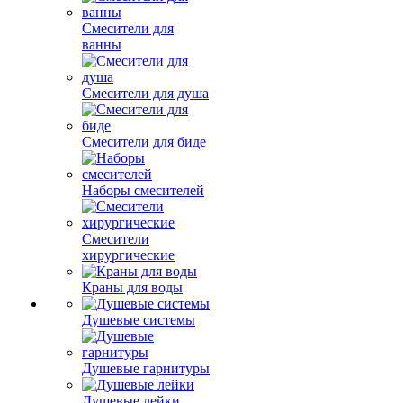
Смесители для
ванны
Смесители для душа
Смесители для биде
Наборы смесителей
Смесители
хирургические
Краны для воды
Душевые системы
Душевые гарнитуры
Душевые лейки