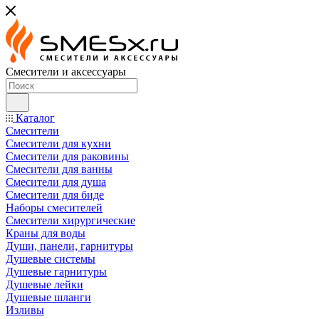
Смесители и аксессуары
Каталог
Смесители
Смесители для кухни
Смесители для раковины
Смесители для ванны
Смесители для душа
Смесители для биде
Наборы смесителей
Смесители хирургические
Краны для воды
Души, панели, гарнитуры
Душевые системы
Душевые гарнитуры
Душевые лейки
Душевые шланги
Изливы