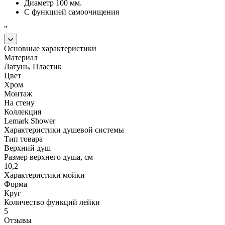
Диаметр 100 мм.
С функцией самоочищения
"
Основные характеристики
Материал
Латунь, Пластик
Цвет
Хром
Монтаж
На стену
Коллекция
Lemark Shower
Характеристики душевой системы
Тип товара
Верхний душ
Размер верхнего душа, см
10,2
Характеристики мойки
Форма
Круг
Количество функций лейки
5
Отзывы