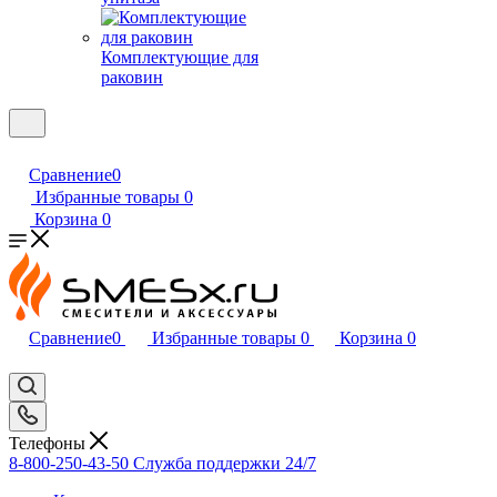
Комплектующие для
раковин
Сравнение
0
Избранные товары
0
Корзина
0
Сравнение
0
Избранные товары
0
Корзина
0
Телефоны
8-800-250-43-50
Служба поддержки 24/7