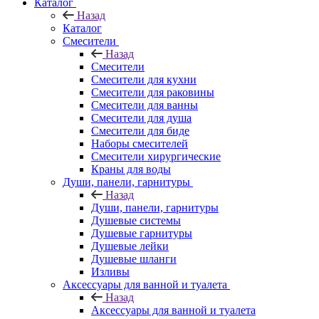
Каталог
Назад
Каталог
Смесители
Назад
Смесители
Смесители для кухни
Смесители для раковины
Смесители для ванны
Смесители для душа
Смесители для биде
Наборы смесителей
Смесители хирургические
Краны для воды
Души, панели, гарнитуры
Назад
Души, панели, гарнитуры
Душевые системы
Душевые гарнитуры
Душевые лейки
Душевые шланги
Изливы
Аксессуары для ванной и туалета
Назад
Аксессуары для ванной и туалета