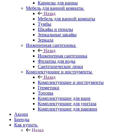
Карнизы для ванны
Мебель для ванной комнаты
Назад
Мебель для ванной комнаты
Тумбы
Шкафы и пеналы
Зеркальные шкафы
Зеркала
Инженерная сантехника
Назад
Инженерная сантехника
Фильтры для воды
Сантехнические люки
Комплектующие и инструменты
Назад
Комплектующие и инструменты
Герметики
Топоры
Комплектующие для ванн
Комплектующие для унитаза
Комплектующие для раковин
Акции
Бренды
Как купить
Назад