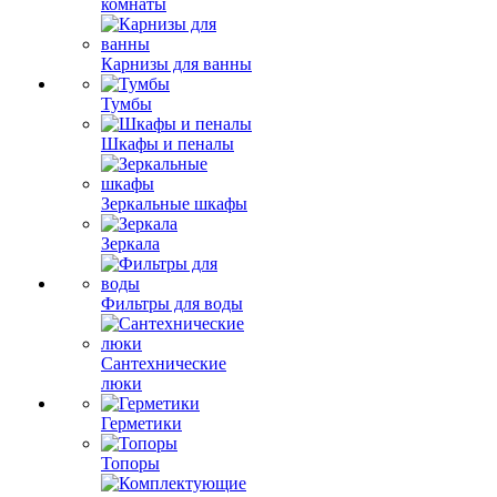
комнаты
Карнизы для ванны
Тумбы
Шкафы и пеналы
Зеркальные шкафы
Зеркала
Фильтры для воды
Сантехнические
люки
Герметики
Топоры