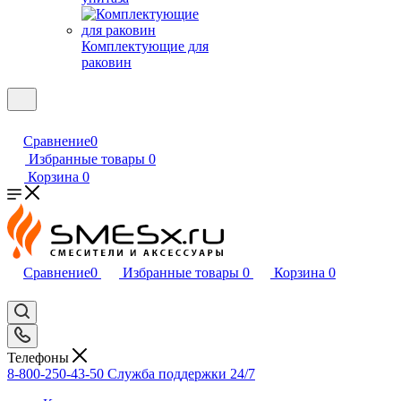
Комплектующие для
раковин
Сравнение
0
Избранные товары
0
Корзина
0
Сравнение
0
Избранные товары
0
Корзина
0
Телефоны
8-800-250-43-50
Служба поддержки 24/7