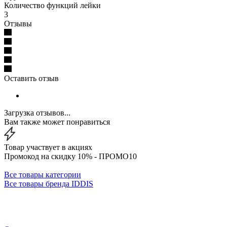
Количество функций лейки
3
Отзывы
Оставить отзыв
Загрузка отзывов...
Вам также может понравиться
Товар участвует в акциях
Промокод на скидку 10% - ПРОМО10
Все товары категории
Все товары бренда IDDIS