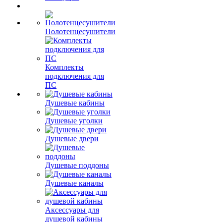
Полотенцесушители
Комплекты
подключения для
ПС
Душевые кабины
Душевые уголки
Душевые двери
Душевые поддоны
Душевые каналы
Аксессуары для
душевой кабины