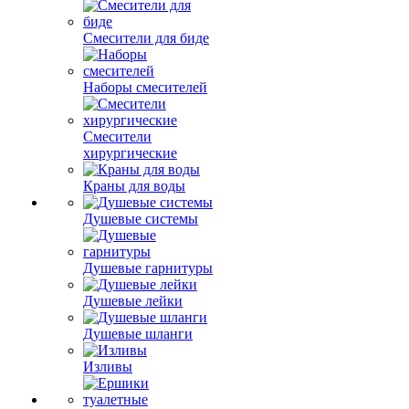
Смесители для биде
Наборы смесителей
Смесители
хирургические
Краны для воды
Душевые системы
Душевые гарнитуры
Душевые лейки
Душевые шланги
Изливы