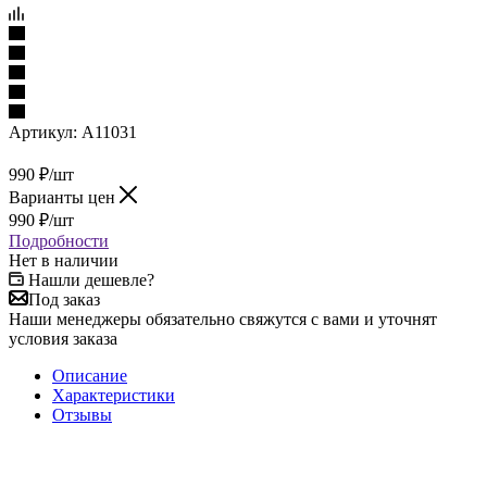
Артикул:
A11031
990
₽
/шт
Варианты цен
990
₽
/шт
Подробности
Нет в наличии
Нашли дешевле?
Под заказ
Наши менеджеры обязательно свяжутся с вами и уточнят
условия заказа
Описание
Характеристики
Отзывы