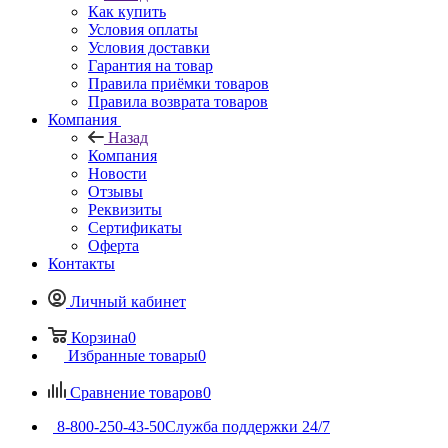
Как купить
Условия оплаты
Условия доставки
Гарантия на товар
Правила приёмки товаров
Правила возврата товаров
Компания
Назад
Компания
Новости
Отзывы
Реквизиты
Сертификаты
Оферта
Контакты
Личный кабинет
Корзина
0
Избранные товары
0
Сравнение товаров
0
8-800-250-43-50
Служба поддержки 24/7