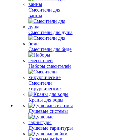
Смесители для
ванны
Смесители для душа
Смесители для биде
Наборы смесителей
Смесители
хирургические
Краны для воды
Душевые системы
Душевые гарнитуры
Душевые лейки