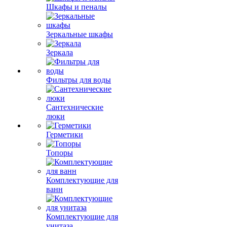
Шкафы и пеналы
Зеркальные шкафы
Зеркала
Фильтры для воды
Сантехнические
люки
Герметики
Топоры
Комплектующие для
ванн
Комплектующие для
унитаза