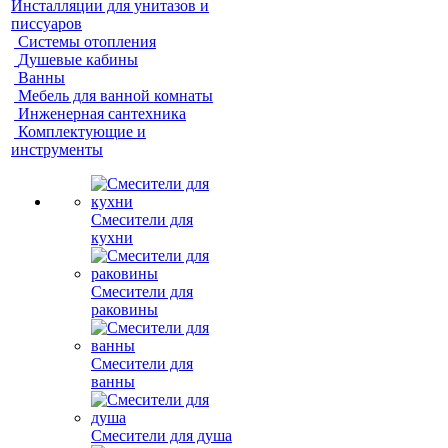
Инсталляции для унитазов и
писсуаров
Системы отопления
Душевые кабины
Ванны
Мебель для ванной комнаты
Инженерная сантехника
Комплектующие и
инструменты
Смесители для
кухни
Смесители для
раковины
Смесители для
ванны
Смесители для душа