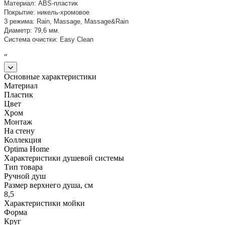
Материал: ABS-пластик
Покрытие: никель-хромовое
3 режима: Rain, Massage, Massage&Rain
Диаметр: 79,6 мм.
Система очистки: Easy Clean
"
Основные характеристики
Материал
Пластик
Цвет
Хром
Монтаж
На стену
Коллекция
Optima Home
Характеристики душевой системы
Тип товара
Ручной душ
Размер верхнего душа, см
8,5
Характеристики мойки
Форма
Круг