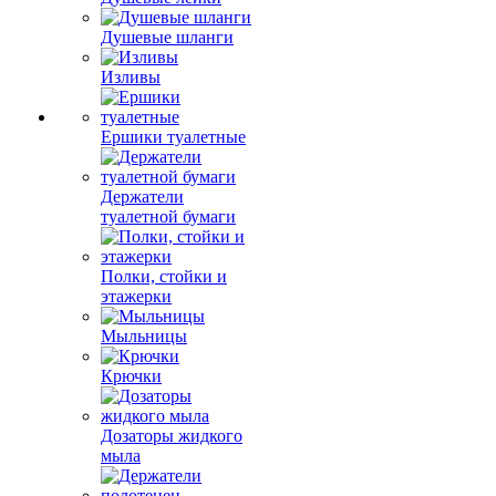
Душевые шланги
Изливы
Ершики туалетные
Держатели
туалетной бумаги
Полки, стойки и
этажерки
Мыльницы
Крючки
Дозаторы жидкого
мыла