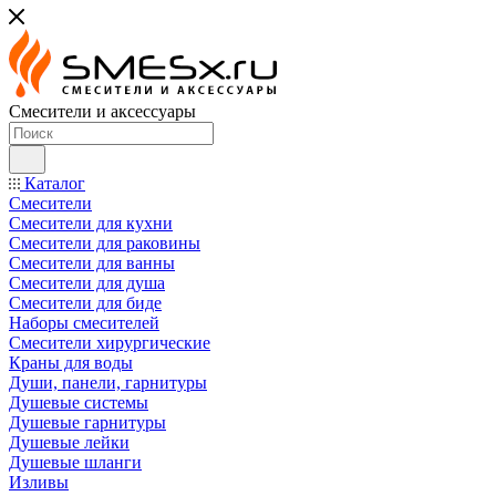
Смесители и аксессуары
Каталог
Смесители
Смесители для кухни
Смесители для раковины
Смесители для ванны
Смесители для душа
Смесители для биде
Наборы смесителей
Смесители хирургические
Краны для воды
Души, панели, гарнитуры
Душевые системы
Душевые гарнитуры
Душевые лейки
Душевые шланги
Изливы