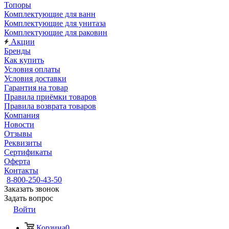
Топоры
Комплектующие для ванн
Комплектующие для унитаза
Комплектующие для раковин
Акции
Бренды
Как купить
Условия оплаты
Условия доставки
Гарантия на товар
Правила приёмки товаров
Правила возврата товаров
Компания
Новости
Отзывы
Реквизиты
Сертификаты
Оферта
Контакты
8-800-250-43-50
Заказать звонок
Задать вопрос
Войти
Корзина
0