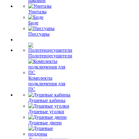
раковин
Унитазы
Биде
Писсуары
Полотенцесушители
Комплекты
подключения для
ПС
Душевые кабины
Душевые уголки
Душевые двери