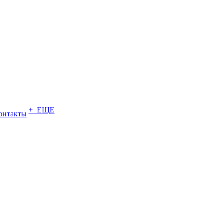
+ ЕЩЕ
онтакты