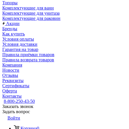
Топоры
Комплектующие для ванн
Комплектующие для унитаза
Комплектующие для раковин
Акции
Бренды
Как купить
Условия оплаты
Условия доставки
Гарантия на товар
Правила приёмки товаров
Правила возврата товаров
Компания
Новости
Отзывы
Реквизиты
Сертификаты
Оферта
Контакты
8-800-250-43-50
Заказать звонок
Задать вопрос
Войти
Корзина
0