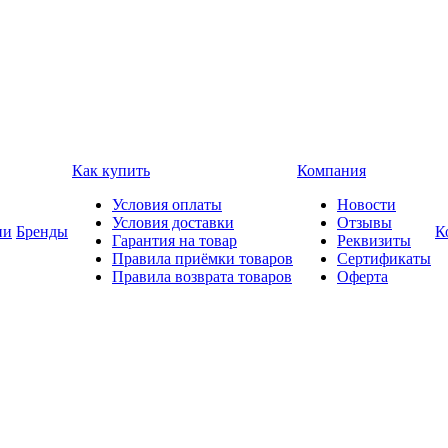
Как купить
Компания
Условия оплаты
Новости
Условия доставки
Отзывы
ии
Бренды
К
Гарантия на товар
Реквизиты
Правила приёмки товаров
Сертификаты
Правила возврата товаров
Оферта