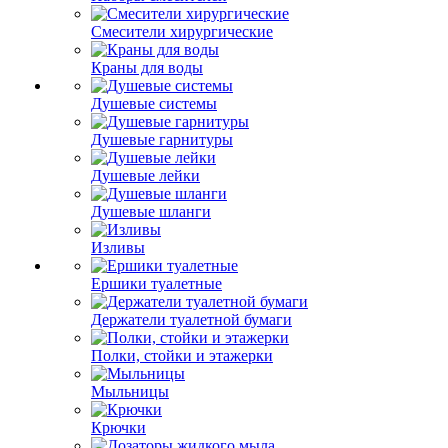
Смесители хирургические
Краны для воды
Душевые системы
Душевые гарнитуры
Душевые лейки
Душевые шланги
Изливы
Ершики туалетные
Держатели туалетной бумаги
Полки, стойки и этажерки
Мыльницы
Крючки