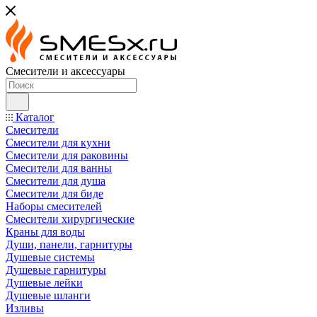
Смесители и аксессуары
Каталог
Смесители
Смесители для кухни
Смесители для раковины
Смесители для ванны
Смесители для душа
Смесители для биде
Наборы смесителей
Смесители хирургические
Краны для воды
Души, панели, гарнитуры
Душевые системы
Душевые гарнитуры
Душевые лейки
Душевые шланги
Изливы