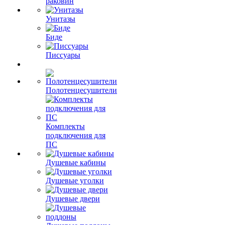
раковин
Унитазы
Биде
Писсуары
Полотенцесушители
Комплекты
подключения для
ПС
Душевые кабины
Душевые уголки
Душевые двери