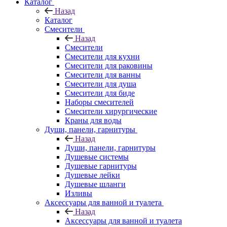
Каталог
Назад
Каталог
Смесители
Назад
Смесители
Смесители для кухни
Смесители для раковины
Смесители для ванны
Смесители для душа
Смесители для биде
Наборы смесителей
Смесители хирургические
Краны для воды
Души, панели, гарнитуры
Назад
Души, панели, гарнитуры
Душевые системы
Душевые гарнитуры
Душевые лейки
Душевые шланги
Изливы
Аксессуары для ванной и туалета
Назад
Аксессуары для ванной и туалета