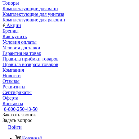
Топоры
Комплектующие для ванн
Комплектующие для унитаза
Комплектующие для раковин
Акции
Бренды
Как купить
Условия оплаты
Условия доставки
Гарантия на товар
Правила приёмки товаров
Правила возврата товаров
Компания
Новости
Отзывы
Реквизиты
Сертификаты
Оферта
Контакты
8-800-250-43-50
Заказать звонок
Задать вопрос
Войти
Корзина
0