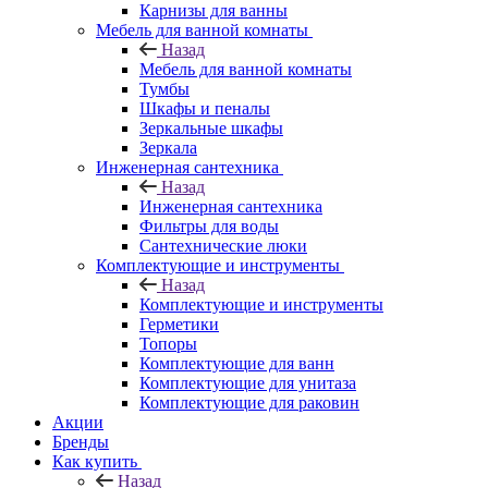
Карнизы для ванны
Мебель для ванной комнаты
Назад
Мебель для ванной комнаты
Тумбы
Шкафы и пеналы
Зеркальные шкафы
Зеркала
Инженерная сантехника
Назад
Инженерная сантехника
Фильтры для воды
Сантехнические люки
Комплектующие и инструменты
Назад
Комплектующие и инструменты
Герметики
Топоры
Комплектующие для ванн
Комплектующие для унитаза
Комплектующие для раковин
Акции
Бренды
Как купить
Назад