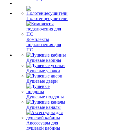
Полотенцесушители
Комплекты
подключения для
ПС
Душевые кабины
Душевые уголки
Душевые двери
Душевые поддоны
Душевые каналы
Аксессуары для
душевой кабины