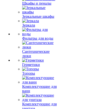
Шкафы и пеналы
Зеркальные шкафы
Зеркала
Фильтры для воды
Сантехнические
люки
Герметики
Топоры
Комплектующие для
ванн
Комплектующие для
унитаза