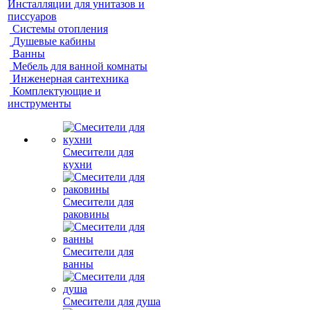
Инсталляции для унитазов и
писсуаров
Системы отопления
Душевые кабины
Ванны
Мебель для ванной комнаты
Инженерная сантехника
Комплектующие и
инструменты
Смесители для
кухни
Смесители для
раковины
Смесители для
ванны
Смесители для душа