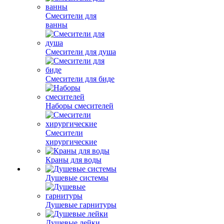
Смесители для
ванны
Смесители для душа
Смесители для биде
Наборы смесителей
Смесители
хирургические
Краны для воды
Душевые системы
Душевые гарнитуры
Душевые лейки