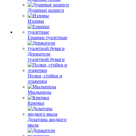
Душевые шланги
Изливы
Ершики туалетные
Держатели
туалетной бумаги
Полки, стойки и
этажерки
Мыльницы
Крючки
Дозаторы жидкого
мыла