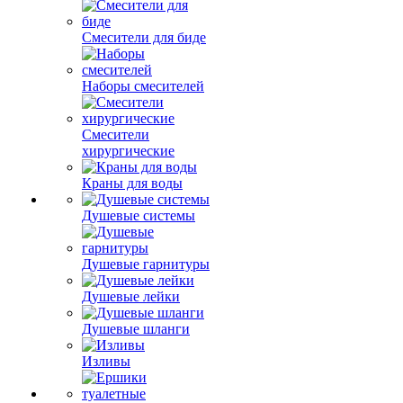
Смесители для биде
Наборы смесителей
Смесители
хирургические
Краны для воды
Душевые системы
Душевые гарнитуры
Душевые лейки
Душевые шланги
Изливы