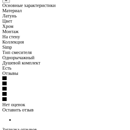
Основные характеристики
Материал
Латунь
Цвет
Хром
Монтаж
На стену
Коллекция
Simp
Тип смесителя
Однорычажный
Душевой комплект
Есть
Отзывы
Нет оценок
Оставить отзыв
Загрузка отзывов...