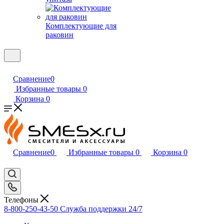
Комплектующие для
раковин
Сравнение
0
Избранные товары
0
Корзина
0
Сравнение
0
Избранные товары
0
Корзина
0
Телефоны
8-800-250-43-50
Служба поддержки 24/7