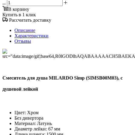
В корзину
Купить в 1 клик
Рассчитать доставку
Описание
Характеристики
Отзывы
Смеситель для душа MILARDO Simp (SIMSB00M03), с
душевой лейкой
Цвет: Хром
Без дивертора
Материал: Латунь
Диаметр лейки: 67 мм
Длина шланга: 1500 мм