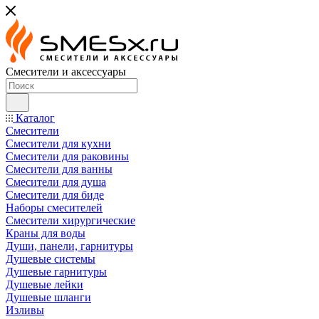
Смесители и аксессуары
Каталог
Смесители
Смесители для кухни
Смесители для раковины
Смесители для ванны
Смесители для душа
Смесители для биде
Наборы смесителей
Смесители хирургические
Краны для воды
Души, панели, гарнитуры
Душевые системы
Душевые гарнитуры
Душевые лейки
Душевые шланги
Изливы