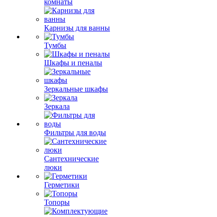
комнаты
Карнизы для ванны
Тумбы
Шкафы и пеналы
Зеркальные шкафы
Зеркала
Фильтры для воды
Сантехнические
люки
Герметики
Топоры