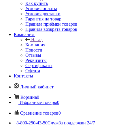
Как купить
Условия оплаты
Условия доставки
Гарантия на товар
Правила приёмки товаров
Правила возврата товаров
Компания
Назад
Компания
Новости
Отзывы
Реквизиты
Сертификаты
Оферта
Контакты
Личный кабинет
Корзина
0
Избранные товары
0
Сравнение товаров
0
8-800-250-43-50
Служба поддержки 24/7