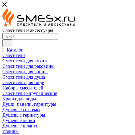
Смесители и аксессуары
Каталог
Смесители
Смесители для кухни
Смесители для раковины
Смесители для ванны
Смесители для душа
Смесители для биде
Наборы смесителей
Смесители хирургические
Краны для воды
Души, панели, гарнитуры
Душевые системы
Душевые гарнитуры
Душевые лейки
Душевые шланги
Изливы