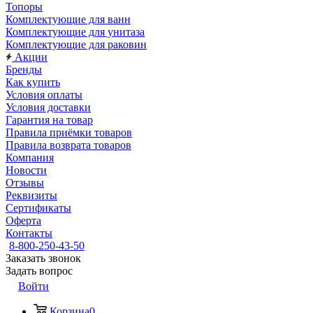
Топоры
Комплектующие для ванн
Комплектующие для унитаза
Комплектующие для раковин
Акции
Бренды
Как купить
Условия оплаты
Условия доставки
Гарантия на товар
Правила приёмки товаров
Правила возврата товаров
Компания
Новости
Отзывы
Реквизиты
Сертификаты
Оферта
Контакты
8-800-250-43-50
Заказать звонок
Задать вопрос
Войти
Корзина
0