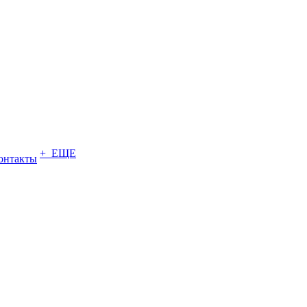
+ ЕЩЕ
онтакты