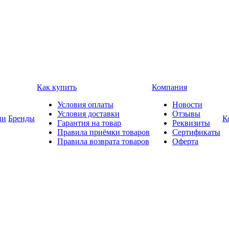
Как купить
Компания
Условия оплаты
Новости
Условия доставки
Отзывы
ии
Бренды
К
Гарантия на товар
Реквизиты
Правила приёмки товаров
Сертификаты
Правила возврата товаров
Оферта