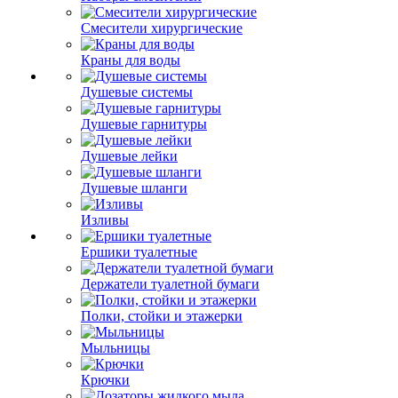
Смесители хирургические
Краны для воды
Душевые системы
Душевые гарнитуры
Душевые лейки
Душевые шланги
Изливы
Ершики туалетные
Держатели туалетной бумаги
Полки, стойки и этажерки
Мыльницы
Крючки