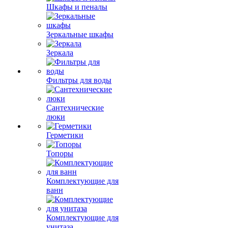
Шкафы и пеналы
Зеркальные шкафы
Зеркала
Фильтры для воды
Сантехнические
люки
Герметики
Топоры
Комплектующие для
ванн
Комплектующие для
унитаза