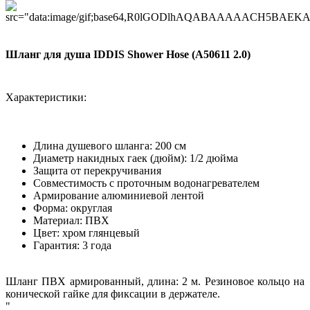
Шланг для душа IDDIS Shower Hose (A50611 2.0)
Характеристики:
Длина душевого шланга: 200 см
Диаметр накидных гаек (дюйм): 1/2 дюйма
Защита от перекручивания
Совместимость с проточным водонагревателем
Армирование алюминиевой лентой
Форма: округлая
Материал: ПВХ
Цвет: хром глянцевый
Гарантия: 3 года
Шланг ПВХ армированный, длина: 2 м. Резиновое кольцо на
конической гайке для фиксации в держателе.
"