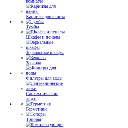
комнаты
Карнизы для ванны
Тумбы
Шкафы и пеналы
Зеркальные шкафы
Зеркала
Фильтры для воды
Сантехнические
люки
Герметики
Топоры