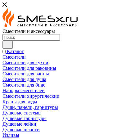
Смесители и аксессуары
Каталог
Смесители
Смесители для кухни
Смесители для раковины
Смесители для ванны
Смесители для душа
Смесители для биде
Наборы смесителей
Смесители хирургические
Краны для воды
Души, панели, гарнитуры
Душевые системы
Душевые гарнитуры
Душевые лейки
Душевые шланги
Изливы