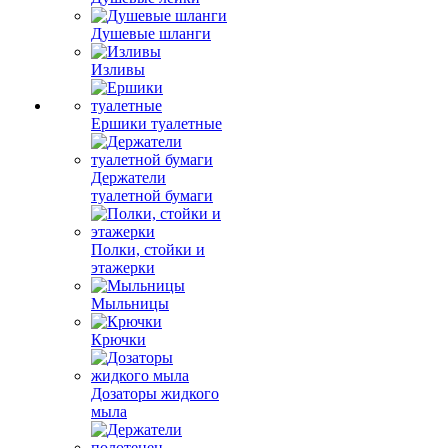
Душевые шланги
Изливы
Ершики туалетные
Держатели
туалетной бумаги
Полки, стойки и
этажерки
Мыльницы
Крючки
Дозаторы жидкого
мыла