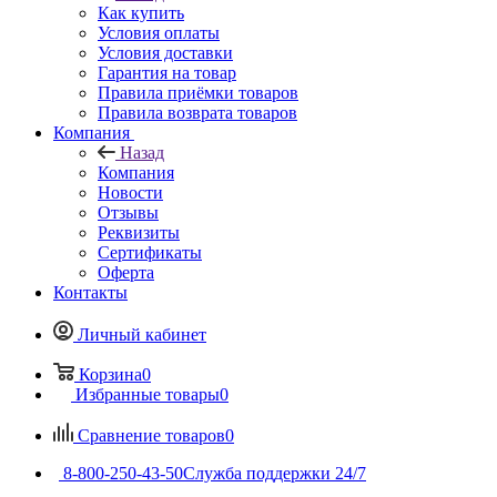
Как купить
Условия оплаты
Условия доставки
Гарантия на товар
Правила приёмки товаров
Правила возврата товаров
Компания
Назад
Компания
Новости
Отзывы
Реквизиты
Сертификаты
Оферта
Контакты
Личный кабинет
Корзина
0
Избранные товары
0
Сравнение товаров
0
8-800-250-43-50
Служба поддержки 24/7