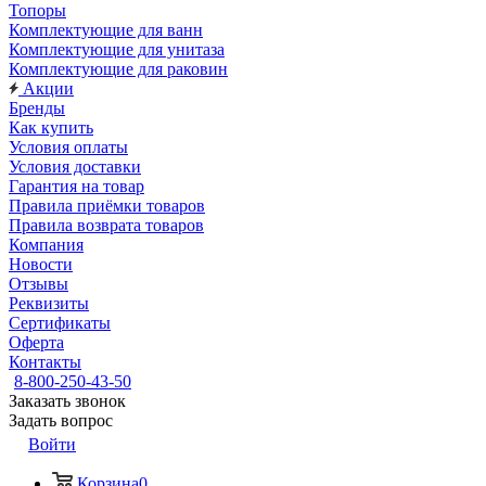
Топоры
Комплектующие для ванн
Комплектующие для унитаза
Комплектующие для раковин
Акции
Бренды
Как купить
Условия оплаты
Условия доставки
Гарантия на товар
Правила приёмки товаров
Правила возврата товаров
Компания
Новости
Отзывы
Реквизиты
Сертификаты
Оферта
Контакты
8-800-250-43-50
Заказать звонок
Задать вопрос
Войти
Корзина
0