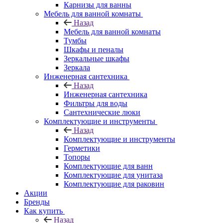
Карнизы для ванны
Мебель для ванной комнаты
Назад
Мебель для ванной комнаты
Тумбы
Шкафы и пеналы
Зеркальные шкафы
Зеркала
Инженерная сантехника
Назад
Инженерная сантехника
Фильтры для воды
Сантехнические люки
Комплектующие и инструменты
Назад
Комплектующие и инструменты
Герметики
Топоры
Комплектующие для ванн
Комплектующие для унитаза
Комплектующие для раковин
Акции
Бренды
Как купить
Назад