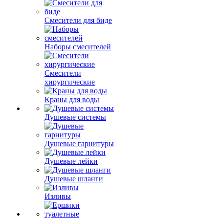
Смесители для биде
Наборы смесителей
Смесители
хирургические
Краны для воды
Душевые системы
Душевые гарнитуры
Душевые лейки
Душевые шланги
Изливы