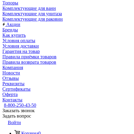
Топоры
Комплектующие для ванн
Комплектующие для унитаза
Комплектующие для раковин
Акции
Бренды
Как купить
Условия оплаты
Условия доставки
Гарантия на товар
Правила приёмки товаров
Правила возврата товаров
Компания
Новости
Отзывы
Реквизиты
Сертификаты
Оферта
Контакты
8-800-250-43-50
Заказать звонок
Задать вопрос
Войти
Корзина
0