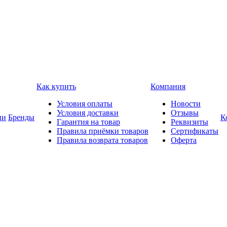
Как купить
Компания
Условия оплаты
Новости
Условия доставки
Отзывы
ии
Бренды
К
Гарантия на товар
Реквизиты
Правила приёмки товаров
Сертификаты
Правила возврата товаров
Оферта