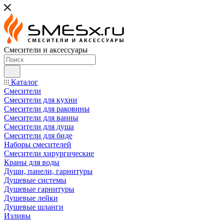
Смесители и аксессуары
Каталог
Смесители
Смесители для кухни
Смесители для раковины
Смесители для ванны
Смесители для душа
Смесители для биде
Наборы смесителей
Смесители хирургические
Краны для воды
Души, панели, гарнитуры
Душевые системы
Душевые гарнитуры
Душевые лейки
Душевые шланги
Изливы