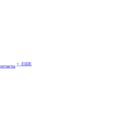
+ ЕЩЕ
онтакты