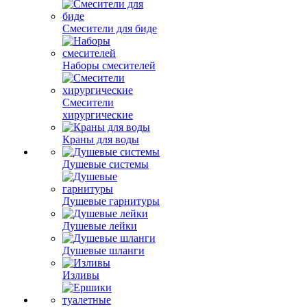
Смесители для биде
Наборы смесителей
Смесители
хирургические
Краны для воды
Душевые системы
Душевые гарнитуры
Душевые лейки
Душевые шланги
Изливы