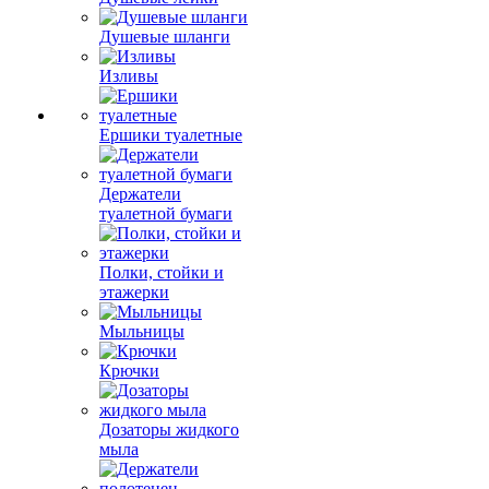
Душевые шланги
Изливы
Ершики туалетные
Держатели
туалетной бумаги
Полки, стойки и
этажерки
Мыльницы
Крючки
Дозаторы жидкого
мыла