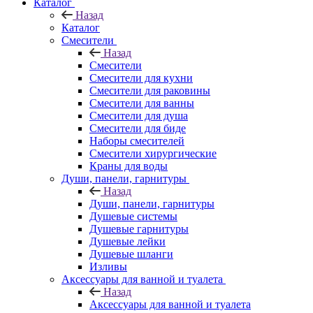
Каталог
Назад
Каталог
Смесители
Назад
Смесители
Смесители для кухни
Смесители для раковины
Смесители для ванны
Смесители для душа
Смесители для биде
Наборы смесителей
Смесители хирургические
Краны для воды
Души, панели, гарнитуры
Назад
Души, панели, гарнитуры
Душевые системы
Душевые гарнитуры
Душевые лейки
Душевые шланги
Изливы
Аксессуары для ванной и туалета
Назад
Аксессуары для ванной и туалета