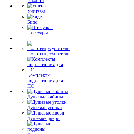
раковин
Унитазы
Биде
Писсуары
Полотенцесушители
Комплекты
подключения для
ПС
Душевые кабины
Душевые уголки
Душевые двери