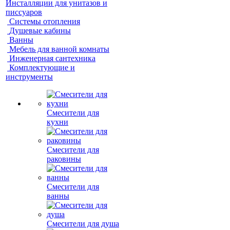
Инсталляции для унитазов и
писсуаров
Системы отопления
Душевые кабины
Ванны
Мебель для ванной комнаты
Инженерная сантехника
Комплектующие и
инструменты
Смесители для
кухни
Смесители для
раковины
Смесители для
ванны
Смесители для душа