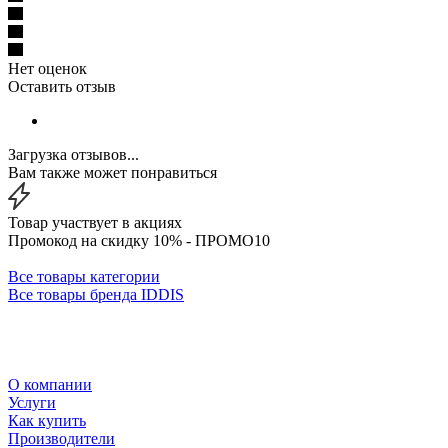
Нет оценок
Оставить отзыв
Загрузка отзывов...
Вам также может понравиться
Товар участвует в акциях
Промокод на скидку 10% - ПРОМО10
Все товары категории
Все товары бренда IDDIS
О компании
Услуги
Как купить
Производители