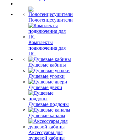
Полотенцесушители
Комплекты
подключения для
ПС
Душевые кабины
Душевые уголки
Душевые двери
Душевые поддоны
Душевые каналы
Аксессуары для
душевой кабины