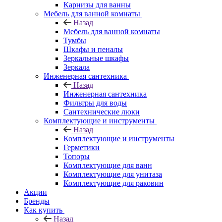
Карнизы для ванны
Мебель для ванной комнаты
Назад
Мебель для ванной комнаты
Тумбы
Шкафы и пеналы
Зеркальные шкафы
Зеркала
Инженерная сантехника
Назад
Инженерная сантехника
Фильтры для воды
Сантехнические люки
Комплектующие и инструменты
Назад
Комплектующие и инструменты
Герметики
Топоры
Комплектующие для ванн
Комплектующие для унитаза
Комплектующие для раковин
Акции
Бренды
Как купить
Назад