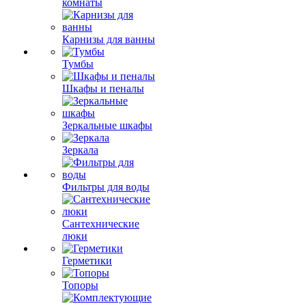
комнаты
Карнизы для ванны
Тумбы
Шкафы и пеналы
Зеркальные шкафы
Зеркала
Фильтры для воды
Сантехнические
люки
Герметики
Топоры