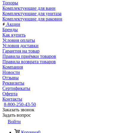
Топоры
Комплектующие для ванн
Комплектующие для унитаза
Комплектующие для раковин
Акции
Бренды
Как купить
Условия оплаты
Условия доставки
Гарантия на товар
Правила приёмки товаров
Правила возврата товаров
Компания
Новости
Отзывы
Реквизиты
Сертификаты
Оферта
Контакты
8-800-250-43-50
Заказать звонок
Задать вопрос
Войти
Корзина
0