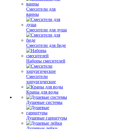
Смесители для
ванны
Смесители для душа
Смесители для биде
Наборы смесителей
Смесители
хирургические
Краны для воды
Душевые системы
Душевые гарнитуры
Душевые лейки