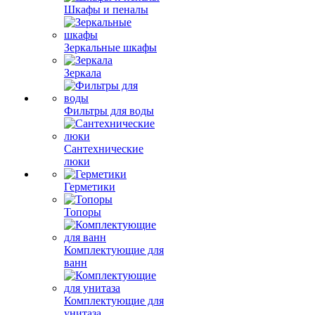
Шкафы и пеналы
Зеркальные шкафы
Зеркала
Фильтры для воды
Сантехнические
люки
Герметики
Топоры
Комплектующие для
ванн
Комплектующие для
унитаза