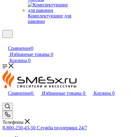
Комплектующие для
раковин
Сравнение
0
Избранные товары
0
Корзина
0
Сравнение
0
Избранные товары
0
Корзина
0
Телефоны
8-800-250-43-50
Служба поддержки 24/7