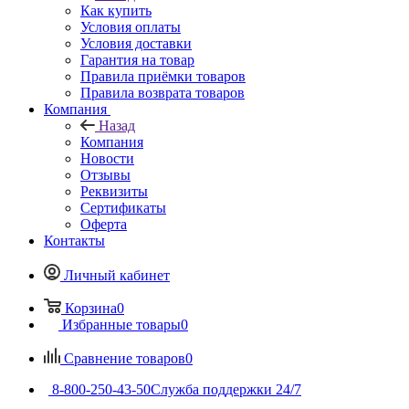
Как купить
Условия оплаты
Условия доставки
Гарантия на товар
Правила приёмки товаров
Правила возврата товаров
Компания
Назад
Компания
Новости
Отзывы
Реквизиты
Сертификаты
Оферта
Контакты
Личный кабинет
Корзина
0
Избранные товары
0
Сравнение товаров
0
8-800-250-43-50
Служба поддержки 24/7