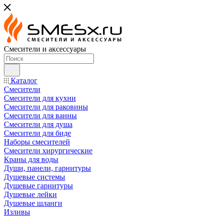
Смесители и аксессуары
Каталог
Смесители
Смесители для кухни
Смесители для раковины
Смесители для ванны
Смесители для душа
Смесители для биде
Наборы смесителей
Смесители хирургические
Краны для воды
Души, панели, гарнитуры
Душевые системы
Душевые гарнитуры
Душевые лейки
Душевые шланги
Изливы