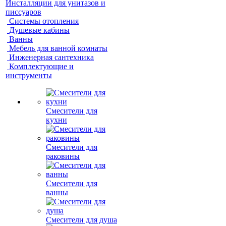
Инсталляции для унитазов и
писсуаров
Системы отопления
Душевые кабины
Ванны
Мебель для ванной комнаты
Инженерная сантехника
Комплектующие и
инструменты
Смесители для
кухни
Смесители для
раковины
Смесители для
ванны
Смесители для душа