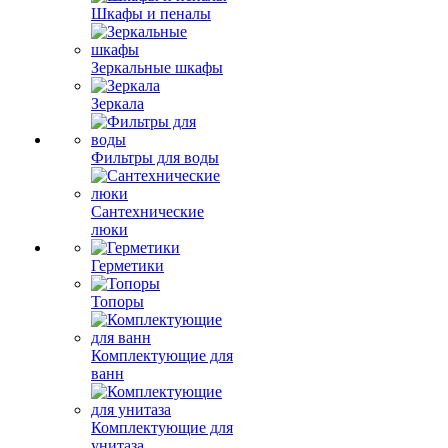
Шкафы и пеналы
Зеркальные шкафы
Зеркала
Фильтры для воды
Сантехнические
люки
Герметики
Топоры
Комплектующие для
ванн
Комплектующие для
унитаза