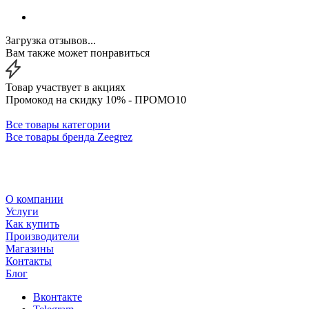
Загрузка отзывов...
Вам также может понравиться
Товар участвует в акциях
Промокод на скидку 10% - ПРОМО10
Все товары категории
Все товары бренда Zeegrez
О компании
Услуги
Как купить
Производители
Магазины
Контакты
Блог
Вконтакте