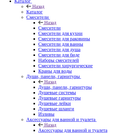
Каталог
Назад
Каталог
Смесители
Назад
Смесители
Смесители для кухни
Смесители для раковины
Смесители для ванны
Смесители для душа
Смесители для биде
Наборы смесителей
Смесители хирургические
Краны для воды
Души, панели, гарнитуры
Назад
Души, панели, гарнитуры
Душевые системы
Душевые гарнитуры
Душевые лейки
Душевые шланги
Изливы
Аксессуары для ванной и туалета
Назад
Аксессуары для ванной и туалета