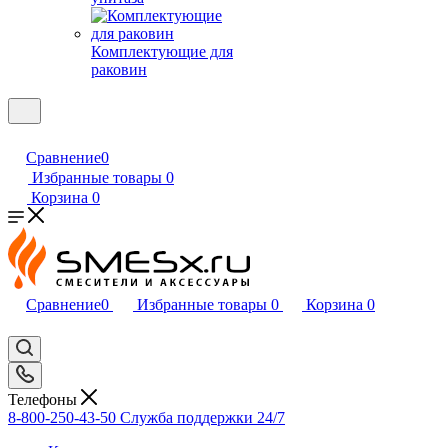
Комплектующие для
раковин
Сравнение
0
Избранные товары
0
Корзина
0
Сравнение
0
Избранные товары
0
Корзина
0
Телефоны
8-800-250-43-50
Служба поддержки 24/7