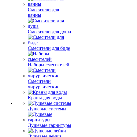
Смесители для
ванны
Смесители для душа
Смесители для биде
Наборы смесителей
Смесители
хирургические
Краны для воды
Душевые системы
Душевые гарнитуры
Душевые лейки