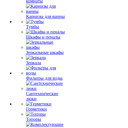
комнаты
Карнизы для ванны
Тумбы
Шкафы и пеналы
Зеркальные шкафы
Зеркала
Фильтры для воды
Сантехнические
люки
Герметики
Топоры