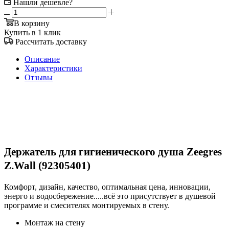
Нашли дешевле?
В корзину
Купить в 1 клик
Рассчитать доставку
Описание
Характеристики
Отзывы
Держатель для гигиенического душа Zeegres
Z.Wall (92305401)
Комфорт, дизайн, качество, оптимальная цена, инновации,
энерго и водосбережение.....всё это присутствует в душевой
программе и смесителях монтируемых в стену.
Монтаж на стену