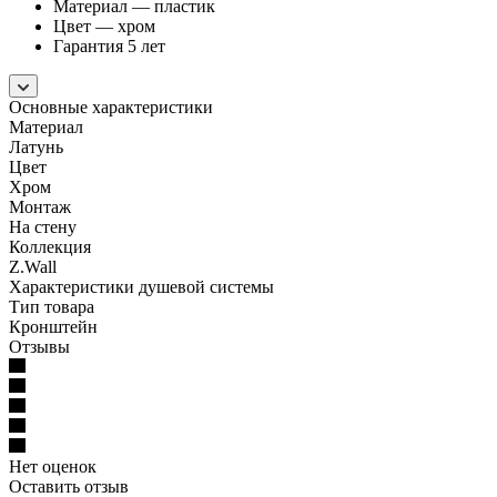
Материал — пластик
Цвет — хром
Гарантия 5 лет
Основные характеристики
Материал
Латунь
Цвет
Хром
Монтаж
На стену
Коллекция
Z.Wall
Характеристики душевой системы
Тип товара
Кронштейн
Отзывы
Нет оценок
Оставить отзыв