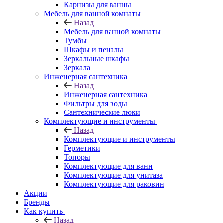
Карнизы для ванны
Мебель для ванной комнаты
Назад
Мебель для ванной комнаты
Тумбы
Шкафы и пеналы
Зеркальные шкафы
Зеркала
Инженерная сантехника
Назад
Инженерная сантехника
Фильтры для воды
Сантехнические люки
Комплектующие и инструменты
Назад
Комплектующие и инструменты
Герметики
Топоры
Комплектующие для ванн
Комплектующие для унитаза
Комплектующие для раковин
Акции
Бренды
Как купить
Назад