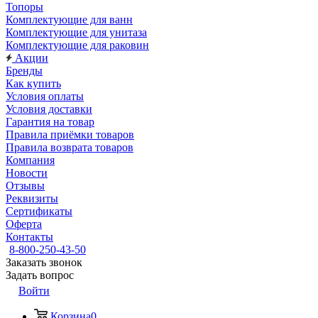
Топоры
Комплектующие для ванн
Комплектующие для унитаза
Комплектующие для раковин
Акции
Бренды
Как купить
Условия оплаты
Условия доставки
Гарантия на товар
Правила приёмки товаров
Правила возврата товаров
Компания
Новости
Отзывы
Реквизиты
Сертификаты
Оферта
Контакты
8-800-250-43-50
Заказать звонок
Задать вопрос
Войти
Корзина
0