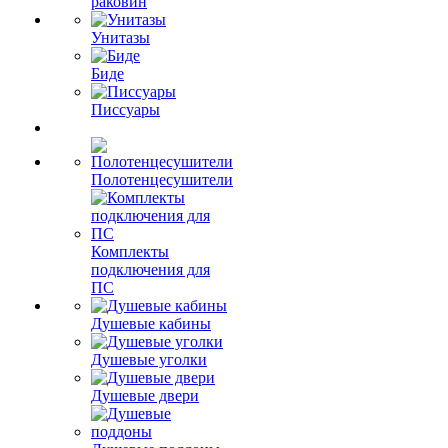
раковин
Унитазы
Биде
Писсуары
Полотенцесушители
Комплекты
подключения для
ПС
Душевые кабины
Душевые уголки
Душевые двери