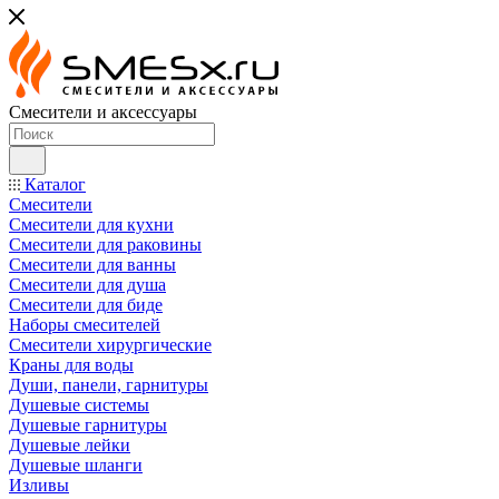
Смесители и аксессуары
Каталог
Смесители
Смесители для кухни
Смесители для раковины
Смесители для ванны
Смесители для душа
Смесители для биде
Наборы смесителей
Смесители хирургические
Краны для воды
Души, панели, гарнитуры
Душевые системы
Душевые гарнитуры
Душевые лейки
Душевые шланги
Изливы