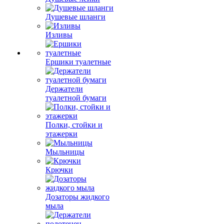
Душевые шланги
Изливы
Ершики туалетные
Держатели
туалетной бумаги
Полки, стойки и
этажерки
Мыльницы
Крючки
Дозаторы жидкого
мыла