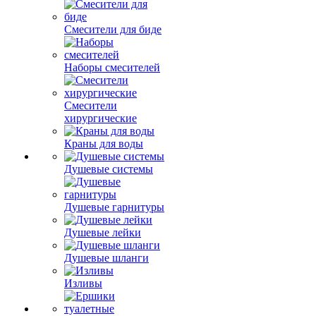
Смесители для биде
Наборы смесителей
Смесители
хирургические
Краны для воды
Душевые системы
Душевые гарнитуры
Душевые лейки
Душевые шланги
Изливы