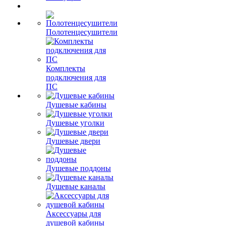
Полотенцесушители
Комплекты
подключения для
ПС
Душевые кабины
Душевые уголки
Душевые двери
Душевые поддоны
Душевые каналы
Аксессуары для
душевой кабины