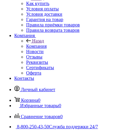
Как купить
Условия оплаты
Условия доставки
Гарантия на товар
Правила приёмки товаров
Правила возврата товаров
Компания
Назад
Компания
Новости
Отзывы
Реквизиты
Сертификаты
Оферта
Контакты
Личный кабинет
Корзина
0
Избранные товары
0
Сравнение товаров
0
8-800-250-43-50
Служба поддержки 24/7