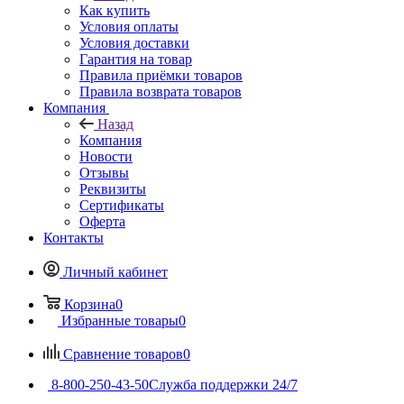
Как купить
Условия оплаты
Условия доставки
Гарантия на товар
Правила приёмки товаров
Правила возврата товаров
Компания
Назад
Компания
Новости
Отзывы
Реквизиты
Сертификаты
Оферта
Контакты
Личный кабинет
Корзина
0
Избранные товары
0
Сравнение товаров
0
8-800-250-43-50
Служба поддержки 24/7