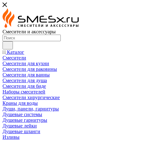
Смесители и аксессуары
Каталог
Смесители
Смесители для кухни
Смесители для раковины
Смесители для ванны
Смесители для душа
Смесители для биде
Наборы смесителей
Смесители хирургические
Краны для воды
Души, панели, гарнитуры
Душевые системы
Душевые гарнитуры
Душевые лейки
Душевые шланги
Изливы