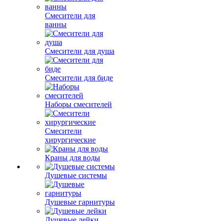
Смесители для
ванны
Смесители для душа
Смесители для биде
Наборы смесителей
Смесители
хирургические
Краны для воды
Душевые системы
Душевые гарнитуры
Душевые лейки