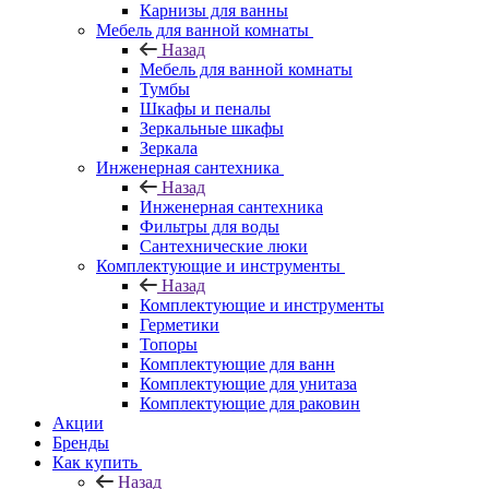
Карнизы для ванны
Мебель для ванной комнаты
Назад
Мебель для ванной комнаты
Тумбы
Шкафы и пеналы
Зеркальные шкафы
Зеркала
Инженерная сантехника
Назад
Инженерная сантехника
Фильтры для воды
Сантехнические люки
Комплектующие и инструменты
Назад
Комплектующие и инструменты
Герметики
Топоры
Комплектующие для ванн
Комплектующие для унитаза
Комплектующие для раковин
Акции
Бренды
Как купить
Назад