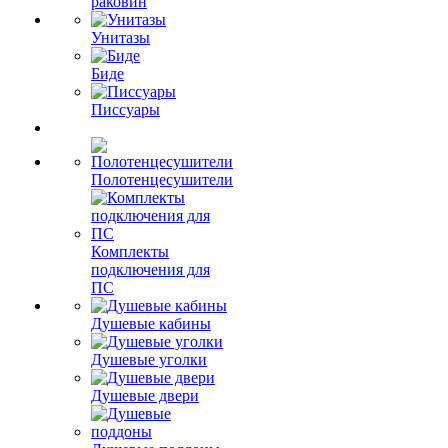
раковин
Унитазы
Биде
Писсуары
Полотенцесушители
Комплекты
подключения для
ПС
Душевые кабины
Душевые уголки
Душевые двери