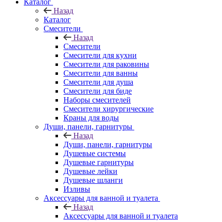
Каталог
Назад
Каталог
Смесители
Назад
Смесители
Смесители для кухни
Смесители для раковины
Смесители для ванны
Смесители для душа
Смесители для биде
Наборы смесителей
Смесители хирургические
Краны для воды
Души, панели, гарнитуры
Назад
Души, панели, гарнитуры
Душевые системы
Душевые гарнитуры
Душевые лейки
Душевые шланги
Изливы
Аксессуары для ванной и туалета
Назад
Аксессуары для ванной и туалета