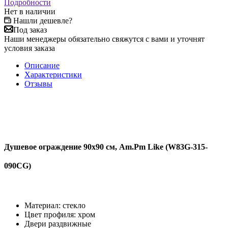
Подробности
Нет в наличии
Нашли дешевле?
Под заказ
Наши менеджеры обязательно свяжутся с вами и уточнят
условия заказа
Описание
Характеристики
Отзывы
Душевое ограждение 90x90 см, Am.Pm Like (W83G-315-
090CG)
Материал: стекло
Цвет профиля: хром
Двери раздвижные