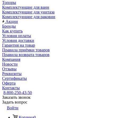
Топоры
Комплектующие для ванн
Комплектующие для унитаза
Комплектующие для раковин
Акции
Бренды
Как купить
Условия оплаты
Условия доставки
Гарантия на товар
Правила приёмки товаров
Правила возврата товаров
Компания
Новости
Отзывы
Реквизиты
Сертификаты
Оферта
Контакты
8-800-250-43-50
Заказать звонок
Задать вопрос
Войти
Корзина
0