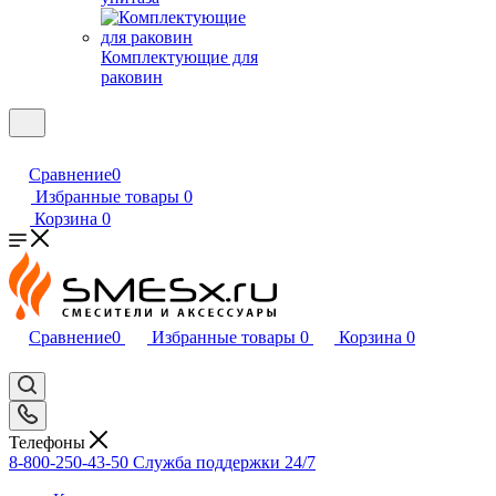
Комплектующие для
раковин
Сравнение
0
Избранные товары
0
Корзина
0
Сравнение
0
Избранные товары
0
Корзина
0
Телефоны
8-800-250-43-50
Служба поддержки 24/7