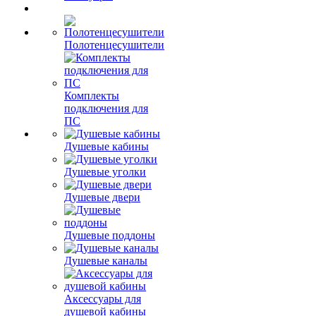
Полотенцесушители
Комплекты
подключения для
ПС
Душевые кабины
Душевые уголки
Душевые двери
Душевые поддоны
Душевые каналы
Аксессуары для
душевой кабины