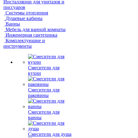
Инсталляции для унитазов и
писсуаров
Системы отопления
Душевые кабины
Ванны
Мебель для ванной комнаты
Инженерная сантехника
Комплектующие и
инструменты
Смесители для
кухни
Смесители для
раковины
Смесители для
ванны
Смесители для душа