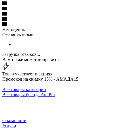
Нет оценок
Оставить отзыв
Загрузка отзывов...
Вам также может понравиться
Товар участвует в акциях
Промокод на скидку 15% - АМАДА15
Все товары категории
Все товары бренда Am.Pm
О компании
Услуги