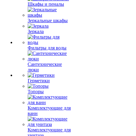
Шкафы и пеналы
Зеркальные шкафы
Зеркала
Фильтры для воды
Сантехнические
люки
Герметики
Топоры
Комплектующие для
ванн
Комплектующие для
унитаза