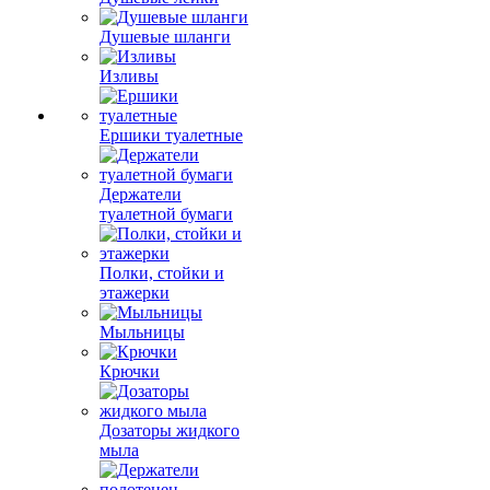
Душевые шланги
Изливы
Ершики туалетные
Держатели
туалетной бумаги
Полки, стойки и
этажерки
Мыльницы
Крючки
Дозаторы жидкого
мыла