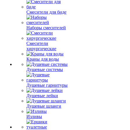
Смесители для биде
Наборы смесителей
Смесители
хирургические
Краны для воды
Душевые системы
Душевые гарнитуры
Душевые лейки
Душевые шланги
Изливы