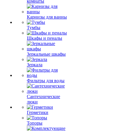
комнаты
Карнизы для ванны
Тумбы
Шкафы и пеналы
Зеркальные шкафы
Зеркала
Фильтры для воды
Сантехнические
люки
Герметики
Топоры