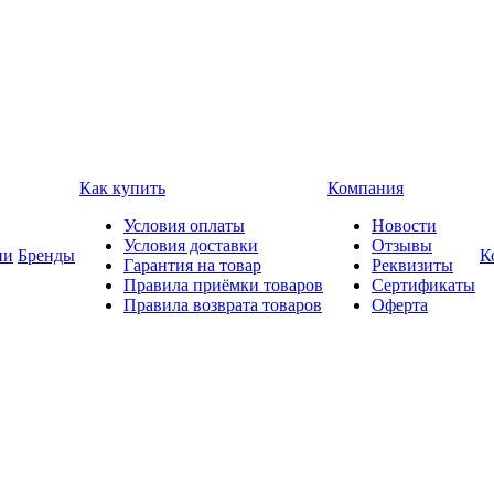
Как купить
Компания
Условия оплаты
Новости
Условия доставки
Отзывы
ии
Бренды
К
Гарантия на товар
Реквизиты
Правила приёмки товаров
Сертификаты
Правила возврата товаров
Оферта