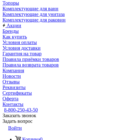
Топоры
Комплектующие для ванн
Комплектующие для унитаза
Комплектующие для раковин
Акции
Бренды
Как купить
Условия оплаты
Условия доставки
Гарантия на товар
Правила приёмки товаров
Правила возврата товаров
Компания
Новости
Отзывы
Реквизиты
Сертификаты
Оферта
Контакты
8-800-250-43-50
Заказать звонок
Задать вопрос
Войти
Корзина
0