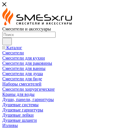
Смесители и аксессуары
Каталог
Смесители
Смесители для кухни
Смесители для раковины
Смесители для ванны
Смесители для душа
Смесители для биде
Наборы смесителей
Смесители хирургические
Краны для воды
Души, панели, гарнитуры
Душевые системы
Душевые гарнитуры
Душевые лейки
Душевые шланги
Изливы