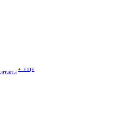
+ ЕЩЕ
онтакты