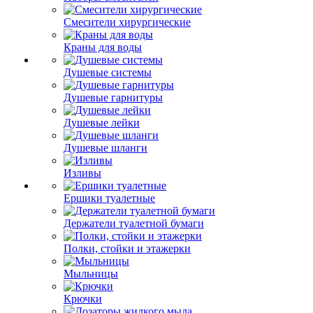
Смесители хирургические
Краны для воды
Душевые системы
Душевые гарнитуры
Душевые лейки
Душевые шланги
Изливы
Ершики туалетные
Держатели туалетной бумаги
Полки, стойки и этажерки
Мыльницы
Крючки