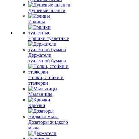
Душевые шланги
Изливы
Ершики туалетные
Держатели
туалетной бумаги
Полки, стойки и
этажерки
Мыльницы
Крючки
Дозаторы жидкого
мыла