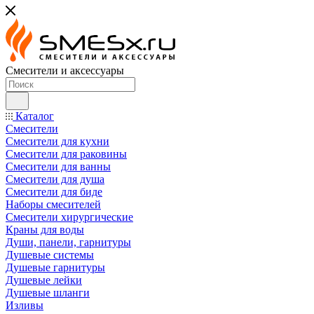
Смесители и аксессуары
Каталог
Смесители
Смесители для кухни
Смесители для раковины
Смесители для ванны
Смесители для душа
Смесители для биде
Наборы смесителей
Смесители хирургические
Краны для воды
Души, панели, гарнитуры
Душевые системы
Душевые гарнитуры
Душевые лейки
Душевые шланги
Изливы