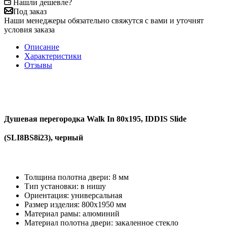
Нашли дешевле?
Под заказ
Наши менеджеры обязательно свяжутся с вами и уточнят
условия заказа
Описание
Характеристики
Отзывы
Душевая перегородка Walk In 80x195, IDDIS Slide
(SLI8BS8i23), черный
Толщина полотна двери: 8 мм
Тип установки: в нишу
Ориентация: универсальная
Размер изделия: 800х1950 мм
Материал рамы: алюминий
Материал полотна двери: закаленное стекло