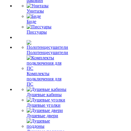
раковин
Унитазы
Биде
Писсуары
Полотенцесушители
Комплекты
подключения для
ПС
Душевые кабины
Душевые уголки
Душевые двери