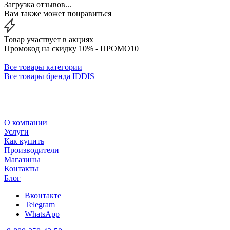
Загрузка отзывов...
Вам также может понравиться
Товар участвует в акциях
Промокод на скидку 10% - ПРОМО10
Все товары категории
Все товары бренда IDDIS
О компании
Услуги
Как купить
Производители
Магазины
Контакты
Блог
Вконтакте
Telegram
WhatsApp