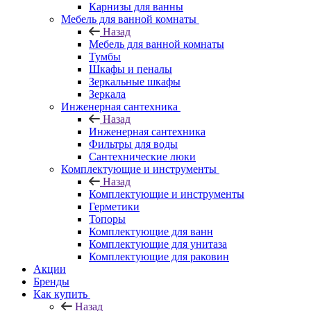
Карнизы для ванны
Мебель для ванной комнаты
Назад
Мебель для ванной комнаты
Тумбы
Шкафы и пеналы
Зеркальные шкафы
Зеркала
Инженерная сантехника
Назад
Инженерная сантехника
Фильтры для воды
Сантехнические люки
Комплектующие и инструменты
Назад
Комплектующие и инструменты
Герметики
Топоры
Комплектующие для ванн
Комплектующие для унитаза
Комплектующие для раковин
Акции
Бренды
Как купить
Назад