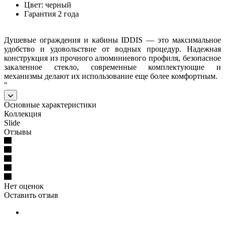
Цвет: черный
Гарантия 2 года
Душевые ограждения и кабины IDDIS — это максимальное
удобство и удовольствие от водных процедур. Надежная
конструкция из прочного алюминиевого профиля, безопасное
закаленное стекло, современные комплектующие и
механизмы делают их использование еще более комфортным.
"
Основные характеристики
Коллекция
Slide
Отзывы
Нет оценок
Оставить отзыв