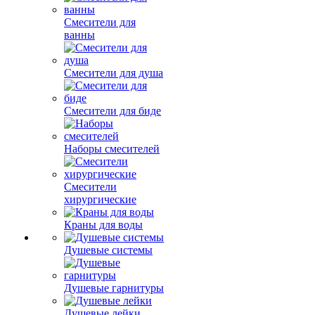
Смесители для
ванны
Смесители для душа
Смесители для биде
Наборы смесителей
Смесители
хирургические
Краны для воды
Душевые системы
Душевые гарнитуры
Душевые лейки