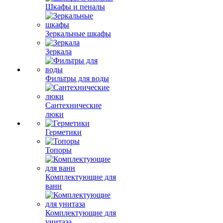
Шкафы и пеналы
Зеркальные шкафы
Зеркала
Фильтры для воды
Сантехнические
люки
Герметики
Топоры
Комплектующие для
ванн
Комплектующие для
унитаза