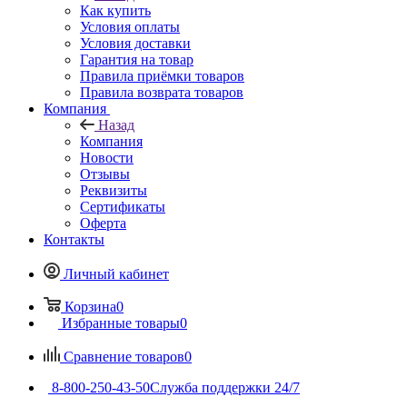
Как купить
Условия оплаты
Условия доставки
Гарантия на товар
Правила приёмки товаров
Правила возврата товаров
Компания
Назад
Компания
Новости
Отзывы
Реквизиты
Сертификаты
Оферта
Контакты
Личный кабинет
Корзина
0
Избранные товары
0
Сравнение товаров
0
8-800-250-43-50
Служба поддержки 24/7