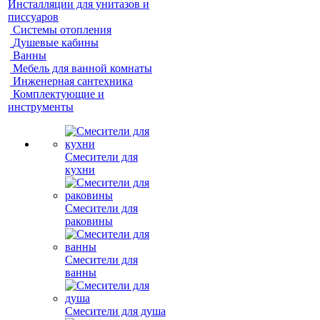
Инсталляции для унитазов и
писсуаров
Системы отопления
Душевые кабины
Ванны
Мебель для ванной комнаты
Инженерная сантехника
Комплектующие и
инструменты
Смесители для
кухни
Смесители для
раковины
Смесители для
ванны
Смесители для душа