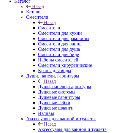
Каталог
Назад
Каталог
Смесители
Назад
Смесители
Смесители для кухни
Смесители для раковины
Смесители для ванны
Смесители для душа
Смесители для биде
Наборы смесителей
Смесители хирургические
Краны для воды
Души, панели, гарнитуры
Назад
Души, панели, гарнитуры
Душевые системы
Душевые гарнитуры
Душевые лейки
Душевые шланги
Изливы
Аксессуары для ванной и туалета
Назад
Аксессуары для ванной и туалета