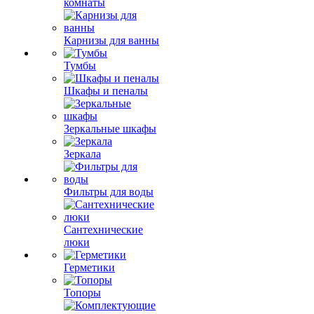
комнаты
Карнизы для ванны
Тумбы
Шкафы и пеналы
Зеркальные шкафы
Зеркала
Фильтры для воды
Сантехнические
люки
Герметики
Топоры