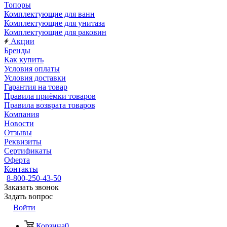
Топоры
Комплектующие для ванн
Комплектующие для унитаза
Комплектующие для раковин
Акции
Бренды
Как купить
Условия оплаты
Условия доставки
Гарантия на товар
Правила приёмки товаров
Правила возврата товаров
Компания
Новости
Отзывы
Реквизиты
Сертификаты
Оферта
Контакты
8-800-250-43-50
Заказать звонок
Задать вопрос
Войти
Корзина
0