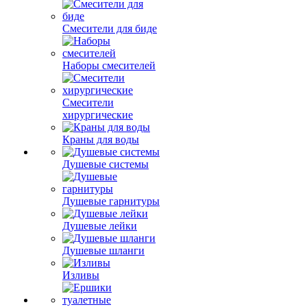
Смесители для биде
Наборы смесителей
Смесители
хирургические
Краны для воды
Душевые системы
Душевые гарнитуры
Душевые лейки
Душевые шланги
Изливы