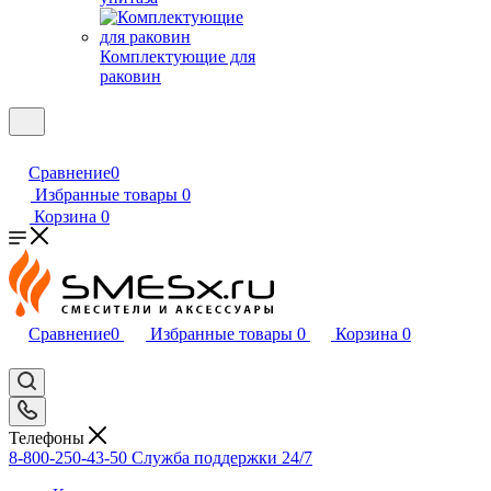
Комплектующие для
раковин
Сравнение
0
Избранные товары
0
Корзина
0
Сравнение
0
Избранные товары
0
Корзина
0
Телефоны
8-800-250-43-50
Служба поддержки 24/7