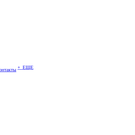
+ ЕЩЕ
онтакты