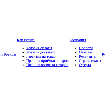
Как купить
Компания
Условия оплаты
Новости
Условия доставки
Отзывы
ии
Бренды
К
Гарантия на товар
Реквизиты
Правила приёмки товаров
Сертификаты
Правила возврата товаров
Оферта