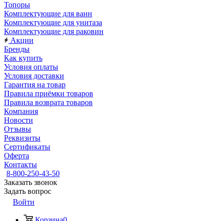
Топоры
Комплектующие для ванн
Комплектующие для унитаза
Комплектующие для раковин
Акции
Бренды
Как купить
Условия оплаты
Условия доставки
Гарантия на товар
Правила приёмки товаров
Правила возврата товаров
Компания
Новости
Отзывы
Реквизиты
Сертификаты
Оферта
Контакты
8-800-250-43-50
Заказать звонок
Задать вопрос
Войти
Корзина
0