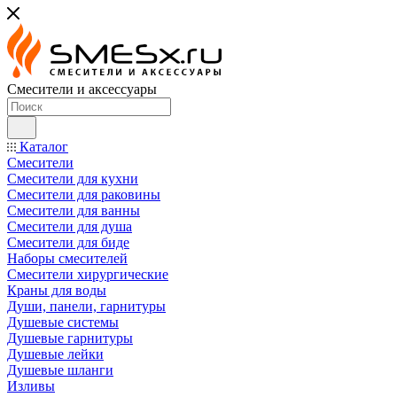
Смесители и аксессуары
Каталог
Смесители
Смесители для кухни
Смесители для раковины
Смесители для ванны
Смесители для душа
Смесители для биде
Наборы смесителей
Смесители хирургические
Краны для воды
Души, панели, гарнитуры
Душевые системы
Душевые гарнитуры
Душевые лейки
Душевые шланги
Изливы