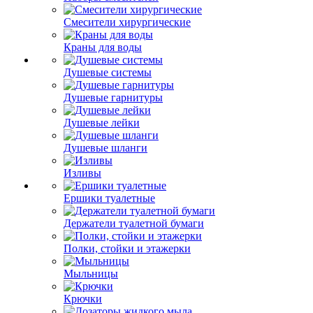
Смесители хирургические
Краны для воды
Душевые системы
Душевые гарнитуры
Душевые лейки
Душевые шланги
Изливы
Ершики туалетные
Держатели туалетной бумаги
Полки, стойки и этажерки
Мыльницы
Крючки