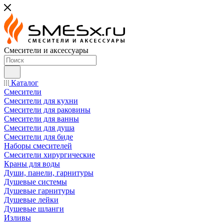
Смесители и аксессуары
Каталог
Смесители
Смесители для кухни
Смесители для раковины
Смесители для ванны
Смесители для душа
Смесители для биде
Наборы смесителей
Смесители хирургические
Краны для воды
Души, панели, гарнитуры
Душевые системы
Душевые гарнитуры
Душевые лейки
Душевые шланги
Изливы