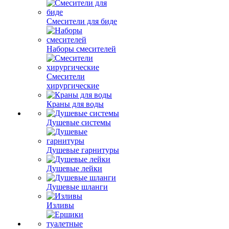
Смесители для биде
Наборы смесителей
Смесители
хирургические
Краны для воды
Душевые системы
Душевые гарнитуры
Душевые лейки
Душевые шланги
Изливы