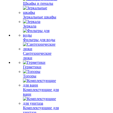
Шкафы и пеналы
Зеркальные шкафы
Зеркала
Фильтры для воды
Сантехнические
люки
Герметики
Топоры
Комплектующие для
ванн
Комплектующие для
унитаза