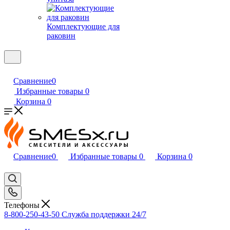
Комплектующие для
раковин
Сравнение
0
Избранные товары
0
Корзина
0
Сравнение
0
Избранные товары
0
Корзина
0
Телефоны
8-800-250-43-50
Служба поддержки 24/7