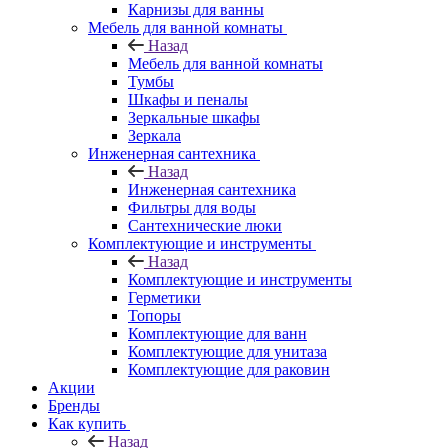
Карнизы для ванны
Мебель для ванной комнаты
Назад
Мебель для ванной комнаты
Тумбы
Шкафы и пеналы
Зеркальные шкафы
Зеркала
Инженерная сантехника
Назад
Инженерная сантехника
Фильтры для воды
Сантехнические люки
Комплектующие и инструменты
Назад
Комплектующие и инструменты
Герметики
Топоры
Комплектующие для ванн
Комплектующие для унитаза
Комплектующие для раковин
Акции
Бренды
Как купить
Назад