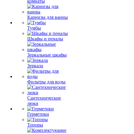
комнаты
Карнизы для ванны
Тумбы
Шкафы и пеналы
Зеркальные шкафы
Зеркала
Фильтры для воды
Сантехнические
люки
Герметики
Топоры