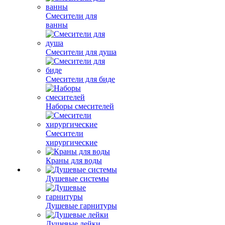
Смесители для
ванны
Смесители для душа
Смесители для биде
Наборы смесителей
Смесители
хирургические
Краны для воды
Душевые системы
Душевые гарнитуры
Душевые лейки