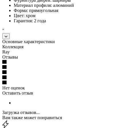
Фурнитура дверей: шарниры
Материал профиля: алюминий
Форма: прямоугольная
Цвет: хром
Гарантия: 2 года
"
Основные характеристики
Коллекция
Ray
Отзывы
Нет оценок
Оставить отзыв
Загрузка отзывов...
Вам также может понравиться