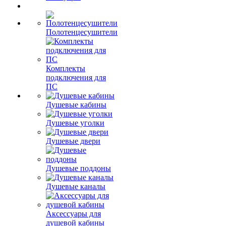
Полотенцесушители
Комплекты
подключения для
ПС
Душевые кабины
Душевые уголки
Душевые двери
Душевые поддоны
Душевые каналы
Аксессуары для
душевой кабины