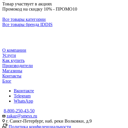
Товар участвует в акциях
Промокод на скидку 10% - ПРОМО10
Все товары категории
Все товары бренда IDDIS
О компании
Услуги
Как купить
Производители
Магазины
Контакты
Блог
Вконтакте
Telegram
WhatsApp
8-800-250-43-50
zakaz@smesx.ru
г. Санкт-Петербург, наб. реки Волковки, д.9
Политика конфиденциальности