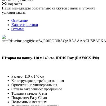
Под заказ
Наши менеджеры обязательно свяжутся с вами и уточнят
условия заказа
Описание
Характеристики
Отзывы
Шторка на ванну, 110 x 140 см, IDDIS Ray (RAY6CS1i90)
Размер: 110 x 140 см
Конструкция дверей: распашная
Ориентация: универсальная
Стекло закаленное: прозрачное
Толщина стекла: 6 мм
Покрытие: Easy Clean
Подъемный механизм