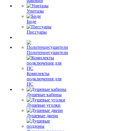
раковин
Унитазы
Биде
Писсуары
Полотенцесушители
Комплекты
подключения для
ПС
Душевые кабины
Душевые уголки
Душевые двери