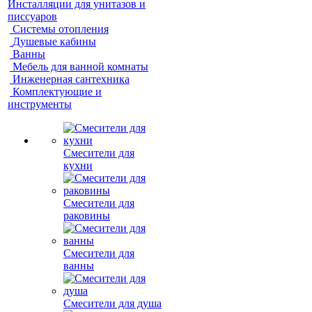
Инсталляции для унитазов и
писсуаров
Системы отопления
Душевые кабины
Ванны
Мебель для ванной комнаты
Инженерная сантехника
Комплектующие и
инструменты
Смесители для
кухни
Смесители для
раковины
Смесители для
ванны
Смесители для душа