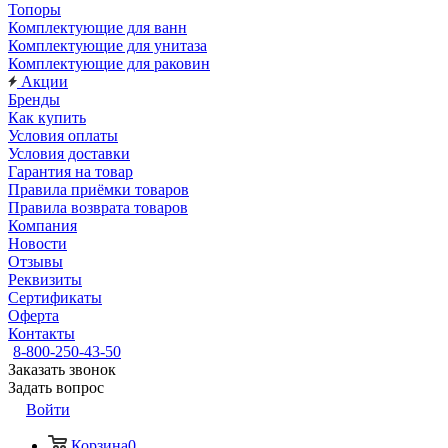
Топоры
Комплектующие для ванн
Комплектующие для унитаза
Комплектующие для раковин
Акции
Бренды
Как купить
Условия оплаты
Условия доставки
Гарантия на товар
Правила приёмки товаров
Правила возврата товаров
Компания
Новости
Отзывы
Реквизиты
Сертификаты
Оферта
Контакты
8-800-250-43-50
Заказать звонок
Задать вопрос
Войти
Корзина
0