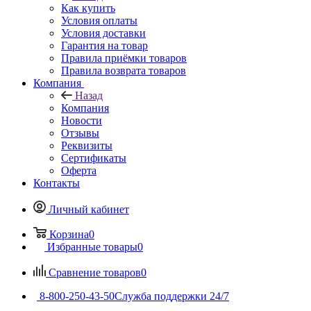
Как купить
Условия оплаты
Условия доставки
Гарантия на товар
Правила приёмки товаров
Правила возврата товаров
Компания
Назад
Компания
Новости
Отзывы
Реквизиты
Сертификаты
Оферта
Контакты
Личный кабинет
Корзина
0
Избранные товары
0
Сравнение товаров
0
8-800-250-43-50
Служба поддержки 24/7