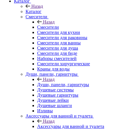
Каталог
Назад
Каталог
Смесители
Назад
Смесители
Смесители для кухни
Смесители для раковины
Смесители для ванны
Смесители для душа
Смесители для биде
Наборы смесителей
Смесители хирургические
Краны для воды
Души, панели, гарнитуры
Назад
Души, панели, гарнитуры
Душевые системы
Душевые гарнитуры
Душевые лейки
Душевые шланги
Изливы
Аксессуары для ванной и туалета
Назад
Аксессуары для ванной и туалета