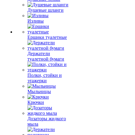
Душевые шланги
Изливы
Ершики туалетные
Держатели
туалетной бумаги
Полки, стойки и
этажерки
Мыльницы
Крючки
Дозаторы жидкого
мыла