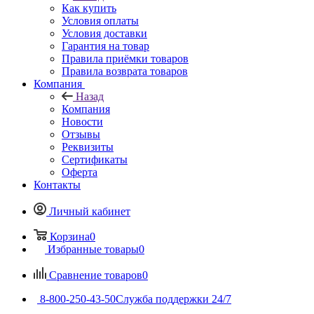
Как купить
Условия оплаты
Условия доставки
Гарантия на товар
Правила приёмки товаров
Правила возврата товаров
Компания
Назад
Компания
Новости
Отзывы
Реквизиты
Сертификаты
Оферта
Контакты
Личный кабинет
Корзина
0
Избранные товары
0
Сравнение товаров
0
8-800-250-43-50
Служба поддержки 24/7