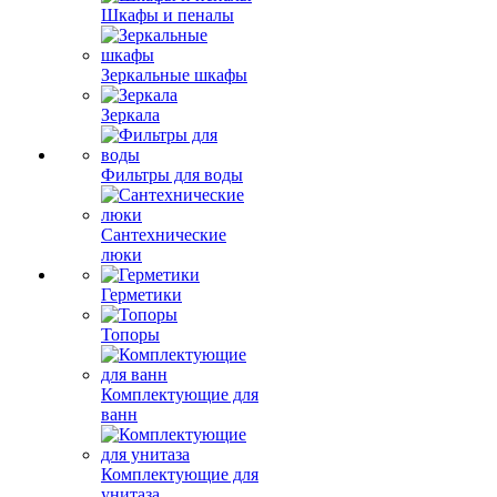
Шкафы и пеналы
Зеркальные шкафы
Зеркала
Фильтры для воды
Сантехнические
люки
Герметики
Топоры
Комплектующие для
ванн
Комплектующие для
унитаза