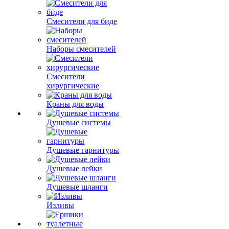
Смесители для биде
Наборы смесителей
Смесители
хирургические
Краны для воды
Душевые системы
Душевые гарнитуры
Душевые лейки
Душевые шланги
Изливы