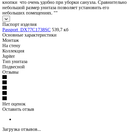
кнопки что очень удобно при уборки санузла. Сравнительно
небольшой размер унитаза позволяет установить его
небольших помещениях. ""
Паспорт изделия
Passport_DX77C1738SC
539,7 кб
Основные характеристики
Монтаж
На стену
Коллекция
Jupiter
Тип унитаза
Подвесной
Отзывы
Нет оценок
Оставить отзыв
Загрузка отзывов...