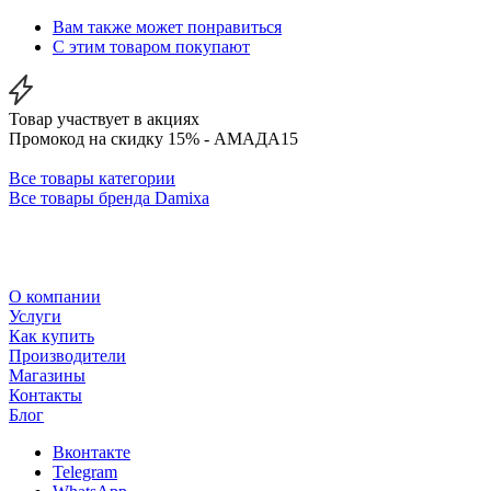
Вам также может понравиться
С этим товаром покупают
Товар участвует в акциях
Промокод на скидку 15% - АМАДА15
Все товары категории
Все товары бренда Damixa
О компании
Услуги
Как купить
Производители
Магазины
Контакты
Блог
Вконтакте
Telegram