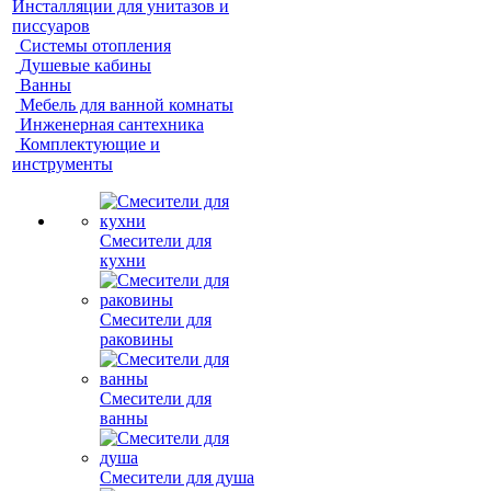
Инсталляции для унитазов и
писсуаров
Системы отопления
Душевые кабины
Ванны
Мебель для ванной комнаты
Инженерная сантехника
Комплектующие и
инструменты
Смесители для
кухни
Смесители для
раковины
Смесители для
ванны
Смесители для душа