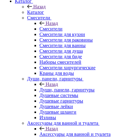
Каталог
Назад
Каталог
Смесители
Назад
Смесители
Смесители для кухни
Смесители для раковины
Смесители для ванны
Смесители для душа
Смесители для биде
Наборы смесителей
Смесители хирургические
Краны для воды
Души, панели, гарнитуры
Назад
Души, панели, гарнитуры
Душевые системы
Душевые гарнитуры
Душевые лейки
Душевые шланги
Изливы
Аксессуары для ванной и туалета
Назад
Аксессуары для ванной и туалета