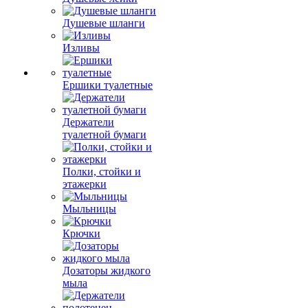
Душевые шланги
Изливы
Ершики туалетные
Держатели
туалетной бумаги
Полки, стойки и
этажерки
Мыльницы
Крючки
Дозаторы жидкого
мыла