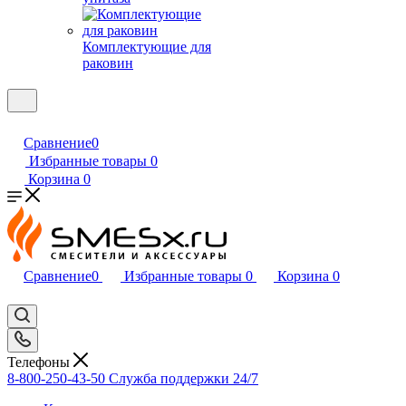
Комплектующие для
раковин
Сравнение
0
Избранные товары
0
Корзина
0
Сравнение
0
Избранные товары
0
Корзина
0
Телефоны
8-800-250-43-50
Служба поддержки 24/7