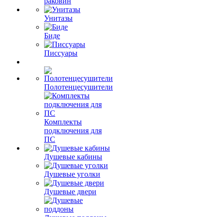
раковин
Унитазы
Биде
Писсуары
Полотенцесушители
Комплекты
подключения для
ПС
Душевые кабины
Душевые уголки
Душевые двери