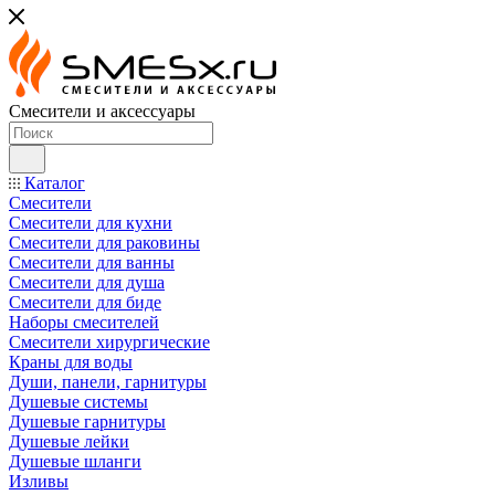
Смесители и аксессуары
Каталог
Смесители
Смесители для кухни
Смесители для раковины
Смесители для ванны
Смесители для душа
Смесители для биде
Наборы смесителей
Смесители хирургические
Краны для воды
Души, панели, гарнитуры
Душевые системы
Душевые гарнитуры
Душевые лейки
Душевые шланги
Изливы