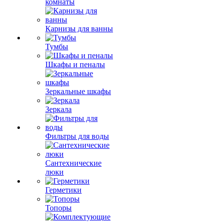
комнаты
Карнизы для ванны
Тумбы
Шкафы и пеналы
Зеркальные шкафы
Зеркала
Фильтры для воды
Сантехнические
люки
Герметики
Топоры