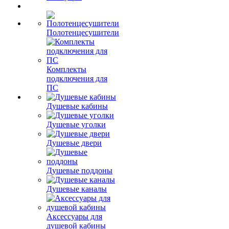
Полотенцесушители
Комплекты
подключения для
ПС
Душевые кабины
Душевые уголки
Душевые двери
Душевые поддоны
Душевые каналы
Аксессуары для
душевой кабины