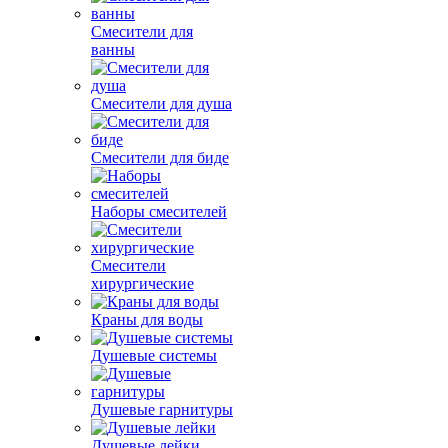
Смесители для
ванны
Смесители для душа
Смесители для биде
Наборы смесителей
Смесители
хирургические
Краны для воды
Душевые системы
Душевые гарнитуры
Душевые лейки