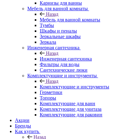
Карнизы для ванны
Мебель для ванной комнаты
Назад
Мебель для ванной комнаты
Тумбы
Шкафы и пеналы
Зеркальные шкафы
Зеркала
Инженерная сантехника
Назад
Инженерная сантехника
Фильтры для воды
Сантехнические люки
Комплектующие и инструменты
Назад
Комплектующие и инструменты
Герметики
Топоры
Комплектующие для ванн
Комплектующие для унитаза
Комплектующие для раковин
Акции
Бренды
Как купить
Назад