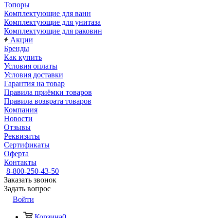
Топоры
Комплектующие для ванн
Комплектующие для унитаза
Комплектующие для раковин
Акции
Бренды
Как купить
Условия оплаты
Условия доставки
Гарантия на товар
Правила приёмки товаров
Правила возврата товаров
Компания
Новости
Отзывы
Реквизиты
Сертификаты
Оферта
Контакты
8-800-250-43-50
Заказать звонок
Задать вопрос
Войти
Корзина
0