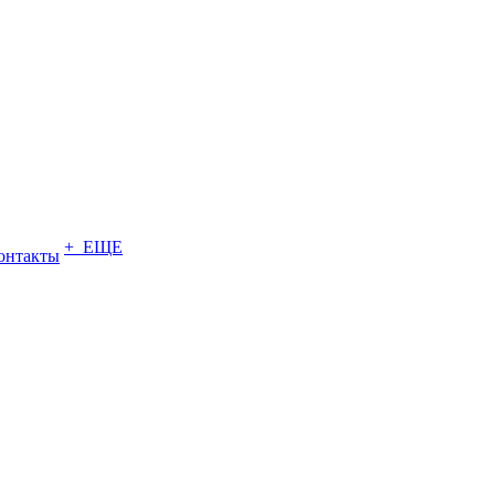
+ ЕЩЕ
онтакты