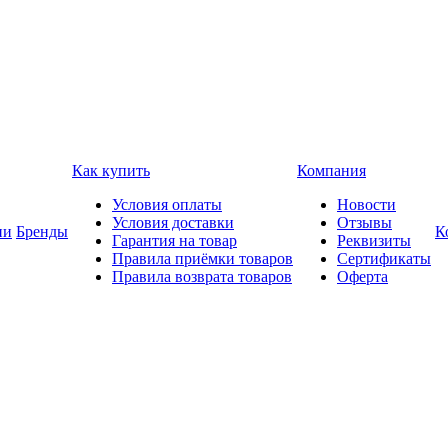
Как купить
Компания
Условия оплаты
Новости
Условия доставки
Отзывы
ии
Бренды
К
Гарантия на товар
Реквизиты
Правила приёмки товаров
Сертификаты
Правила возврата товаров
Оферта