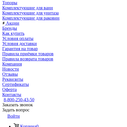
Топоры
Комплектующие для ванн
Комплектующие для унитаза
Комплектующие для раковин
Акции
Бренды
Как купить
Условия оплаты
Условия доставки
Гарантия на товар
Правила приёмки товаров
Правила возврата товаров
Компания
Новости
Отзывы
Реквизиты
Сертификаты
Оферта
Контакты
8-800-250-43-50
Заказать звонок
Задать вопрос
Войти
Корзина
0