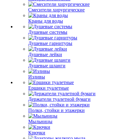
Смесители хирургические
Краны для воды
Душевые системы
Душевые гарнитуры
Душевые лейки
Душевые шланги
Изливы
Ершики туалетные
Держатели туалетной бумаги
Полки, стойки и этажерки
Мыльницы
Крючки