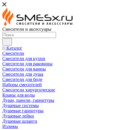
Смесители и аксессуары
Каталог
Смесители
Смесители для кухни
Смесители для раковины
Смесители для ванны
Смесители для душа
Смесители для биде
Наборы смесителей
Смесители хирургические
Краны для воды
Души, панели, гарнитуры
Душевые системы
Душевые гарнитуры
Душевые лейки
Душевые шланги
Изливы