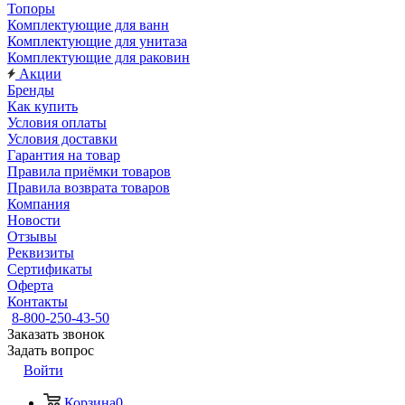
Топоры
Комплектующие для ванн
Комплектующие для унитаза
Комплектующие для раковин
Акции
Бренды
Как купить
Условия оплаты
Условия доставки
Гарантия на товар
Правила приёмки товаров
Правила возврата товаров
Компания
Новости
Отзывы
Реквизиты
Сертификаты
Оферта
Контакты
8-800-250-43-50
Заказать звонок
Задать вопрос
Войти
Корзина
0