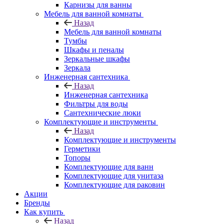
Карнизы для ванны
Мебель для ванной комнаты
Назад
Мебель для ванной комнаты
Тумбы
Шкафы и пеналы
Зеркальные шкафы
Зеркала
Инженерная сантехника
Назад
Инженерная сантехника
Фильтры для воды
Сантехнические люки
Комплектующие и инструменты
Назад
Комплектующие и инструменты
Герметики
Топоры
Комплектующие для ванн
Комплектующие для унитаза
Комплектующие для раковин
Акции
Бренды
Как купить
Назад