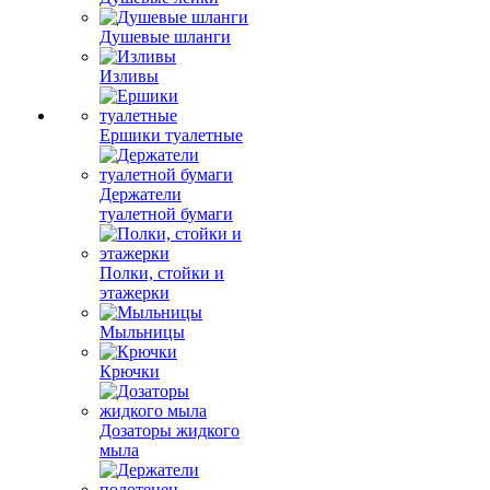
Душевые шланги
Изливы
Ершики туалетные
Держатели
туалетной бумаги
Полки, стойки и
этажерки
Мыльницы
Крючки
Дозаторы жидкого
мыла