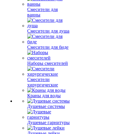
Смесители для
ванны
Смесители для душа
Смесители для биде
Наборы смесителей
Смесители
хирургические
Краны для воды
Душевые системы
Душевые гарнитуры
Душевые лейки