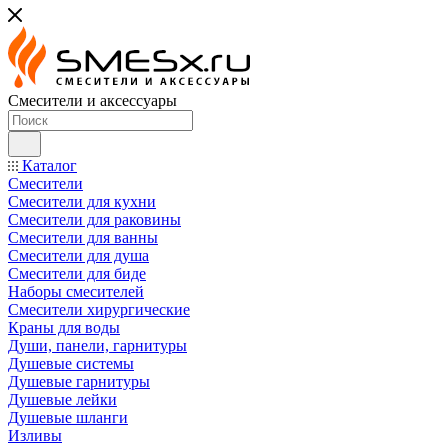
Смесители и аксессуары
Каталог
Смесители
Смесители для кухни
Смесители для раковины
Смесители для ванны
Смесители для душа
Смесители для биде
Наборы смесителей
Смесители хирургические
Краны для воды
Души, панели, гарнитуры
Душевые системы
Душевые гарнитуры
Душевые лейки
Душевые шланги
Изливы