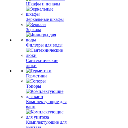
Шкафы и пеналы
Зеркальные шкафы
Зеркала
Фильтры для воды
Сантехнические
люки
Герметики
Топоры
Комплектующие для
ванн
Комплектующие для
унитаза