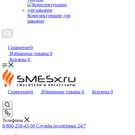
Комплектующие для
раковин
Сравнение
0
Избранные товары
0
Корзина
0
Сравнение
0
Избранные товары
0
Корзина
0
Телефоны
8-800-250-43-50
Служба поддержки 24/7