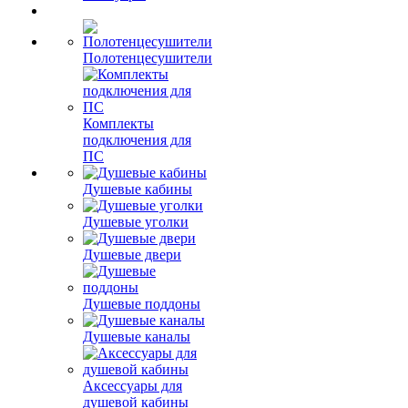
Полотенцесушители
Комплекты
подключения для
ПС
Душевые кабины
Душевые уголки
Душевые двери
Душевые поддоны
Душевые каналы
Аксессуары для
душевой кабины