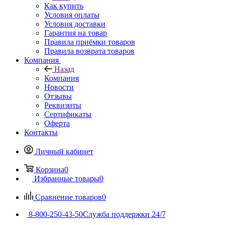
Как купить
Условия оплаты
Условия доставки
Гарантия на товар
Правила приёмки товаров
Правила возврата товаров
Компания
Назад
Компания
Новости
Отзывы
Реквизиты
Сертификаты
Оферта
Контакты
Личный кабинет
Корзина
0
Избранные товары
0
Сравнение товаров
0
8-800-250-43-50
Служба поддержки 24/7