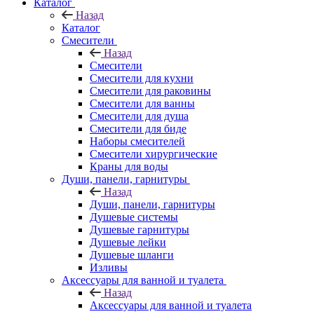
Каталог
Назад
Каталог
Смесители
Назад
Смесители
Смесители для кухни
Смесители для раковины
Смесители для ванны
Смесители для душа
Смесители для биде
Наборы смесителей
Смесители хирургические
Краны для воды
Души, панели, гарнитуры
Назад
Души, панели, гарнитуры
Душевые системы
Душевые гарнитуры
Душевые лейки
Душевые шланги
Изливы
Аксессуары для ванной и туалета
Назад
Аксессуары для ванной и туалета