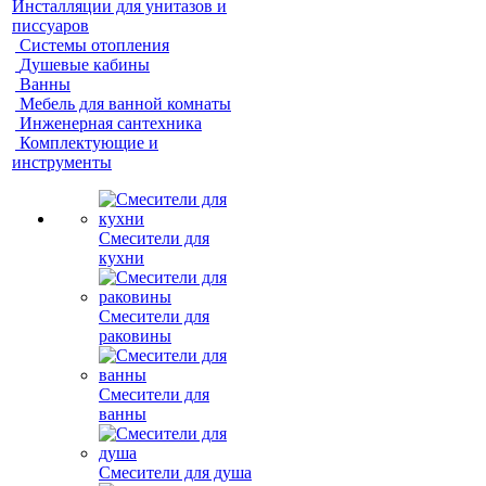
Инсталляции для унитазов и
писсуаров
Системы отопления
Душевые кабины
Ванны
Мебель для ванной комнаты
Инженерная сантехника
Комплектующие и
инструменты
Смесители для
кухни
Смесители для
раковины
Смесители для
ванны
Смесители для душа