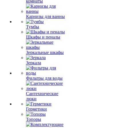
комнаты
Карнизы для ванны
Тумбы
Шкафы и пеналы
Зеркальные шкафы
Зеркала
Фильтры для воды
Сантехнические
люки
Герметики
Топоры