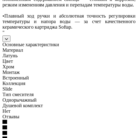
резким изменениям давления и перепадам температуры воды.
•Плавный ход ручки и абсолютная точность регулировки
температуры и напора воды — за счет качественного
керамического картриджа Softap.
"
Основные характеристики
Материал
Латунь
Цвет
Хром
Монтаж
Встроенный
Коллекция
Slide
Тип смесителя
Однорычажный
Душевой комплект
Нет
Отзывы