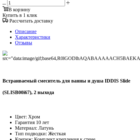
В корзину
Купить в 1 клик
Рассчитать доставку
Описание
Характеристики
Отзывы
Встраиваемый смеситель для ванны и душа IDDIS Slide
(SLISB00i67), 2 выхода
Цвет: Хром
Гарантия 10 лет
Материал: Латунь
Тип подводки: Жесткая
Крепеж: Комплект крепления к стене