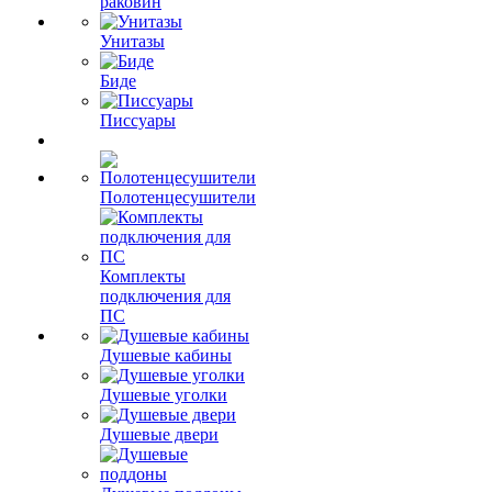
раковин
Унитазы
Биде
Писсуары
Полотенцесушители
Комплекты
подключения для
ПС
Душевые кабины
Душевые уголки
Душевые двери