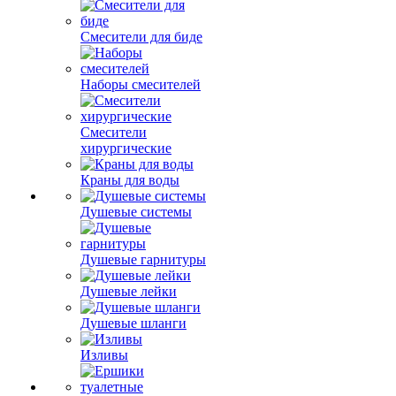
Смесители для биде
Наборы смесителей
Смесители
хирургические
Краны для воды
Душевые системы
Душевые гарнитуры
Душевые лейки
Душевые шланги
Изливы