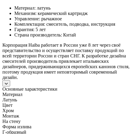
Материал: латунь
Механизм: керамический картридж
Управление: рычажное
Комплектация: смеситель, подводка, инструкция
Гарантия: 5 лет
Страна производитель: Китай
Корпорация Haiba работает в России уже 8 лет через своё
представительство и осуществляет поставку продукций по
всей территории России и стран СНГ. К разработке дизайна
смесителей производитель привлекает итальянских
дизайнеров, придерживающихся европейских канонов стиля,
поэтому продукция имеет неповторимый современный
дизайн.
Основные характеристики
Материал
Латунь
Цвет
Хром
Монтаж
На стену
Форма излива
Г-образный