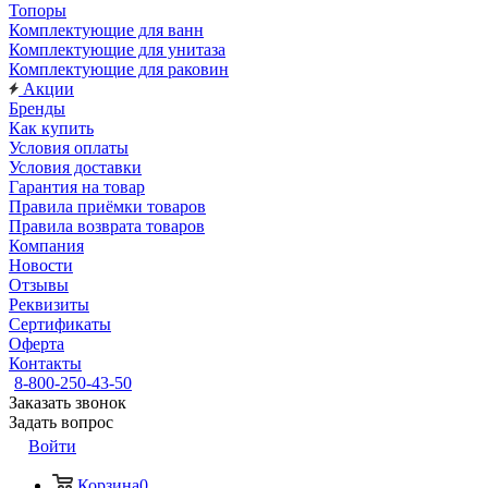
Топоры
Комплектующие для ванн
Комплектующие для унитаза
Комплектующие для раковин
Акции
Бренды
Как купить
Условия оплаты
Условия доставки
Гарантия на товар
Правила приёмки товаров
Правила возврата товаров
Компания
Новости
Отзывы
Реквизиты
Сертификаты
Оферта
Контакты
8-800-250-43-50
Заказать звонок
Задать вопрос
Войти
Корзина
0