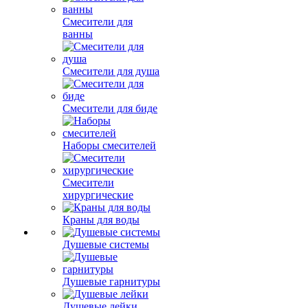
Смесители для
ванны
Смесители для душа
Смесители для биде
Наборы смесителей
Смесители
хирургические
Краны для воды
Душевые системы
Душевые гарнитуры
Душевые лейки