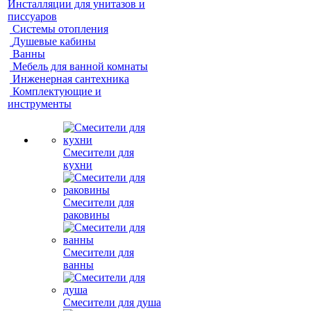
Инсталляции для унитазов и
писсуаров
Системы отопления
Душевые кабины
Ванны
Мебель для ванной комнаты
Инженерная сантехника
Комплектующие и
инструменты
Смесители для
кухни
Смесители для
раковины
Смесители для
ванны
Смесители для душа