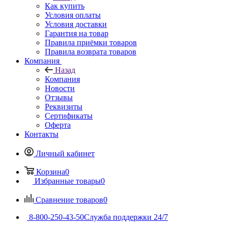
Как купить
Условия оплаты
Условия доставки
Гарантия на товар
Правила приёмки товаров
Правила возврата товаров
Компания
Назад
Компания
Новости
Отзывы
Реквизиты
Сертификаты
Оферта
Контакты
Личный кабинет
Корзина
0
Избранные товары
0
Сравнение товаров
0
8-800-250-43-50
Служба поддержки 24/7