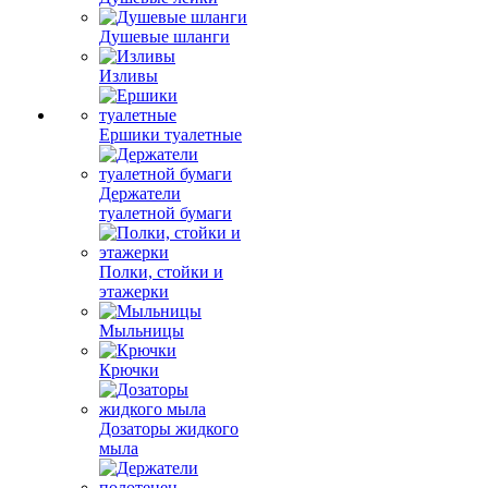
Душевые шланги
Изливы
Ершики туалетные
Держатели
туалетной бумаги
Полки, стойки и
этажерки
Мыльницы
Крючки
Дозаторы жидкого
мыла