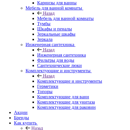
Карнизы для ванны
Мебель для ванной комнаты
Назад
Мебель для ванной комнаты
Тумбы
Шкафы и пеналы
Зеркальные шкафы
Зеркала
Инженерная сантехника
Назад
Инженерная сантехника
Фильтры для воды
Сантехнические люки
Комплектующие и инструменты
Назад
Комплектующие и инструменты
Герметики
Топоры
Комплектующие для ванн
Комплектующие для унитаза
Комплектующие для раковин
Акции
Бренды
Как купить
Назад