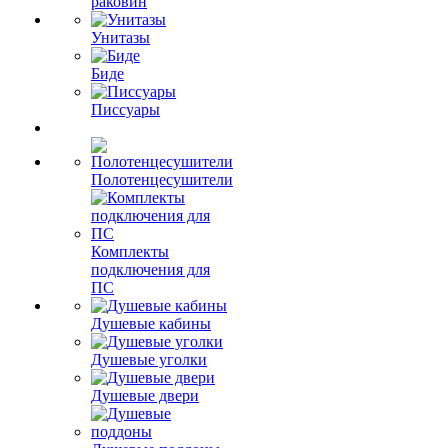
раковин
Унитазы
Биде
Писсуары
Полотенцесушители
Комплекты
подключения для
ПС
Душевые кабины
Душевые уголки
Душевые двери