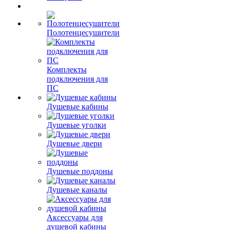
Полотенцесушители
Комплекты
подключения для
ПС
Душевые кабины
Душевые уголки
Душевые двери
Душевые поддоны
Душевые каналы
Аксессуары для
душевой кабины