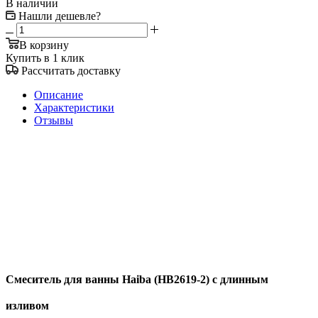
В наличии
Нашли дешевле?
В корзину
Купить в 1 клик
Рассчитать доставку
Описание
Характеристики
Отзывы
Смеситель для ванны Haiba (HB2619-2) с длинным
изливом