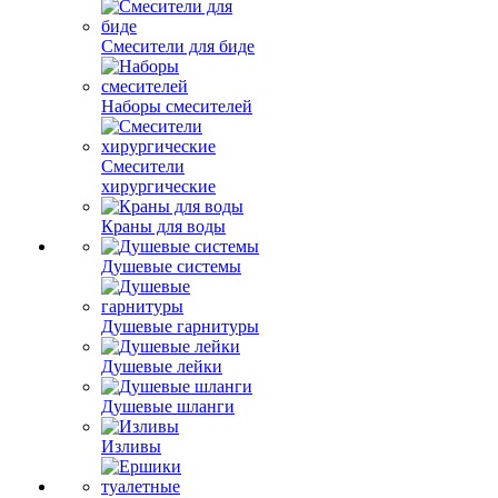
Смесители для биде
Наборы смесителей
Смесители
хирургические
Краны для воды
Душевые системы
Душевые гарнитуры
Душевые лейки
Душевые шланги
Изливы