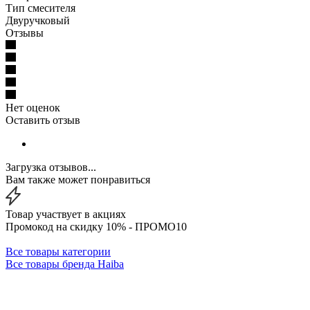
Тип смесителя
Двуручковый
Отзывы
Нет оценок
Оставить отзыв
Загрузка отзывов...
Вам также может понравиться
Товар участвует в акциях
Промокод на скидку 10% - ПРОМО10
Все товары категории
Все товары бренда Haiba