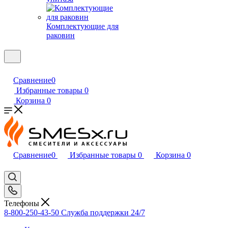
Комплектующие для
раковин
Сравнение
0
Избранные товары
0
Корзина
0
Сравнение
0
Избранные товары
0
Корзина
0
Телефоны
8-800-250-43-50
Служба поддержки 24/7