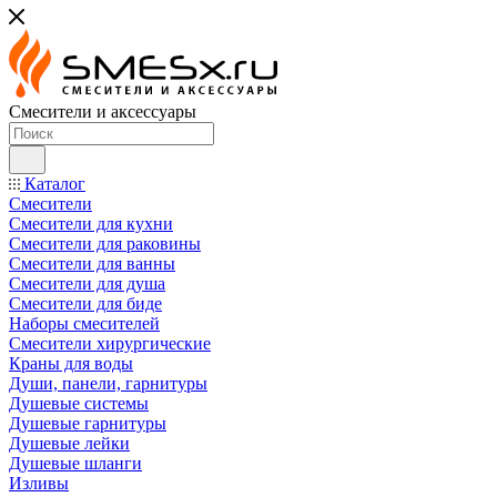
Смесители и аксессуары
Каталог
Смесители
Смесители для кухни
Смесители для раковины
Смесители для ванны
Смесители для душа
Смесители для биде
Наборы смесителей
Смесители хирургические
Краны для воды
Души, панели, гарнитуры
Душевые системы
Душевые гарнитуры
Душевые лейки
Душевые шланги
Изливы