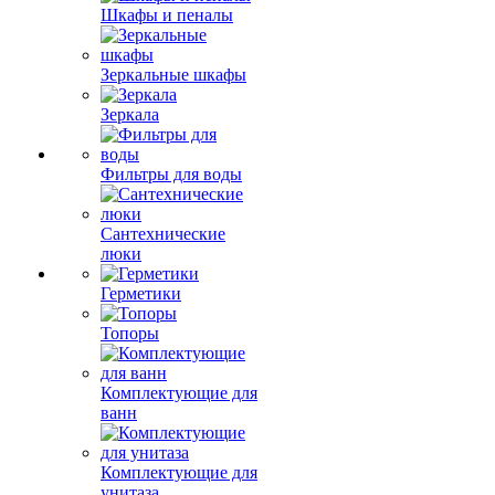
Шкафы и пеналы
Зеркальные шкафы
Зеркала
Фильтры для воды
Сантехнические
люки
Герметики
Топоры
Комплектующие для
ванн
Комплектующие для
унитаза