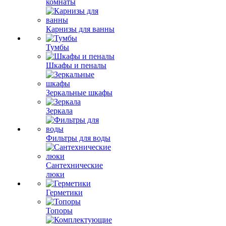
комнаты
Карнизы для ванны
Тумбы
Шкафы и пеналы
Зеркальные шкафы
Зеркала
Фильтры для воды
Сантехнические
люки
Герметики
Топоры