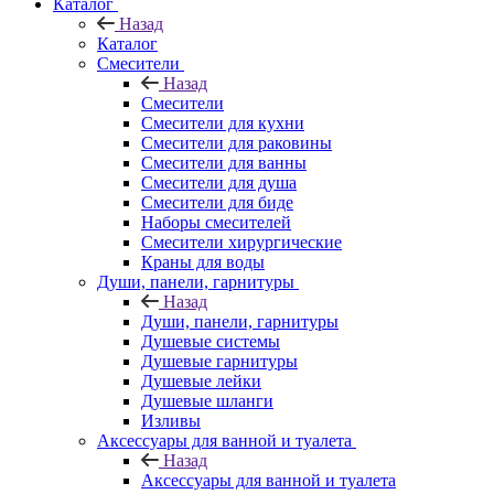
Каталог
Назад
Каталог
Смесители
Назад
Смесители
Смесители для кухни
Смесители для раковины
Смесители для ванны
Смесители для душа
Смесители для биде
Наборы смесителей
Смесители хирургические
Краны для воды
Души, панели, гарнитуры
Назад
Души, панели, гарнитуры
Душевые системы
Душевые гарнитуры
Душевые лейки
Душевые шланги
Изливы
Аксессуары для ванной и туалета
Назад
Аксессуары для ванной и туалета