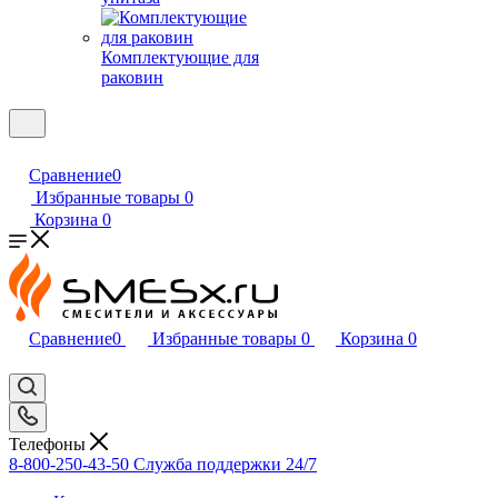
Комплектующие для
раковин
Сравнение
0
Избранные товары
0
Корзина
0
Сравнение
0
Избранные товары
0
Корзина
0
Телефоны
8-800-250-43-50
Служба поддержки 24/7