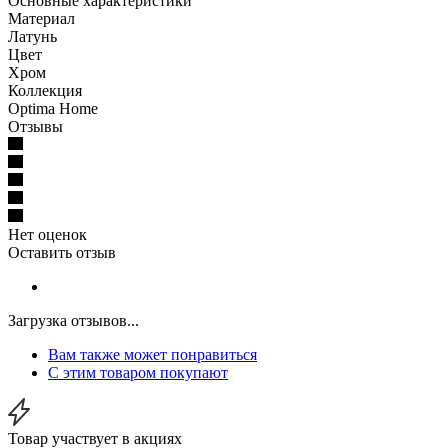
Основные характеристики
Материал
Латунь
Цвет
Хром
Коллекция
Optima Home
Отзывы
Нет оценок
Оставить отзыв
Загрузка отзывов...
Вам также может понравиться
С этим товаром покупают
Товар участвует в акциях