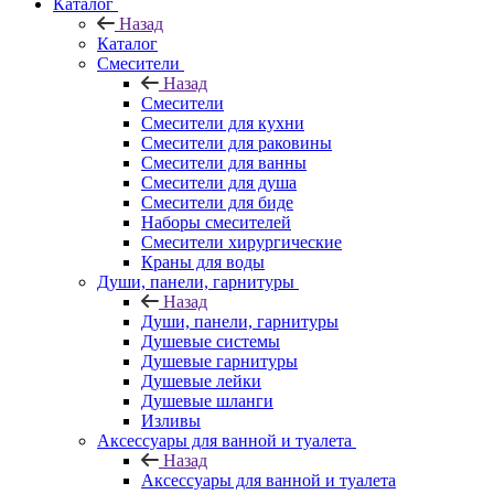
Каталог
Назад
Каталог
Смесители
Назад
Смесители
Смесители для кухни
Смесители для раковины
Смесители для ванны
Смесители для душа
Смесители для биде
Наборы смесителей
Смесители хирургические
Краны для воды
Души, панели, гарнитуры
Назад
Души, панели, гарнитуры
Душевые системы
Душевые гарнитуры
Душевые лейки
Душевые шланги
Изливы
Аксессуары для ванной и туалета
Назад
Аксессуары для ванной и туалета