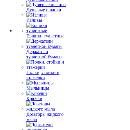
Душевые шланги
Изливы
Ершики туалетные
Держатели
туалетной бумаги
Полки, стойки и
этажерки
Мыльницы
Крючки
Дозаторы жидкого
мыла