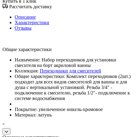
Купить в 1 клик
Рассчитать доставку
Описание
Характеристики
Отзывы
Общие характеристики
Назначение: Набор переходников для установки
смесителя на борт акриловой ванны
Коллекция:
Переходники для смесителей
Общие характеристики: Комплект переходников (2шт.)
подходит для всех видов смесителей для ванны и для
душа с вертикальной установкой. Резьба 3/4" -
подключение к смесителю, резьба 1/2"- подключение к
системе водоснабжения
Покрытие: увеличенное никель-хромовое
Материал: латунь
"