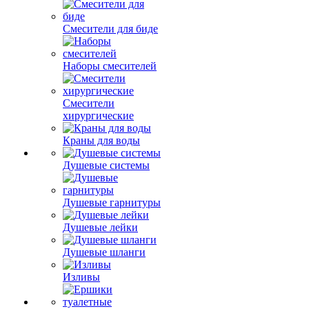
Смесители для биде
Наборы смесителей
Смесители
хирургические
Краны для воды
Душевые системы
Душевые гарнитуры
Душевые лейки
Душевые шланги
Изливы