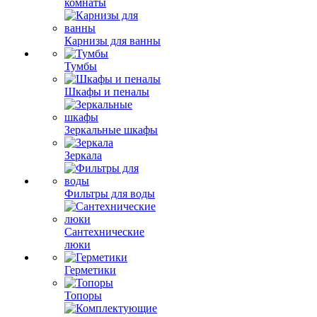
комнаты
Карнизы для ванны
Тумбы
Шкафы и пеналы
Зеркальные шкафы
Зеркала
Фильтры для воды
Сантехнические
люки
Герметики
Топоры