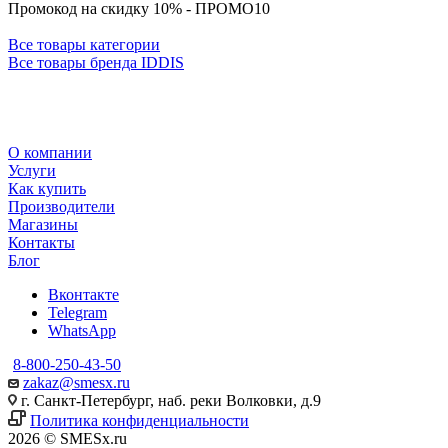
Промокод на скидку 10% - ПРОМО10
Все товары категории
Все товары бренда IDDIS
О компании
Услуги
Как купить
Производители
Магазины
Контакты
Блог
Вконтакте
Telegram
WhatsApp
8-800-250-43-50
zakaz@smesx.ru
г. Санкт-Петербург, наб. реки Волковки, д.9
Политика конфиденциальности
2026 © SMESx.ru