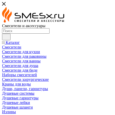
Смесители и аксессуары
Каталог
Смесители
Смесители для кухни
Смесители для раковины
Смесители для ванны
Смесители для душа
Смесители для биде
Наборы смесителей
Смесители хирургические
Краны для воды
Души, панели, гарнитуры
Душевые системы
Душевые гарнитуры
Душевые лейки
Душевые шланги
Изливы