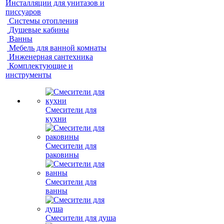
Инсталляции для унитазов и
писсуаров
Системы отопления
Душевые кабины
Ванны
Мебель для ванной комнаты
Инженерная сантехника
Комплектующие и
инструменты
Смесители для
кухни
Смесители для
раковины
Смесители для
ванны
Смесители для душа