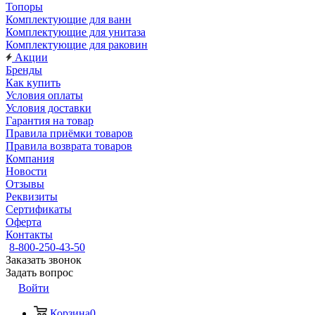
Топоры
Комплектующие для ванн
Комплектующие для унитаза
Комплектующие для раковин
Акции
Бренды
Как купить
Условия оплаты
Условия доставки
Гарантия на товар
Правила приёмки товаров
Правила возврата товаров
Компания
Новости
Отзывы
Реквизиты
Сертификаты
Оферта
Контакты
8-800-250-43-50
Заказать звонок
Задать вопрос
Войти
Корзина
0