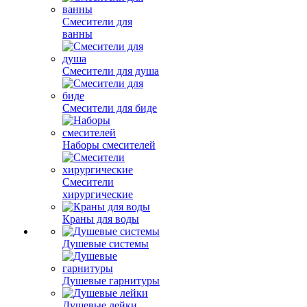
Смесители для
ванны
Смесители для душа
Смесители для биде
Наборы смесителей
Смесители
хирургические
Краны для воды
Душевые системы
Душевые гарнитуры
Душевые лейки