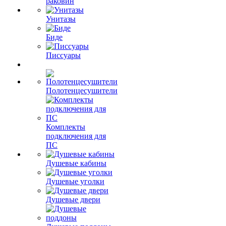
раковин
Унитазы
Биде
Писсуары
Полотенцесушители
Комплекты
подключения для
ПС
Душевые кабины
Душевые уголки
Душевые двери