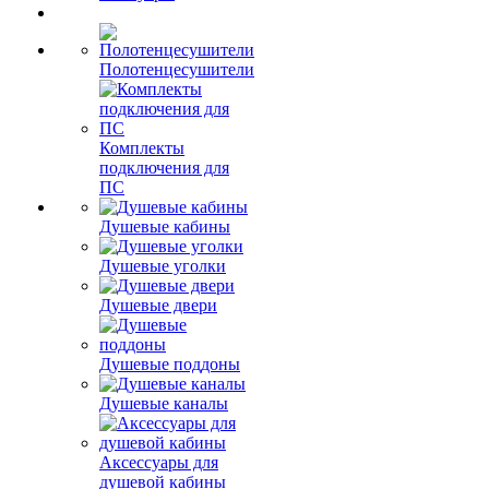
Полотенцесушители
Комплекты
подключения для
ПС
Душевые кабины
Душевые уголки
Душевые двери
Душевые поддоны
Душевые каналы
Аксессуары для
душевой кабины