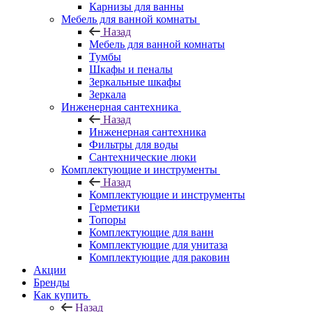
Карнизы для ванны
Мебель для ванной комнаты
Назад
Мебель для ванной комнаты
Тумбы
Шкафы и пеналы
Зеркальные шкафы
Зеркала
Инженерная сантехника
Назад
Инженерная сантехника
Фильтры для воды
Сантехнические люки
Комплектующие и инструменты
Назад
Комплектующие и инструменты
Герметики
Топоры
Комплектующие для ванн
Комплектующие для унитаза
Комплектующие для раковин
Акции
Бренды
Как купить
Назад