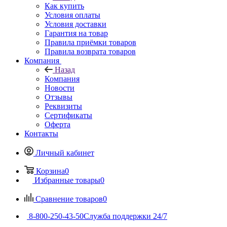
Как купить
Условия оплаты
Условия доставки
Гарантия на товар
Правила приёмки товаров
Правила возврата товаров
Компания
Назад
Компания
Новости
Отзывы
Реквизиты
Сертификаты
Оферта
Контакты
Личный кабинет
Корзина
0
Избранные товары
0
Сравнение товаров
0
8-800-250-43-50
Служба поддержки 24/7