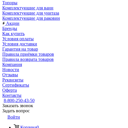
Топоры
Комплектующие для ванн
Комплектующие для унитаза
Комплектующие для раковин
Акции
Бренды
Как купить
Условия оплаты
Условия доставки
Гарантия на товар
Правила приёмки товаров
Правила возврата товаров
Компания
Новости
Отзывы
Реквизиты
Сертификаты
Оферта
Контакты
8-800-250-43-50
Заказать звонок
Задать вопрос
Войти
Корзина
0