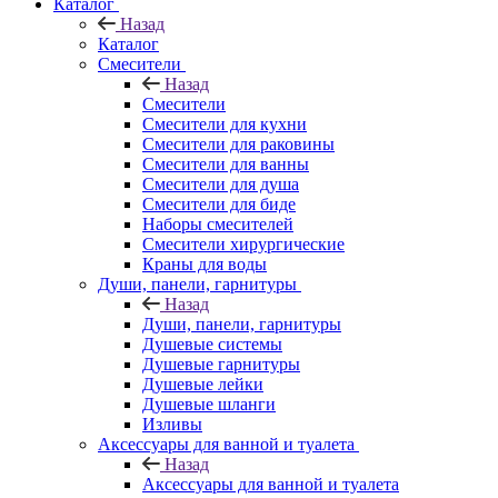
Каталог
Назад
Каталог
Смесители
Назад
Смесители
Смесители для кухни
Смесители для раковины
Смесители для ванны
Смесители для душа
Смесители для биде
Наборы смесителей
Смесители хирургические
Краны для воды
Души, панели, гарнитуры
Назад
Души, панели, гарнитуры
Душевые системы
Душевые гарнитуры
Душевые лейки
Душевые шланги
Изливы
Аксессуары для ванной и туалета
Назад
Аксессуары для ванной и туалета