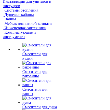
Инсталляции для унитазов и
писсуаров
Системы отопления
Душевые кабины
Ванны
Мебель для ванной комнаты
Инженерная сантехника
Комплектующие и
инструменты
Смесители для
кухни
Смесители для
раковины
Смесители для
ванны
Смесители для душа