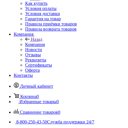
Как купить
Условия оплаты
Условия доставки
Гарантия на товар
Правила приёмки товаров
Правила возврата товаров
Компания
Назад
Компания
Новости
Отзывы
Реквизиты
Сертификаты
Оферта
Контакты
Личный кабинет
Корзина
0
Избранные товары
0
Сравнение товаров
0
8-800-250-43-50
Служба поддержки 24/7