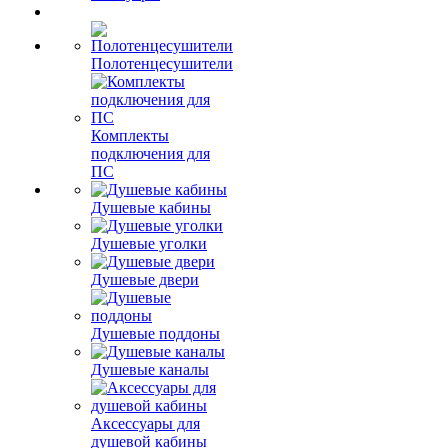
Полотенцесушители
Комплекты
подключения для
ПС
Душевые кабины
Душевые уголки
Душевые двери
Душевые поддоны
Душевые каналы
Аксессуары для
душевой кабины