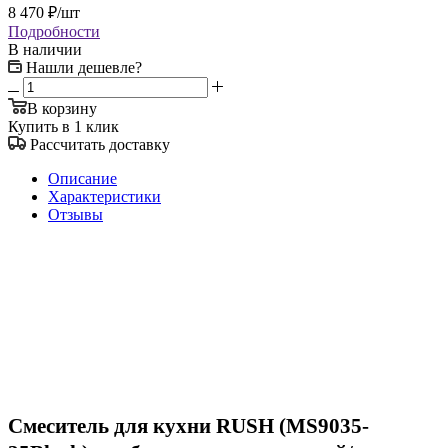
8 470
₽
/шт
Подробности
В наличии
Нашли дешевле?
В корзину
Купить в 1 клик
Рассчитать доставку
Описание
Характеристики
Отзывы
Смеситель для кухни RUSH (MS9035-