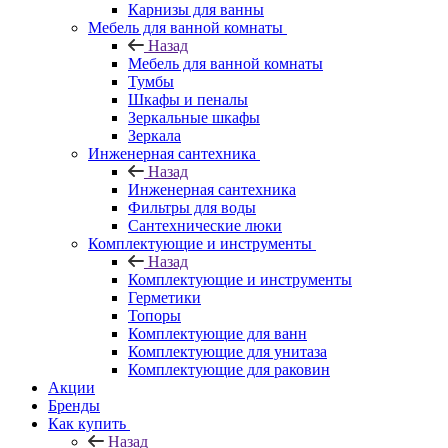
Карнизы для ванны
Мебель для ванной комнаты
Назад
Мебель для ванной комнаты
Тумбы
Шкафы и пеналы
Зеркальные шкафы
Зеркала
Инженерная сантехника
Назад
Инженерная сантехника
Фильтры для воды
Сантехнические люки
Комплектующие и инструменты
Назад
Комплектующие и инструменты
Герметики
Топоры
Комплектующие для ванн
Комплектующие для унитаза
Комплектующие для раковин
Акции
Бренды
Как купить
Назад