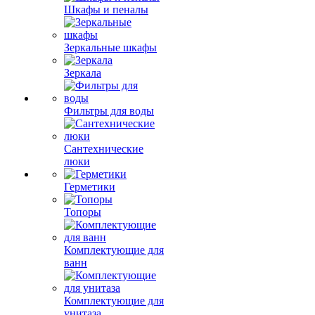
Шкафы и пеналы
Зеркальные шкафы
Зеркала
Фильтры для воды
Сантехнические
люки
Герметики
Топоры
Комплектующие для
ванн
Комплектующие для
унитаза