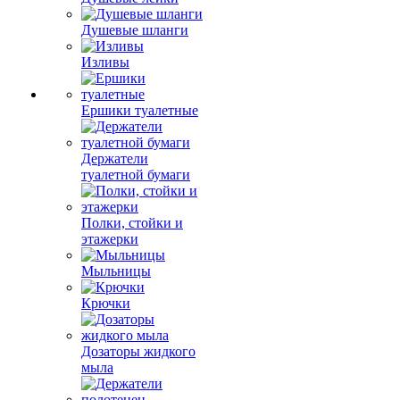
Душевые шланги
Изливы
Ершики туалетные
Держатели
туалетной бумаги
Полки, стойки и
этажерки
Мыльницы
Крючки
Дозаторы жидкого
мыла