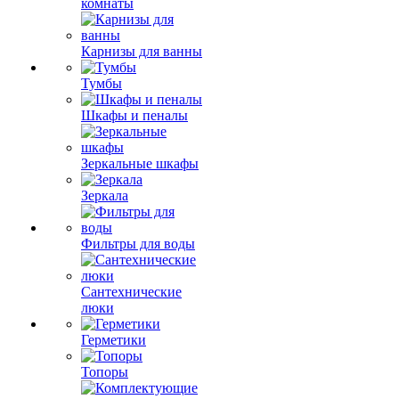
комнаты
Карнизы для ванны
Тумбы
Шкафы и пеналы
Зеркальные шкафы
Зеркала
Фильтры для воды
Сантехнические
люки
Герметики
Топоры