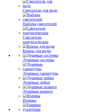
Смесители для биде
Наборы смесителей
Смесители
хирургические
Краны для воды
Душевые системы
Душевые гарнитуры
Душевые лейки
Душевые шланги
Изливы