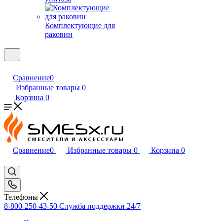
Комплектующие для
раковин
Сравнение
0
Избранные товары
0
Корзина
0
Сравнение
0
Избранные товары
0
Корзина
0
Телефоны
8-800-250-43-50
Служба поддержки 24/7