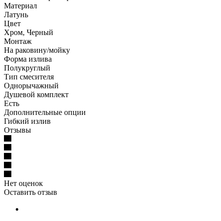
Материал
Латунь
Цвет
Хром, Черный
Монтаж
На раковину/мойку
Форма излива
Полукруглый
Тип смесителя
Однорычажный
Душевой комплект
Есть
Дополнительные опции
Гибкий излив
Отзывы
Нет оценок
Оставить отзыв