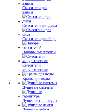
Смесители для
ванны
Смесители для душа
Смесители для биде
Наборы смесителей
Смесители
хирургические
Краны для воды
Душевые системы
Душевые гарнитуры
Душевые лейки