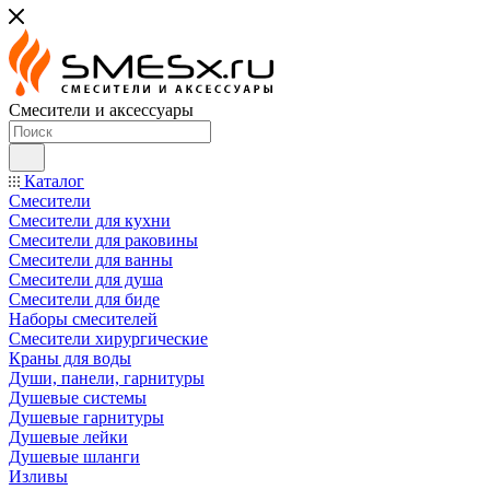
Смесители и аксессуары
Каталог
Смесители
Смесители для кухни
Смесители для раковины
Смесители для ванны
Смесители для душа
Смесители для биде
Наборы смесителей
Смесители хирургические
Краны для воды
Души, панели, гарнитуры
Душевые системы
Душевые гарнитуры
Душевые лейки
Душевые шланги
Изливы