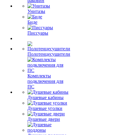
раковин
Унитазы
Биде
Писсуары
Полотенцесушители
Комплекты
подключения для
ПС
Душевые кабины
Душевые уголки
Душевые двери