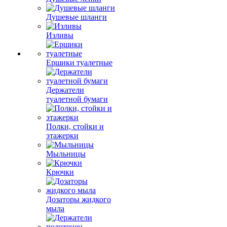
Душевые шланги
Изливы
Ершики туалетные
Держатели
туалетной бумаги
Полки, стойки и
этажерки
Мыльницы
Крючки
Дозаторы жидкого
мыла