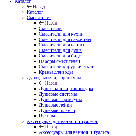
Каталог
Назад
Каталог
Смесители
Назад
Смесители
Смесители для кухни
Смесители для раковины
Смесители для ванны
Смесители для душа
Смесители для биде
Наборы смесителей
Смесители хирургические
Краны для воды
Души, панели, гарнитуры
Назад
Души, панели, гарнитуры
Душевые системы
Душевые гарнитуры
Душевые лейки
Душевые шланги
Изливы
Аксессуары для ванной и туалета
Назад
Аксессуары для ванной и туалета