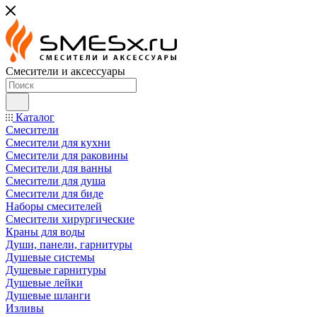
Смесители и аксессуары
Каталог
Смесители
Смесители для кухни
Смесители для раковины
Смесители для ванны
Смесители для душа
Смесители для биде
Наборы смесителей
Смесители хирургические
Краны для воды
Души, панели, гарнитуры
Душевые системы
Душевые гарнитуры
Душевые лейки
Душевые шланги
Изливы