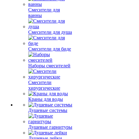
Смесители для
ванны
Смесители для душа
Смесители для биде
Наборы смесителей
Смесители
хирургические
Краны для воды
Душевые системы
Душевые гарнитуры
Душевые лейки