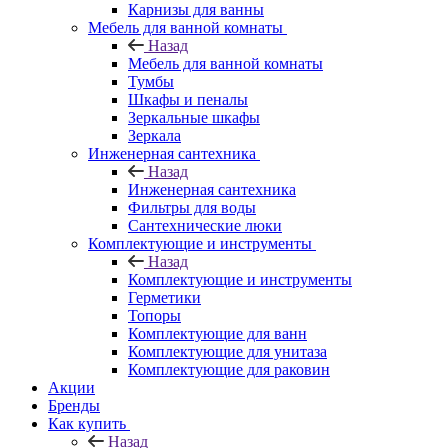
Карнизы для ванны
Мебель для ванной комнаты
Назад
Мебель для ванной комнаты
Тумбы
Шкафы и пеналы
Зеркальные шкафы
Зеркала
Инженерная сантехника
Назад
Инженерная сантехника
Фильтры для воды
Сантехнические люки
Комплектующие и инструменты
Назад
Комплектующие и инструменты
Герметики
Топоры
Комплектующие для ванн
Комплектующие для унитаза
Комплектующие для раковин
Акции
Бренды
Как купить
Назад