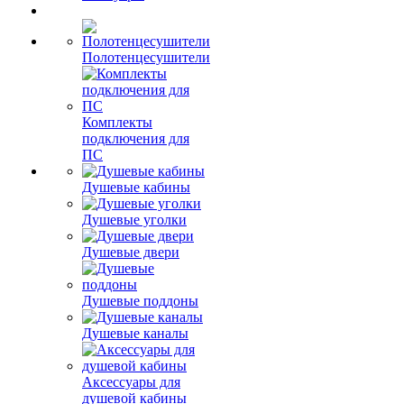
Полотенцесушители
Комплекты
подключения для
ПС
Душевые кабины
Душевые уголки
Душевые двери
Душевые поддоны
Душевые каналы
Аксессуары для
душевой кабины