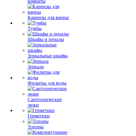
комнаты
Карнизы для ванны
Тумбы
Шкафы и пеналы
Зеркальные шкафы
Зеркала
Фильтры для воды
Сантехнические
люки
Герметики
Топоры