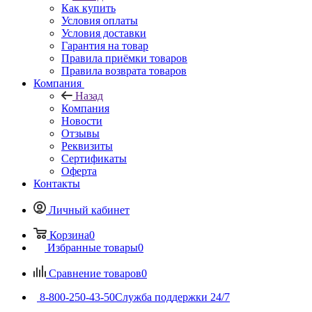
Как купить
Условия оплаты
Условия доставки
Гарантия на товар
Правила приёмки товаров
Правила возврата товаров
Компания
Назад
Компания
Новости
Отзывы
Реквизиты
Сертификаты
Оферта
Контакты
Личный кабинет
Корзина
0
Избранные товары
0
Сравнение товаров
0
8-800-250-43-50
Служба поддержки 24/7