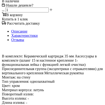
В наличии
Нашли дешевле?
В корзину
Купить в 1 клик
Рассчитать доставку
Описание
Характеристики
Отзывы
В комплекте: Керамический картридж 35 мм Аксессуары в
комплекте (шланг 15 м настенное крепление 1-
функциональная лейка с функцией легкой очистки)
Присоединительная группа (эксцентрики с отражателями) для
вертикального крепления Металлическая рукоятка
Монтаж: на стену
Тип управления: однозахватный
Цвет: хром
Материал корпуса: латунь
Поворотный излив:
Высота излива: -
Длина излива: -