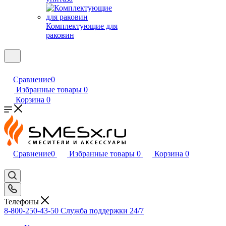
Комплектующие для
раковин
Сравнение
0
Избранные товары
0
Корзина
0
Сравнение
0
Избранные товары
0
Корзина
0
Телефоны
8-800-250-43-50
Служба поддержки 24/7