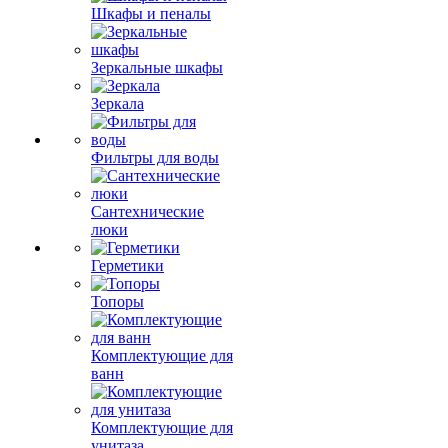
Шкафы и пеналы
Зеркальные шкафы
Зеркала
Фильтры для воды
Сантехнические
люки
Герметики
Топоры
Комплектующие для
ванн
Комплектующие для
унитаза