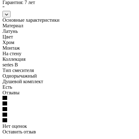
Гарантия: 7 лет
"
Основные характеристики
Материал
Латунь
Цвет
Хром
Монтаж
На стену
Коллекция
series B
Тип смесителя
Однорычажный
Душевой комплект
Есть
Отзывы
Нет оценок
Оставить отзыв