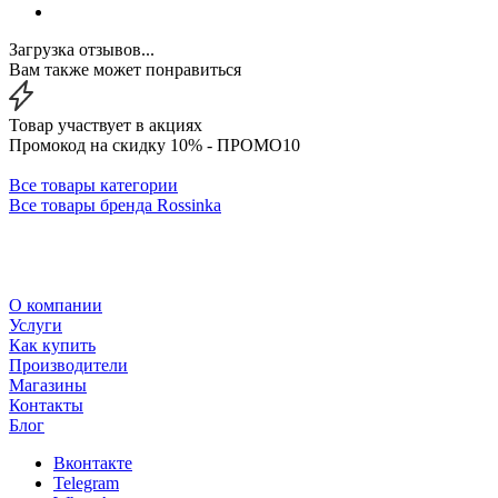
Загрузка отзывов...
Вам также может понравиться
Товар участвует в акциях
Промокод на скидку 10% - ПРОМО10
Все товары категории
Все товары бренда Rossinka
О компании
Услуги
Как купить
Производители
Магазины
Контакты
Блог
Вконтакте
Telegram