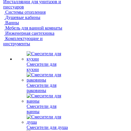
Инсталляции для унитазов и
писсуаров
Системы отопления
Душевые кабины
Ванны
Мебель для ванной комнаты
Инженерная сантехника
Комплектующие и
инструменты
Смесители для
кухни
Смесители для
раковины
Смесители для
ванны
Смесители для душа