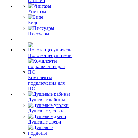
раковин
Унитазы
Биде
Писсуары
Полотенцесушители
Комплекты
подключения для
ПС
Душевые кабины
Душевые уголки
Душевые двери