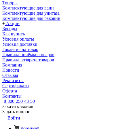
Топоры
Комплектующие для ванн
Комплектующие для унитаза
Комплектующие для раковин
Акции
Бренды
Как купить
Условия оплаты
Условия доставки
Гарантия на товар
Правила приёмки товаров
Правила возврата товаров
Компания
Новости
Отзывы
Реквизиты
Сертификаты
Оферта
Контакты
8-800-250-43-50
Заказать звонок
Задать вопрос
Войти
Корзина
0