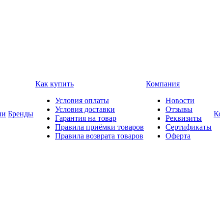
Как купить
Компания
Условия оплаты
Новости
Условия доставки
Отзывы
ии
Бренды
К
Гарантия на товар
Реквизиты
Правила приёмки товаров
Сертификаты
Правила возврата товаров
Оферта