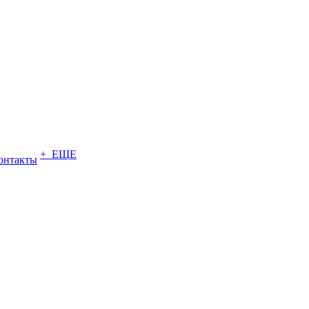
+ ЕЩЕ
онтакты