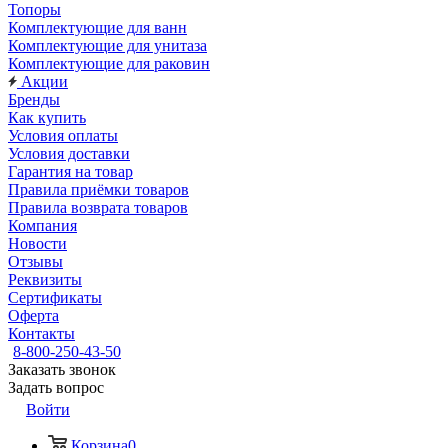
Топоры
Комплектующие для ванн
Комплектующие для унитаза
Комплектующие для раковин
Акции
Бренды
Как купить
Условия оплаты
Условия доставки
Гарантия на товар
Правила приёмки товаров
Правила возврата товаров
Компания
Новости
Отзывы
Реквизиты
Сертификаты
Оферта
Контакты
8-800-250-43-50
Заказать звонок
Задать вопрос
Войти
Корзина
0