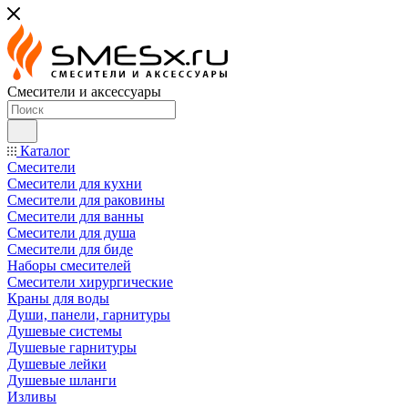
Смесители и аксессуары
Каталог
Смесители
Смесители для кухни
Смесители для раковины
Смесители для ванны
Смесители для душа
Смесители для биде
Наборы смесителей
Смесители хирургические
Краны для воды
Души, панели, гарнитуры
Душевые системы
Душевые гарнитуры
Душевые лейки
Душевые шланги
Изливы