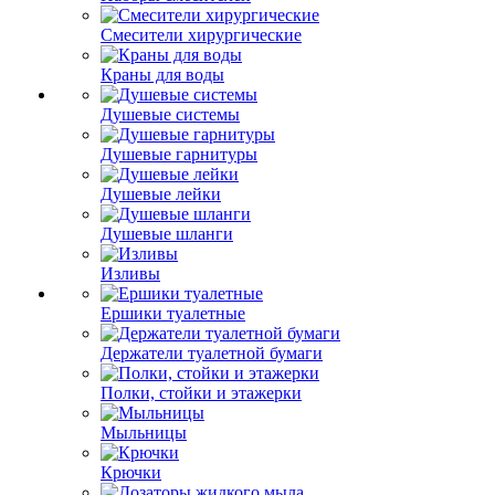
Смесители хирургические
Краны для воды
Душевые системы
Душевые гарнитуры
Душевые лейки
Душевые шланги
Изливы
Ершики туалетные
Держатели туалетной бумаги
Полки, стойки и этажерки
Мыльницы
Крючки