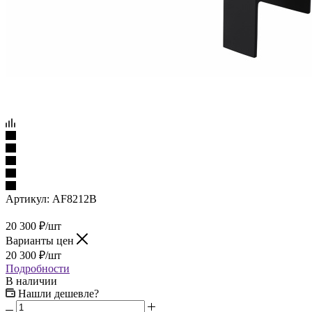
Артикул:
AF8212B
20 300
₽
/шт
Варианты цен
20 300
₽
/шт
Подробности
В наличии
Нашли дешевле?