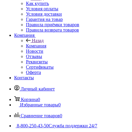
Как купить
Условия оплаты
Условия доставки
Гарантия на товар
Правила приёмки товаров
Правила возврата товаров
Компания
Назад
Компания
Новости
Отзывы
Реквизиты
Сертификаты
Оферта
Контакты
Личный кабинет
Корзина
0
Избранные товары
0
Сравнение товаров
0
8-800-250-43-50
Служба поддержки 24/7