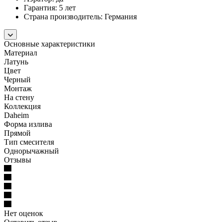
Гарантия: 5 лет
Страна производитель: Германия
Основные характеристики
Материал
Латунь
Цвет
Черный
Монтаж
На стену
Коллекция
Daheim
Форма излива
Прямой
Тип смесителя
Однорычажный
Отзывы
Нет оценок