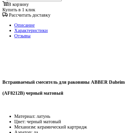
В корзину
Купить в 1 клик
Рассчитать доставку
Описание
Характеристики
Отзывы
Встраиваемый смеситель для раковины ABBER Daheim
(AF8212B) черный матовый
Материал: латунь
Цвет: черный матовый
Механизм: керамический картридж
Аэратор: да