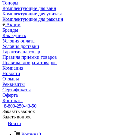
Топоры
Комплектующие для ванн
Комплектующие для унитаза
Комплектующие для раковин
Акции
Бренды
Как купить
Условия оплаты
Условия доставки
Гарантия на товар
Правила приёмки товаров
Правила возврата товаров
Компания
Новости
Отзывы
Реквизиты
Сертификаты
Оферта
Контакты
8-800-250-43-50
Заказать звонок
Задать вопрос
Войти
Корзина
0