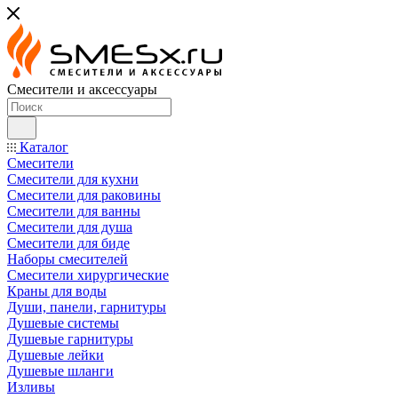
Смесители и аксессуары
Каталог
Смесители
Смесители для кухни
Смесители для раковины
Смесители для ванны
Смесители для душа
Смесители для биде
Наборы смесителей
Смесители хирургические
Краны для воды
Души, панели, гарнитуры
Душевые системы
Душевые гарнитуры
Душевые лейки
Душевые шланги
Изливы