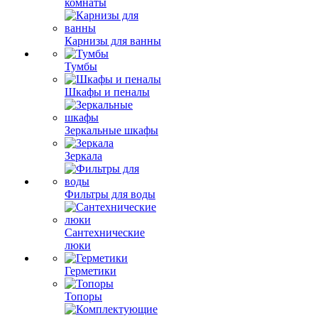
комнаты
Карнизы для ванны
Тумбы
Шкафы и пеналы
Зеркальные шкафы
Зеркала
Фильтры для воды
Сантехнические
люки
Герметики
Топоры