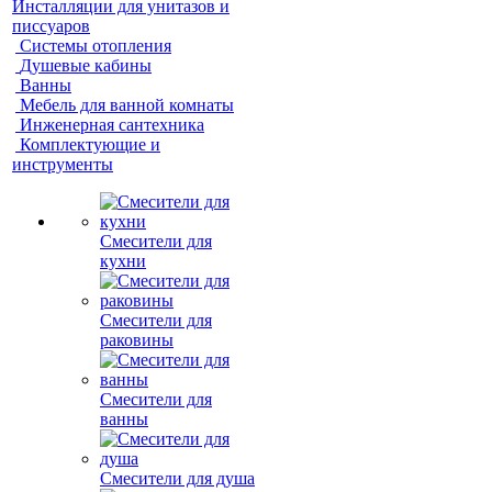
Инсталляции для унитазов и
писсуаров
Системы отопления
Душевые кабины
Ванны
Мебель для ванной комнаты
Инженерная сантехника
Комплектующие и
инструменты
Смесители для
кухни
Смесители для
раковины
Смесители для
ванны
Смесители для душа