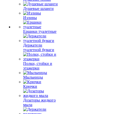
Душевые шланги
Изливы
Ершики туалетные
Держатели
туалетной бумаги
Полки, стойки и
этажерки
Мыльницы
Крючки
Дозаторы жидкого
мыла