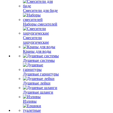
Смесители для биде
Наборы смесителей
Смесители
хирургические
Краны для воды
Душевые системы
Душевые гарнитуры
Душевые лейки
Душевые шланги
Изливы