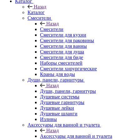
Каталог
Назад
Каталог
Смесители
Назад
Смесители
Смесители для кухни
Смесители для раковины
Смесители для ванны
Смесители для душа
Смесители для биде
Наборы смесителей
Смесители хирургические
Краны для воды
Души, панели, гарнитуры
Назад
Души, панели, гарнитуры
Душевые системы
Душевые гарнитуры
Душевые лейки
Душевые шланги
Изливы
Аксессуары для ванной и туалета
Назад
Аксессуары для ванной и туалета