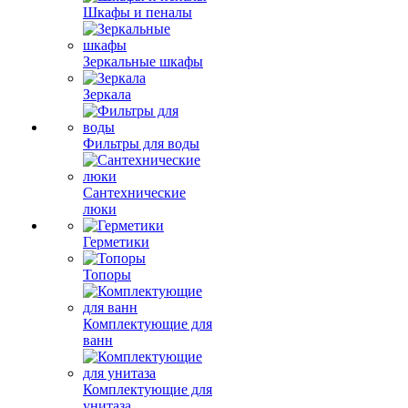
Шкафы и пеналы
Зеркальные шкафы
Зеркала
Фильтры для воды
Сантехнические
люки
Герметики
Топоры
Комплектующие для
ванн
Комплектующие для
унитаза