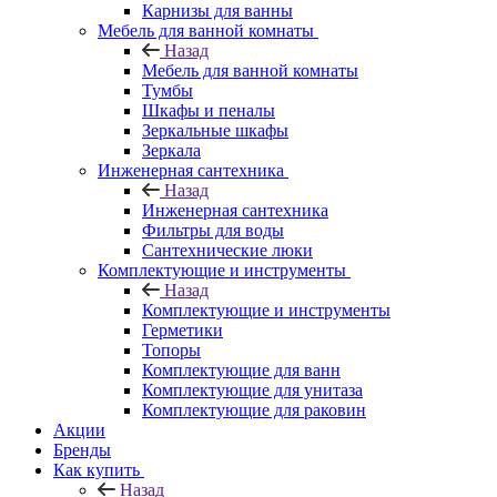
Карнизы для ванны
Мебель для ванной комнаты
Назад
Мебель для ванной комнаты
Тумбы
Шкафы и пеналы
Зеркальные шкафы
Зеркала
Инженерная сантехника
Назад
Инженерная сантехника
Фильтры для воды
Сантехнические люки
Комплектующие и инструменты
Назад
Комплектующие и инструменты
Герметики
Топоры
Комплектующие для ванн
Комплектующие для унитаза
Комплектующие для раковин
Акции
Бренды
Как купить
Назад