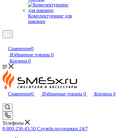
Комплектующие для
раковин
Сравнение
0
Избранные товары
0
Корзина
0
Сравнение
0
Избранные товары
0
Корзина
0
Телефоны
8-800-250-43-50
Служба поддержки 24/7