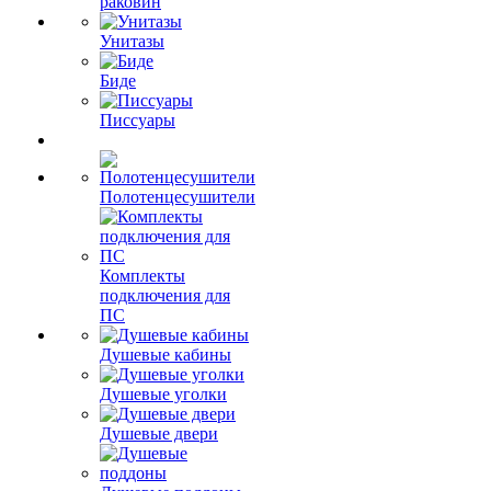
раковин
Унитазы
Биде
Писсуары
Полотенцесушители
Комплекты
подключения для
ПС
Душевые кабины
Душевые уголки
Душевые двери