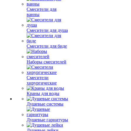
Смесители для
ванны
Смесители для душа
Смесители для биде
Наборы смесителей
Смесители
хирургические
Краны для воды
Душевые системы
Душевые гарнитуры
Душевые лейки