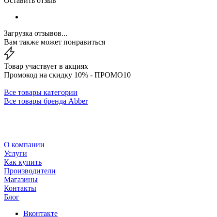
Оставить отзыв
Загрузка отзывов...
Вам также может понравиться
Товар участвует в акциях
Промокод на скидку 10% - ПРОМО10
Все товары категории
Все товары бренда Abber
О компании
Услуги
Как купить
Производители
Магазины
Контакты
Блог
Вконтакте