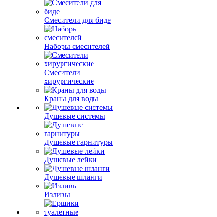
Смесители для биде
Наборы смесителей
Смесители
хирургические
Краны для воды
Душевые системы
Душевые гарнитуры
Душевые лейки
Душевые шланги
Изливы