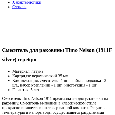
Характеристики
Отзывы
Смеситель для раковины Timo Nelson (1911F
silver) серебро
Материал: латунь
Картридж: керамический 35 мм
Комплектация: смеситель - 1 шт., гибкая подводка - 2
шт., набор креплений - 1 шт., инструкция - 1 шт
Гарантия: 5 лет
Смеситель Timo Nelson 1911 предназначен для установки на
раковину. Смеситель выполнен в классическом стиле
прекрасно впишется в интерьер ванной комнаты. Регулировка
температуры и напора воды осуществляется раздельными