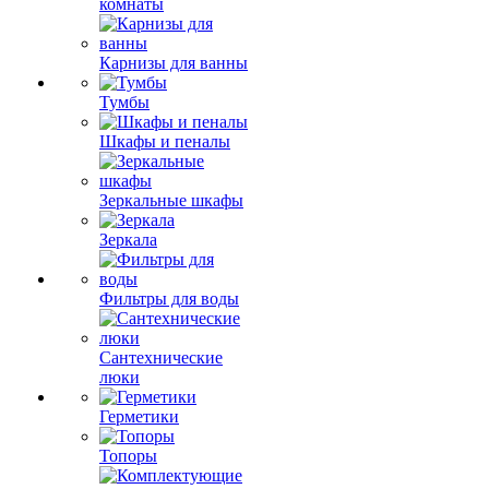
комнаты
Карнизы для ванны
Тумбы
Шкафы и пеналы
Зеркальные шкафы
Зеркала
Фильтры для воды
Сантехнические
люки
Герметики
Топоры