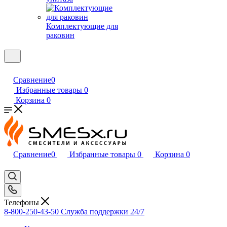
Комплектующие для
раковин
Сравнение
0
Избранные товары
0
Корзина
0
Сравнение
0
Избранные товары
0
Корзина
0
Телефоны
8-800-250-43-50
Служба поддержки 24/7