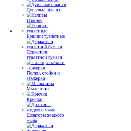
Душевые шланги
Изливы
Ершики туалетные
Держатели
туалетной бумаги
Полки, стойки и
этажерки
Мыльницы
Крючки
Дозаторы жидкого
мыла