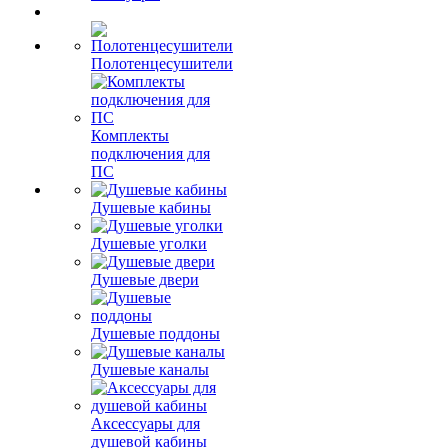
Полотенцесушители
Комплекты
подключения для
ПС
Душевые кабины
Душевые уголки
Душевые двери
Душевые поддоны
Душевые каналы
Аксессуары для
душевой кабины