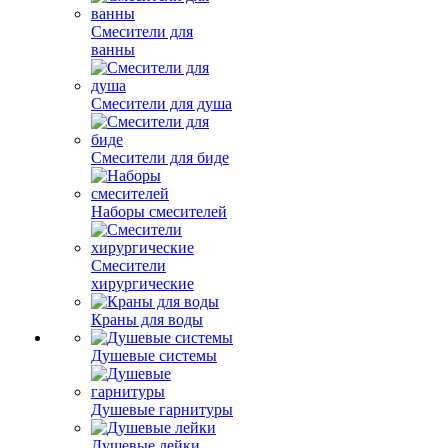
Смесители для
ванны
Смесители для душа
Смесители для биде
Наборы смесителей
Смесители
хирургические
Краны для воды
Душевые системы
Душевые гарнитуры
Душевые лейки