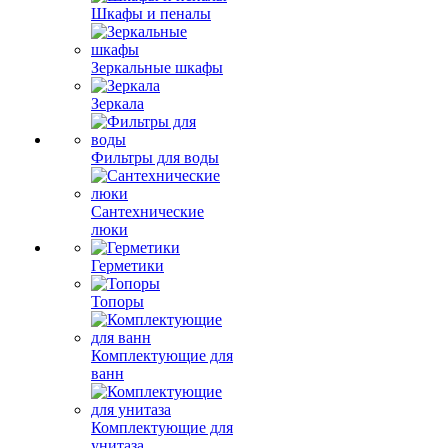
Шкафы и пеналы
Зеркальные шкафы
Зеркала
Фильтры для воды
Сантехнические
люки
Герметики
Топоры
Комплектующие для
ванн
Комплектующие для
унитаза