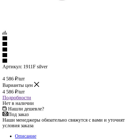
Артикул:
1911F silver
4 586
₽
/шт
Варианты цен
4 586
₽
/шт
Подробности
Нет в наличии
Нашли дешевле?
Под заказ
Наши менеджеры обязательно свяжутся с вами и уточнят
условия заказа
Описание