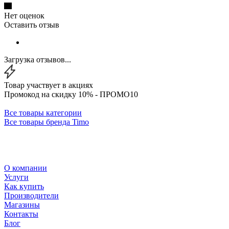
Нет оценок
Оставить отзыв
Загрузка отзывов...
Товар участвует в акциях
Промокод на скидку 10% - ПРОМО10
Все товары категории
Все товары бренда Timo
О компании
Услуги
Как купить
Производители
Магазины
Контакты
Блог