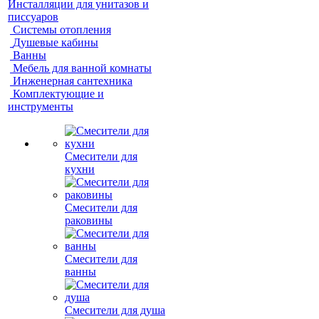
Инсталляции для унитазов и
писсуаров
Системы отопления
Душевые кабины
Ванны
Мебель для ванной комнаты
Инженерная сантехника
Комплектующие и
инструменты
Смесители для
кухни
Смесители для
раковины
Смесители для
ванны
Смесители для душа