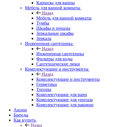
Карнизы для ванны
Мебель для ванной комнаты
Назад
Мебель для ванной комнаты
Тумбы
Шкафы и пеналы
Зеркальные шкафы
Зеркала
Инженерная сантехника
Назад
Инженерная сантехника
Фильтры для воды
Сантехнические люки
Комплектующие и инструменты
Назад
Комплектующие и инструменты
Герметики
Топоры
Комплектующие для ванн
Комплектующие для унитаза
Комплектующие для раковин
Акции
Бренды
Как купить
Назад