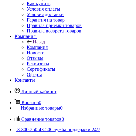
Как купить
Условия оплаты
Условия доставки
Гарантия на товар
Правила приёмки товаров
Правила возврата товаров
Компания
Назад
Компания
Новости
Отзывы
Реквизиты
Сертификаты
Оферта
Контакты
Личный кабинет
Корзина
0
Избранные товары
0
Сравнение товаров
0
8-800-250-43-50
Служба поддержки 24/7