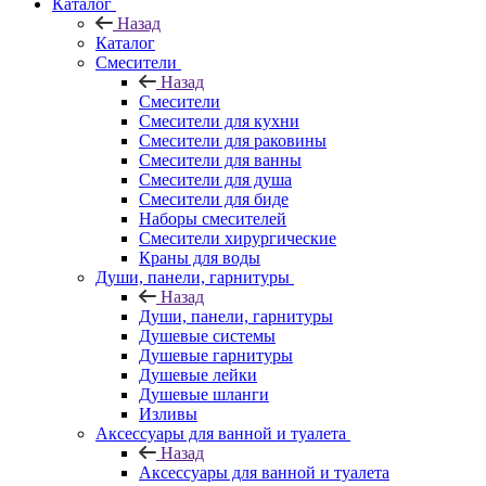
Каталог
Назад
Каталог
Смесители
Назад
Смесители
Смесители для кухни
Смесители для раковины
Смесители для ванны
Смесители для душа
Смесители для биде
Наборы смесителей
Смесители хирургические
Краны для воды
Души, панели, гарнитуры
Назад
Души, панели, гарнитуры
Душевые системы
Душевые гарнитуры
Душевые лейки
Душевые шланги
Изливы
Аксессуары для ванной и туалета
Назад
Аксессуары для ванной и туалета