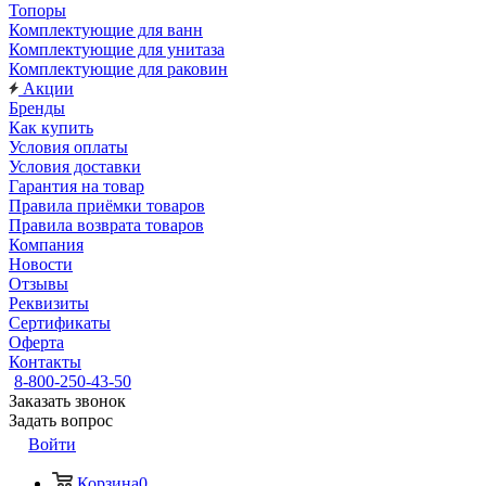
Топоры
Комплектующие для ванн
Комплектующие для унитаза
Комплектующие для раковин
Акции
Бренды
Как купить
Условия оплаты
Условия доставки
Гарантия на товар
Правила приёмки товаров
Правила возврата товаров
Компания
Новости
Отзывы
Реквизиты
Сертификаты
Оферта
Контакты
8-800-250-43-50
Заказать звонок
Задать вопрос
Войти
Корзина
0