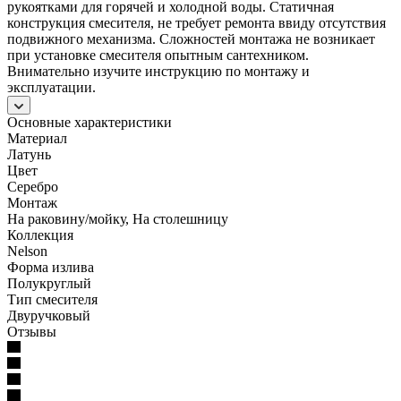
рукоятками для горячей и холодной воды. Статичная
конструкция смесителя, не требует ремонта ввиду отсутствия
подвижного механизма. Сложностей монтажа не возникает
при установке смесителя опытным сантехником.
Внимательно изучите инструкцию по монтажу и
эксплуатации.
Основные характеристики
Материал
Латунь
Цвет
Серебро
Монтаж
На раковину/мойку, На столешницу
Коллекция
Nelson
Форма излива
Полукруглый
Тип смесителя
Двуручковый
Отзывы