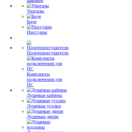
раковин
Унитазы
Биде
Писсуары
Полотенцесушители
Комплекты
подключения для
ПС
Душевые кабины
Душевые уголки
Душевые двери