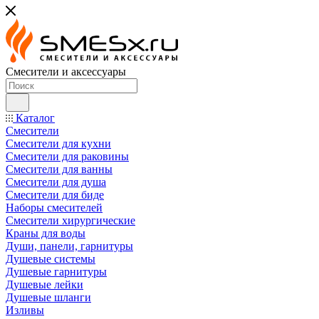
Смесители и аксессуары
Каталог
Смесители
Смесители для кухни
Смесители для раковины
Смесители для ванны
Смесители для душа
Смесители для биде
Наборы смесителей
Смесители хирургические
Краны для воды
Души, панели, гарнитуры
Душевые системы
Душевые гарнитуры
Душевые лейки
Душевые шланги
Изливы