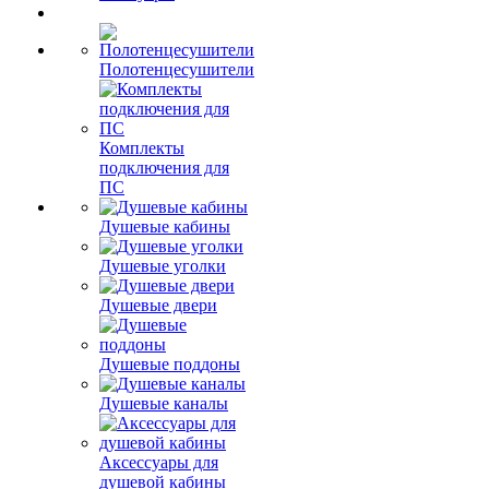
Полотенцесушители
Комплекты
подключения для
ПС
Душевые кабины
Душевые уголки
Душевые двери
Душевые поддоны
Душевые каналы
Аксессуары для
душевой кабины