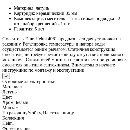
Материал: латунь
Картридж: керамический 35 мм
Комплектация: смеситель - 1 шт., гибкая подводка - 2
шт., набор креплений - 1 шт.
Гарантия: 5 лет
Смеситель Timo Helmi 4061 предназначен для установки на
раковину. Регулировка температуры и напора воды
осуществляется одним рычагом. Статичная конструкция
смесителя, не требует ремонта ввиду отсутствия подвижного
механизма. Сложностей монтажа не возникает при установке
смесителя опытным сантехником. Внимательно изучите
инструкцию по монтажу и эксплуатации.
Основные характеристики
Материал
Латунь
Цвет
Хром, Белый
Монтаж
На раковину/мойку, На столешницу
Коллекция
Helmi
Форма излива