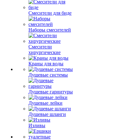
Смесители для биде
Наборы смесителей
Смесители
хирургические
Краны для воды
Душевые системы
Душевые гарнитуры
Душевые лейки
Душевые шланги
Изливы