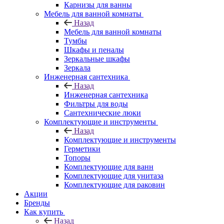
Карнизы для ванны
Мебель для ванной комнаты
Назад
Мебель для ванной комнаты
Тумбы
Шкафы и пеналы
Зеркальные шкафы
Зеркала
Инженерная сантехника
Назад
Инженерная сантехника
Фильтры для воды
Сантехнические люки
Комплектующие и инструменты
Назад
Комплектующие и инструменты
Герметики
Топоры
Комплектующие для ванн
Комплектующие для унитаза
Комплектующие для раковин
Акции
Бренды
Как купить
Назад