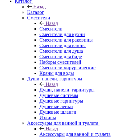
Каталог
Назад
Каталог
Смесители
Назад
Смесители
Смесители для кухни
Смесители для раковины
Смесители для ванны
Смесители для душа
Смесители для биде
Наборы смесителей
Смесители хирургические
Краны для воды
Души, панели, гарнитуры
Назад
Души, панели, гарнитуры
Душевые системы
Душевые гарнитуры
Душевые лейки
Душевые шланги
Изливы
Аксессуары для ванной и туалета
Назад
Аксессуары для ванной и туалета