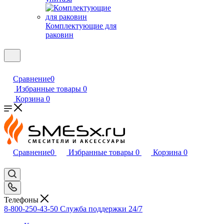
Комплектующие для
раковин
Сравнение
0
Избранные товары
0
Корзина
0
Сравнение
0
Избранные товары
0
Корзина
0
Телефоны
8-800-250-43-50
Служба поддержки 24/7