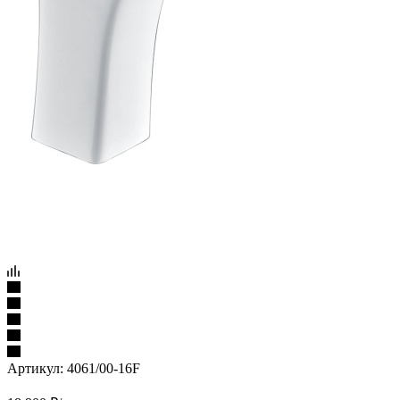
Артикул:
4061/00-16F