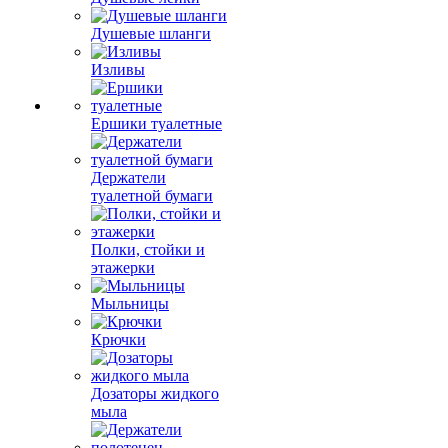
Душевые шланги
Изливы
Ершики туалетные
Держатели
туалетной бумаги
Полки, стойки и
этажерки
Мыльницы
Крючки
Дозаторы жидкого
мыла