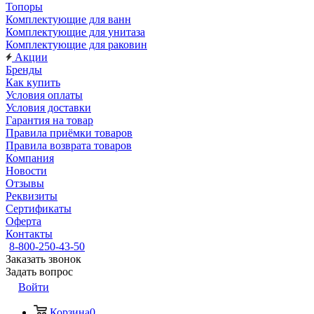
Топоры
Комплектующие для ванн
Комплектующие для унитаза
Комплектующие для раковин
Акции
Бренды
Как купить
Условия оплаты
Условия доставки
Гарантия на товар
Правила приёмки товаров
Правила возврата товаров
Компания
Новости
Отзывы
Реквизиты
Сертификаты
Оферта
Контакты
8-800-250-43-50
Заказать звонок
Задать вопрос
Войти
Корзина
0