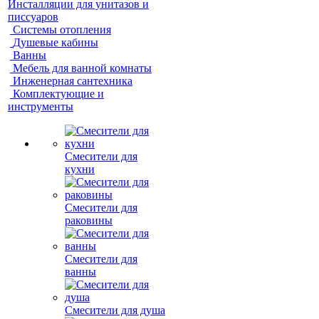
Инсталляции для унитазов и
писсуаров
Системы отопления
Душевые кабины
Ванны
Мебель для ванной комнаты
Инженерная сантехника
Комплектующие и
инструменты
Смесители для
кухни
Смесители для
раковины
Смесители для
ванны
Смесители для душа