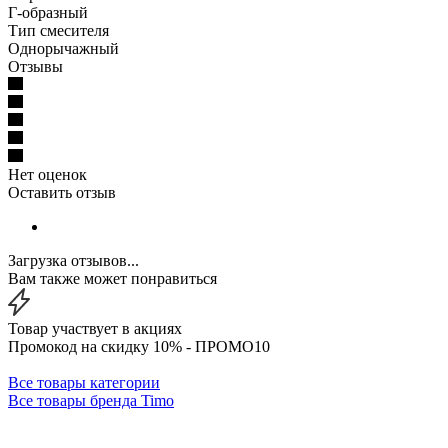
Г-образный
Тип смесителя
Однорычажный
Отзывы
Нет оценок
Оставить отзыв
Загрузка отзывов...
Вам также может понравиться
Товар участвует в акциях
Промокод на скидку 10% - ПРОМО10
Все товары категории
Все товары бренда Timo