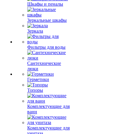
Шкафы и пеналы
Зеркальные шкафы
Зеркала
Фильтры для воды
Сантехнические
люки
Герметики
Топоры
Комплектующие для
ванн
Комплектующие для
унитаза