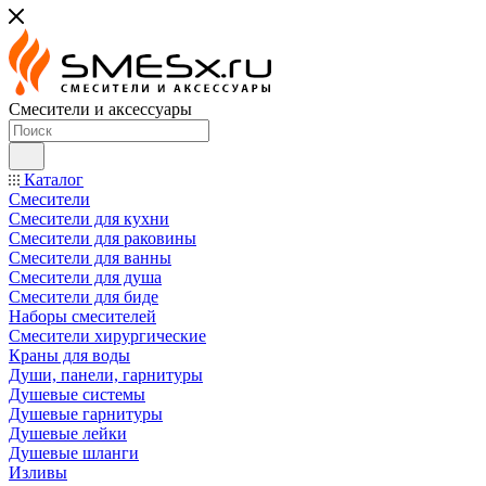
Смесители и аксессуары
Каталог
Смесители
Смесители для кухни
Смесители для раковины
Смесители для ванны
Смесители для душа
Смесители для биде
Наборы смесителей
Смесители хирургические
Краны для воды
Души, панели, гарнитуры
Душевые системы
Душевые гарнитуры
Душевые лейки
Душевые шланги
Изливы