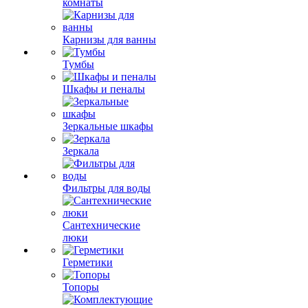
комнаты
Карнизы для ванны
Тумбы
Шкафы и пеналы
Зеркальные шкафы
Зеркала
Фильтры для воды
Сантехнические
люки
Герметики
Топоры