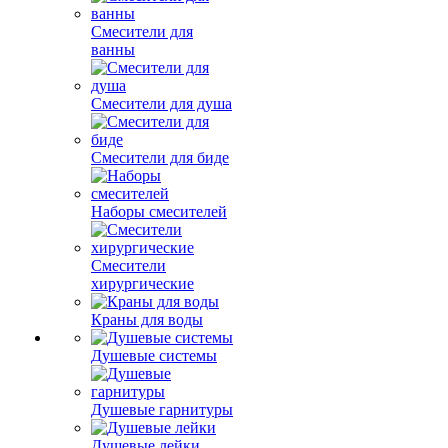
Смесители для
ванны
Смесители для душа
Смесители для биде
Наборы смесителей
Смесители
хирургические
Краны для воды
Душевые системы
Душевые гарнитуры
Душевые лейки