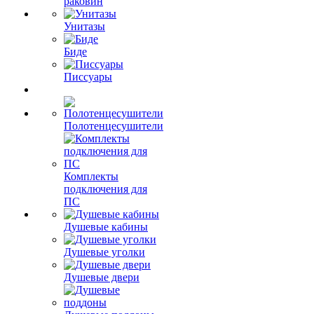
раковин
Унитазы
Биде
Писсуары
Полотенцесушители
Комплекты
подключения для
ПС
Душевые кабины
Душевые уголки
Душевые двери