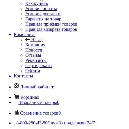
Как купить
Условия оплаты
Условия доставки
Гарантия на товар
Правила приёмки товаров
Правила возврата товаров
Компания
Назад
Компания
Новости
Отзывы
Реквизиты
Сертификаты
Оферта
Контакты
Личный кабинет
Корзина
0
Избранные товары
0
Сравнение товаров
0
8-800-250-43-50
Служба поддержки 24/7