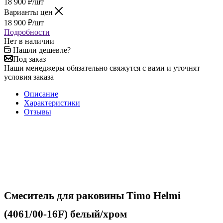
18 900
₽
/шт
Варианты цен
18 900
₽
/шт
Подробности
Нет в наличии
Нашли дешевле?
Под заказ
Наши менеджеры обязательно свяжутся с вами и уточнят
условия заказа
Описание
Характеристики
Отзывы
Смеситель для раковины Timo Helmi
(4061/00-16F) белый/хром