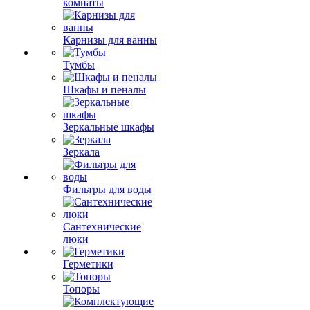
комнаты
Карнизы для ванны
Тумбы
Шкафы и пеналы
Зеркальные шкафы
Зеркала
Фильтры для воды
Сантехнические
люки
Герметики
Топоры