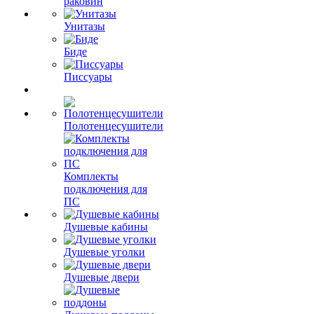
раковин
Унитазы
Биде
Писсуары
Полотенцесушители
Комплекты
подключения для
ПС
Душевые кабины
Душевые уголки
Душевые двери