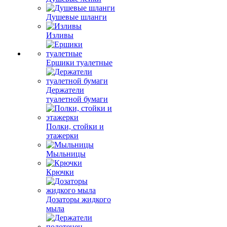
Душевые шланги
Изливы
Ершики туалетные
Держатели
туалетной бумаги
Полки, стойки и
этажерки
Мыльницы
Крючки
Дозаторы жидкого
мыла