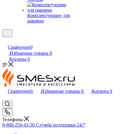
Комплектующие для
раковин
Сравнение
0
Избранные товары
0
Корзина
0
Сравнение
0
Избранные товары
0
Корзина
0
Телефоны
8-800-250-43-50
Служба поддержки 24/7