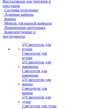
Инсталляции для унитазов и
писсуаров
Системы отопления
Душевые кабины
Ванны
Мебель для ванной комнаты
Инженерная сантехника
Комплектующие и
инструменты
Смесители для
кухни
Смесители для
раковины
Смесители для
ванны
Смесители для душа