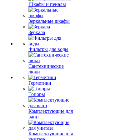
Шкафы и пеналы
Зеркальные шкафы
Зеркала
Фильтры для воды
Сантехнические
люки
Герметики
Топоры
Комплектующие для
ванн
Комплектующие для
унитаза