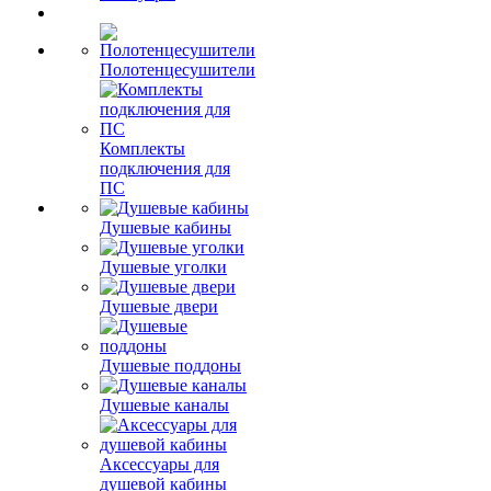
Полотенцесушители
Комплекты
подключения для
ПС
Душевые кабины
Душевые уголки
Душевые двери
Душевые поддоны
Душевые каналы
Аксессуары для
душевой кабины