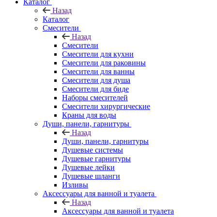
Каталог
Назад
Каталог
Смесители
Назад
Смесители
Смесители для кухни
Смесители для раковины
Смесители для ванны
Смесители для душа
Смесители для биде
Наборы смесителей
Смесители хирургические
Краны для воды
Души, панели, гарнитуры
Назад
Души, панели, гарнитуры
Душевые системы
Душевые гарнитуры
Душевые лейки
Душевые шланги
Изливы
Аксессуары для ванной и туалета
Назад
Аксессуары для ванной и туалета