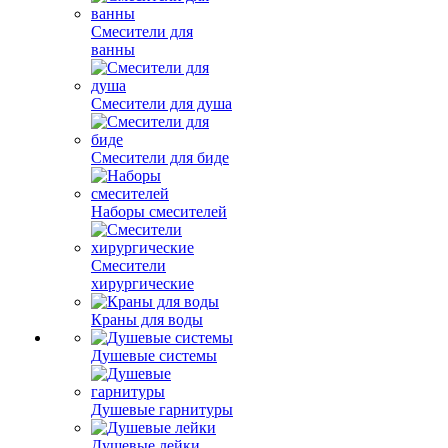
Смесители для
ванны
Смесители для душа
Смесители для биде
Наборы смесителей
Смесители
хирургические
Краны для воды
Душевые системы
Душевые гарнитуры
Душевые лейки