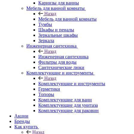
Карнизы для ванны
Мебель для ванной комнаты
Назад
Мебель для ванной комнаты
Тумбы
Шкафы и пеналы
Зеркальные шкафы
Зеркала
Инженерная сантехника
Назад
Инженерная сантехника
Фильтры для воды
Сантехнические люки
Комплектующие и инструменты
Назад
Комплектующие и инструменты
Герметики
Топоры
Комплектующие для ванн
Комплектующие для унитаза
Комплектующие для раковин
Акции
Бренды
Как купить
Назад