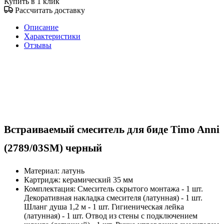
Купить в 1 клик
Рассчитать доставку
Описание
Характеристики
Отзывы
Встраиваемый смеситель для биде Timo Anni
(2789/03SM) черный
Материал: латунь
Картридж: керамический 35 мм
Комплектация: Смеситель скрытого монтажа - 1 шт.
Декоративная накладка смесителя (латунная) - 1 шт.
Шланг душа 1,2 м - 1 шт. Гигиеническая лейка
(латунная) - 1 шт. Отвод из стены с подключением