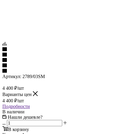
Артикул:
2789/03SM
4 400
₽
/шт
Варианты цен
4 400
₽
/шт
Подробности
В наличии
Нашли дешевле?
В корзину