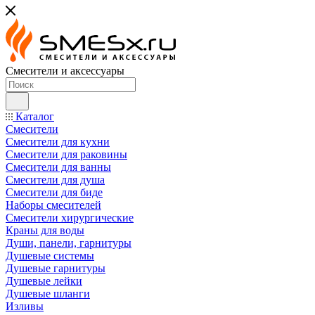
Смесители и аксессуары
Каталог
Смесители
Смесители для кухни
Смесители для раковины
Смесители для ванны
Смесители для душа
Смесители для биде
Наборы смесителей
Смесители хирургические
Краны для воды
Души, панели, гарнитуры
Душевые системы
Душевые гарнитуры
Душевые лейки
Душевые шланги
Изливы