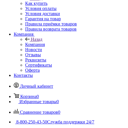
Как купить
Условия оплаты
Условия доставки
Гарантия на товар
Правила приёмки товаров
Правила возврата товаров
Компания
Назад
Компания
Новости
Отзывы
Реквизиты
Сертификаты
Оферта
Контакты
Личный кабинет
Корзина
0
Избранные товары
0
Сравнение товаров
0
8-800-250-43-50
Служба поддержки 24/7