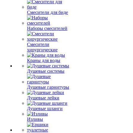
Смесители для биде
Наборы смесителей
Смесители
хирургические
Краны для воды
Душевые системы
Душевые гарнитуры
Душевые лейки
Душевые шланги
Изливы