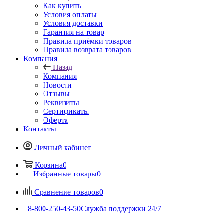
Как купить
Условия оплаты
Условия доставки
Гарантия на товар
Правила приёмки товаров
Правила возврата товаров
Компания
Назад
Компания
Новости
Отзывы
Реквизиты
Сертификаты
Оферта
Контакты
Личный кабинет
Корзина
0
Избранные товары
0
Сравнение товаров
0
8-800-250-43-50
Служба поддержки 24/7