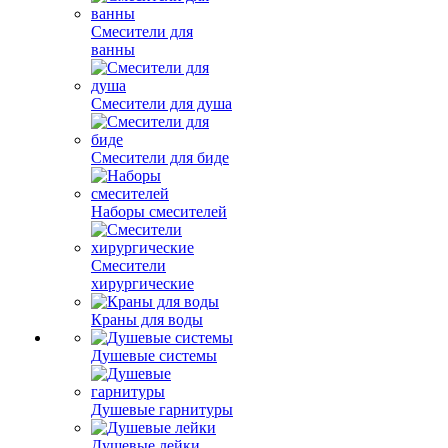
Смесители для
ванны
Смесители для душа
Смесители для биде
Наборы смесителей
Смесители
хирургические
Краны для воды
Душевые системы
Душевые гарнитуры
Душевые лейки