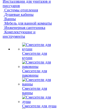
Инсталляции для унитазов и
писсуаров
Системы отопления
Душевые кабины
Ванны
Мебель для ванной комнаты
Инженерная сантехника
Комплектующие и
инструменты
Смесители для
кухни
Смесители для
раковины
Смесители для
ванны
Смесители для душа