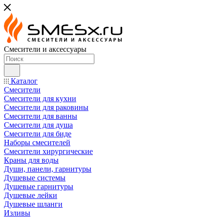
Смесители и аксессуары
Каталог
Смесители
Смесители для кухни
Смесители для раковины
Смесители для ванны
Смесители для душа
Смесители для биде
Наборы смесителей
Смесители хирургические
Краны для воды
Души, панели, гарнитуры
Душевые системы
Душевые гарнитуры
Душевые лейки
Душевые шланги
Изливы