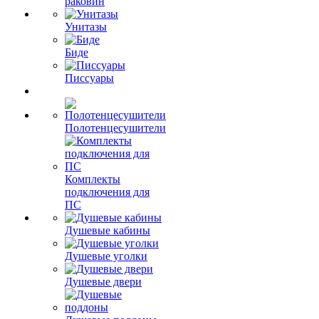
раковин
Унитазы
Биде
Писсуары
Полотенцесушители
Комплекты
подключения для
ПС
Душевые кабины
Душевые уголки
Душевые двери