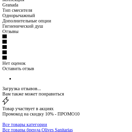
Granada
Тип смесителя
Однорычажный
Дополнительные опции
Гигиенический душ
Отзывы
Нет оценок
Оставить отзыв
Загрузка отзывов...
Вам также может понравиться
Товар участвует в акциях
Промокод на скидку 10% - ПРОМО10
Все товары категории
Все товары бренда Olives Sanitarias