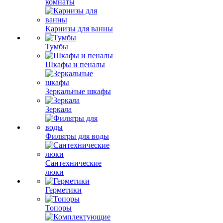
комнаты
Карнизы для ванны
Тумбы
Шкафы и пеналы
Зеркальные шкафы
Зеркала
Фильтры для воды
Сантехнические
люки
Герметики
Топоры