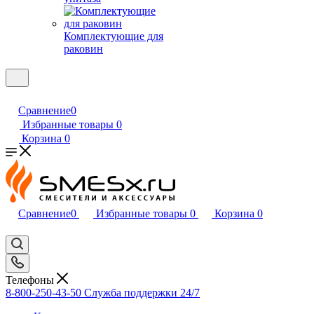
Комплектующие для
раковин
Сравнение
0
Избранные товары
0
Корзина
0
Сравнение
0
Избранные товары
0
Корзина
0
Телефоны
8-800-250-43-50
Служба поддержки 24/7