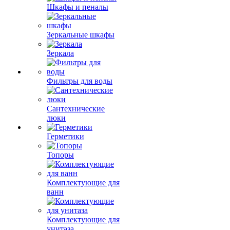
Шкафы и пеналы
Зеркальные шкафы
Зеркала
Фильтры для воды
Сантехнические
люки
Герметики
Топоры
Комплектующие для
ванн
Комплектующие для
унитаза