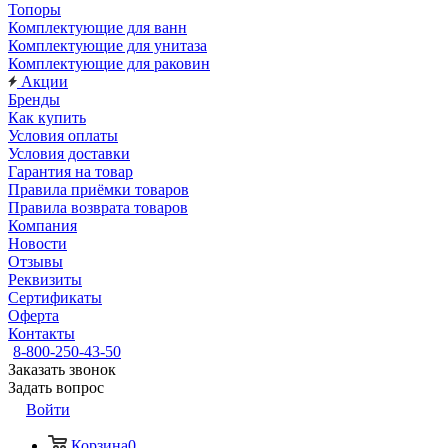
Топоры
Комплектующие для ванн
Комплектующие для унитаза
Комплектующие для раковин
Акции
Бренды
Как купить
Условия оплаты
Условия доставки
Гарантия на товар
Правила приёмки товаров
Правила возврата товаров
Компания
Новости
Отзывы
Реквизиты
Сертификаты
Оферта
Контакты
8-800-250-43-50
Заказать звонок
Задать вопрос
Войти
Корзина
0