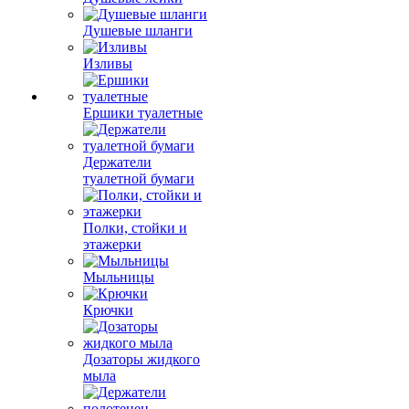
Душевые шланги
Изливы
Ершики туалетные
Держатели
туалетной бумаги
Полки, стойки и
этажерки
Мыльницы
Крючки
Дозаторы жидкого
мыла