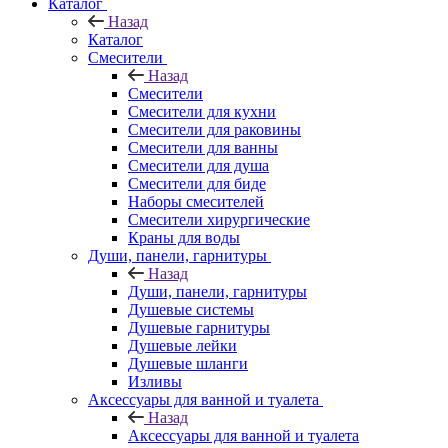
Каталог
Назад
Каталог
Смесители
Назад
Смесители
Смесители для кухни
Смесители для раковины
Смесители для ванны
Смесители для душа
Смесители для биде
Наборы смесителей
Смесители хирургические
Краны для воды
Души, панели, гарнитуры
Назад
Души, панели, гарнитуры
Душевые системы
Душевые гарнитуры
Душевые лейки
Душевые шланги
Изливы
Аксессуары для ванной и туалета
Назад
Аксессуары для ванной и туалета