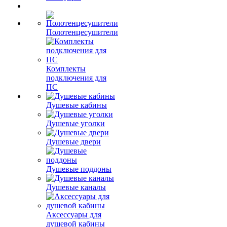
Полотенцесушители
Комплекты
подключения для
ПС
Душевые кабины
Душевые уголки
Душевые двери
Душевые поддоны
Душевые каналы
Аксессуары для
душевой кабины