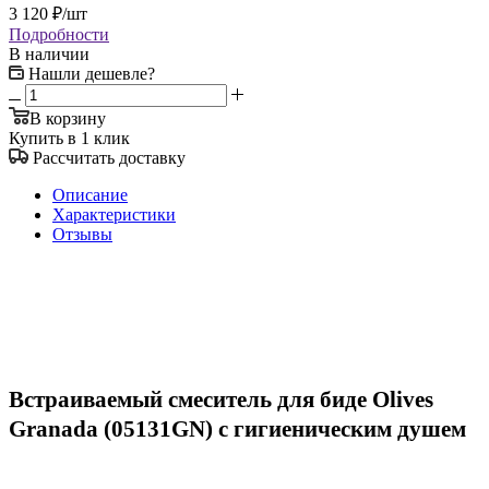
3 120
₽
/шт
Подробности
В наличии
Нашли дешевле?
В корзину
Купить в 1 клик
Рассчитать доставку
Описание
Характеристики
Отзывы
Встраиваемый смеситель для биде Olives
Granada (05131GN) с гигиеническим душем