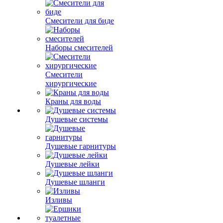
Смесители для биде
Наборы смесителей
Смесители
хирургические
Краны для воды
Душевые системы
Душевые гарнитуры
Душевые лейки
Душевые шланги
Изливы