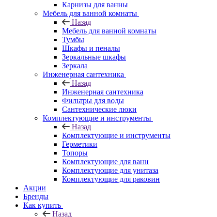
Карнизы для ванны
Мебель для ванной комнаты
Назад
Мебель для ванной комнаты
Тумбы
Шкафы и пеналы
Зеркальные шкафы
Зеркала
Инженерная сантехника
Назад
Инженерная сантехника
Фильтры для воды
Сантехнические люки
Комплектующие и инструменты
Назад
Комплектующие и инструменты
Герметики
Топоры
Комплектующие для ванн
Комплектующие для унитаза
Комплектующие для раковин
Акции
Бренды
Как купить
Назад