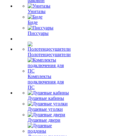
раковин
Унитазы
Биде
Писсуары
Полотенцесушители
Комплекты
подключения для
ПС
Душевые кабины
Душевые уголки
Душевые двери