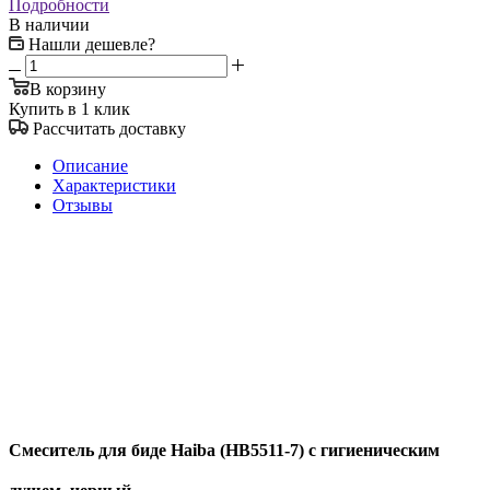
Подробности
В наличии
Нашли дешевле?
В корзину
Купить в 1 клик
Рассчитать доставку
Описание
Характеристики
Отзывы
Смеситель для биде Haiba (HB5511-7) с гигиеническим