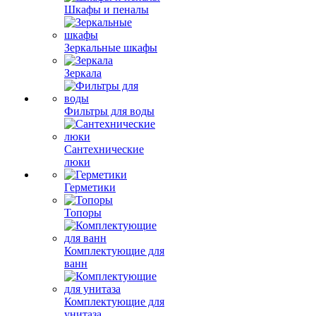
Шкафы и пеналы
Зеркальные шкафы
Зеркала
Фильтры для воды
Сантехнические
люки
Герметики
Топоры
Комплектующие для
ванн
Комплектующие для
унитаза