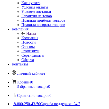
Как купить
Условия оплаты
Условия доставки
Гарантия на товар
Правила приёмки товаров
Правила возврата товаров
Компания
Назад
Компания
Новости
Отзывы
Реквизиты
Сертификаты
Оферта
Контакты
Личный кабинет
Корзина
0
Избранные товары
0
Сравнение товаров
0
8-800-250-43-50
Служба поддержки 24/7