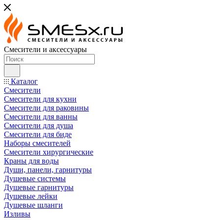
Смесители и аксессуары
Каталог
Смесители
Смесители для кухни
Смесители для раковины
Смесители для ванны
Смесители для душа
Смесители для биде
Наборы смесителей
Смесители хирургические
Краны для воды
Души, панели, гарнитуры
Душевые системы
Душевые гарнитуры
Душевые лейки
Душевые шланги
Изливы