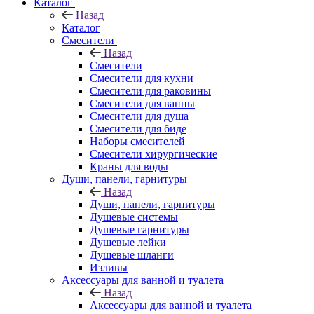
Каталог
Назад
Каталог
Смесители
Назад
Смесители
Смесители для кухни
Смесители для раковины
Смесители для ванны
Смесители для душа
Смесители для биде
Наборы смесителей
Смесители хирургические
Краны для воды
Души, панели, гарнитуры
Назад
Души, панели, гарнитуры
Душевые системы
Душевые гарнитуры
Душевые лейки
Душевые шланги
Изливы
Аксессуары для ванной и туалета
Назад
Аксессуары для ванной и туалета