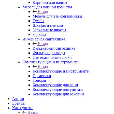
Карнизы для ванны
Мебель для ванной комнаты
Назад
Мебель для ванной комнаты
Тумбы
Шкафы и пеналы
Зеркальные шкафы
Зеркала
Инженерная сантехника
Назад
Инженерная сантехника
Фильтры для воды
Сантехнические люки
Комплектующие и инструменты
Назад
Комплектующие и инструменты
Герметики
Топоры
Комплектующие для ванн
Комплектующие для унитаза
Комплектующие для раковин
Акции
Бренды
Как купить
Назад