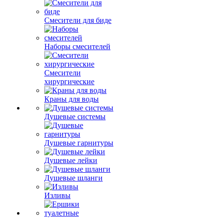
Смесители для биде
Наборы смесителей
Смесители
хирургические
Краны для воды
Душевые системы
Душевые гарнитуры
Душевые лейки
Душевые шланги
Изливы