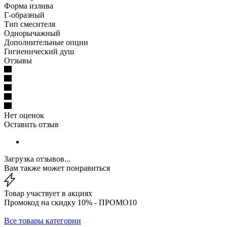
Форма излива
Г-образный
Тип смесителя
Однорычажный
Дополнительные опции
Гигиенический душ
Отзывы
Нет оценок
Оставить отзыв
Загрузка отзывов...
Вам также может понравиться
Товар участвует в акциях
Промокод на скидку 10% - ПРОМО10
Все товары категории