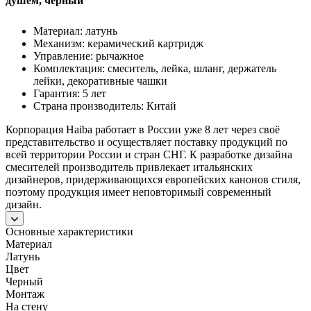
душем, черный
Материал: латунь
Механизм: керамический картридж
Управление: рычажное
Комплектация: смеситель, лейка, шланг, держатель
лейки, декоративные чашки
Гарантия: 5 лет
Страна производитель: Китай
Корпорация Haiba работает в России уже 8 лет через своё
представительство и осуществляет поставку продукций по
всей территории России и стран СНГ. К разработке дизайна
смесителей производитель привлекает итальянских
дизайнеров, придерживающихся европейских канонов стиля,
поэтому продукция имеет неповторимый современный
дизайн.
Основные характеристики
Материал
Латунь
Цвет
Черный
Монтаж
На стену