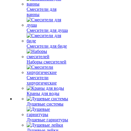
Смесители для
ванны
Смесители для душа
Смесители для биде
Наборы смесителей
Смесители
хирургические
Краны для воды
Душевые системы
Душевые гарнитуры
Душевые лейки