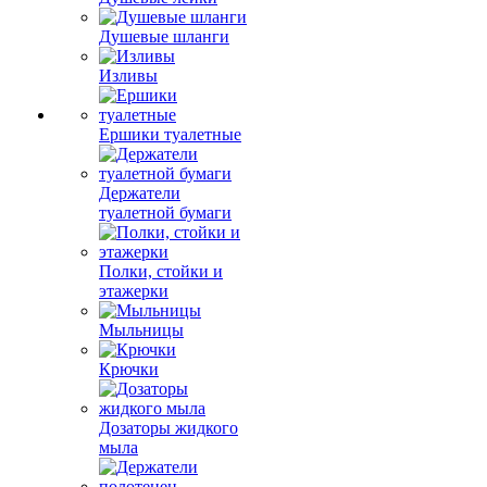
Душевые шланги
Изливы
Ершики туалетные
Держатели
туалетной бумаги
Полки, стойки и
этажерки
Мыльницы
Крючки
Дозаторы жидкого
мыла