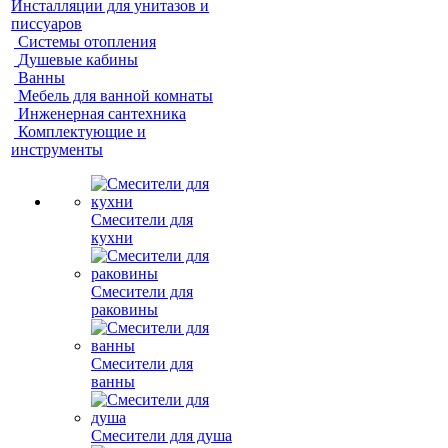
Инсталляции для унитазов и
писсуаров
Системы отопления
Душевые кабины
Ванны
Мебель для ванной комнаты
Инженерная сантехника
Комплектующие и
инструменты
Смесители для
кухни
Смесители для
раковины
Смесители для
ванны
Смесители для душа