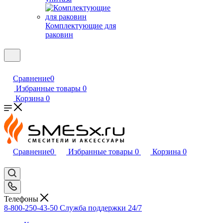
Комплектующие для
раковин
Сравнение
0
Избранные товары
0
Корзина
0
Сравнение
0
Избранные товары
0
Корзина
0
Телефоны
8-800-250-43-50
Служба поддержки 24/7