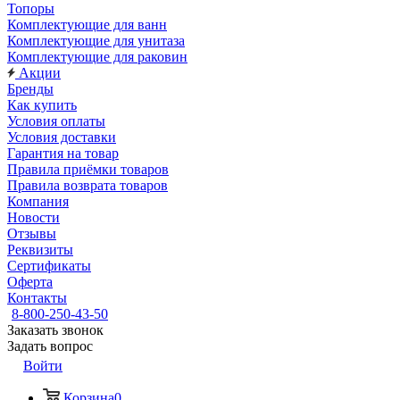
Топоры
Комплектующие для ванн
Комплектующие для унитаза
Комплектующие для раковин
Акции
Бренды
Как купить
Условия оплаты
Условия доставки
Гарантия на товар
Правила приёмки товаров
Правила возврата товаров
Компания
Новости
Отзывы
Реквизиты
Сертификаты
Оферта
Контакты
8-800-250-43-50
Заказать звонок
Задать вопрос
Войти
Корзина
0