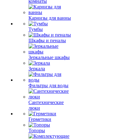
комнаты
Карнизы для ванны
Тумбы
Шкафы и пеналы
Зеркальные шкафы
Зеркала
Фильтры для воды
Сантехнические
люки
Герметики
Топоры