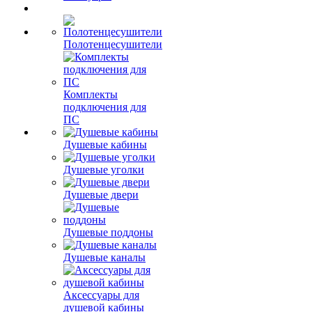
Полотенцесушители
Комплекты
подключения для
ПС
Душевые кабины
Душевые уголки
Душевые двери
Душевые поддоны
Душевые каналы
Аксессуары для
душевой кабины