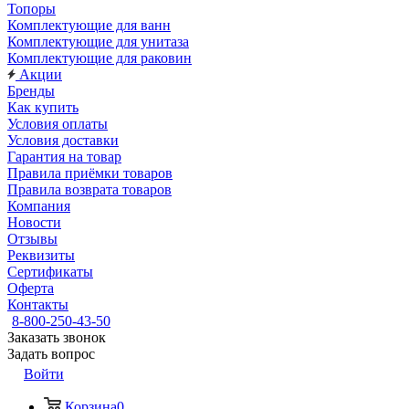
Топоры
Комплектующие для ванн
Комплектующие для унитаза
Комплектующие для раковин
Акции
Бренды
Как купить
Условия оплаты
Условия доставки
Гарантия на товар
Правила приёмки товаров
Правила возврата товаров
Компания
Новости
Отзывы
Реквизиты
Сертификаты
Оферта
Контакты
8-800-250-43-50
Заказать звонок
Задать вопрос
Войти
Корзина
0