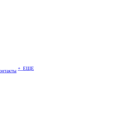
+ ЕЩЕ
онтакты