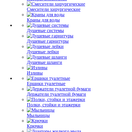
Смесители хирургические
Краны для воды
Душевые системы
Душевые гарнитуры
Душевые лейки
Душевые шланги
Изливы
Ершики туалетные
Держатели туалетной бумаги
Полки, стойки и этажерки
Мыльницы
Крючки