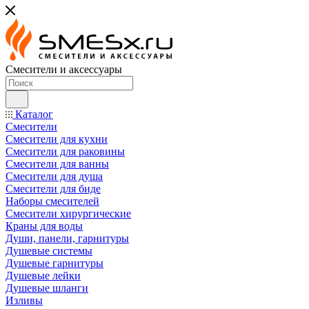
Смесители и аксессуары
Каталог
Смесители
Смесители для кухни
Смесители для раковины
Смесители для ванны
Смесители для душа
Смесители для биде
Наборы смесителей
Смесители хирургические
Краны для воды
Души, панели, гарнитуры
Душевые системы
Душевые гарнитуры
Душевые лейки
Душевые шланги
Изливы