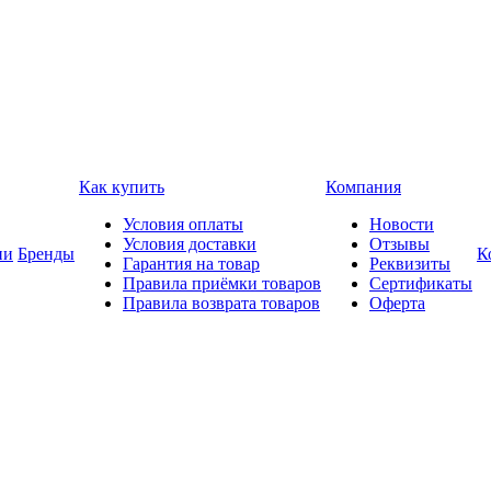
Как купить
Компания
Условия оплаты
Новости
Условия доставки
Отзывы
ии
Бренды
К
Гарантия на товар
Реквизиты
Правила приёмки товаров
Сертификаты
Правила возврата товаров
Оферта