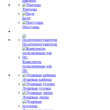
раковин
Унитазы
Биде
Писсуары
Полотенцесушители
Комплекты
подключения для
ПС
Душевые кабины
Душевые уголки
Душевые двери