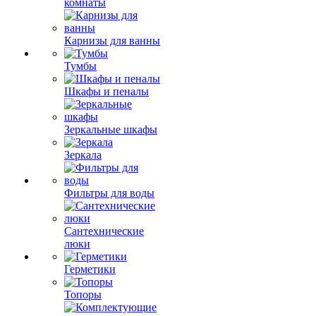
комнаты
Карнизы для ванны
Тумбы
Шкафы и пеналы
Зеркальные шкафы
Зеркала
Фильтры для воды
Сантехнические
люки
Герметики
Топоры