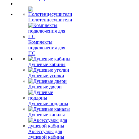
Полотенцесушители
Комплекты
подключения для
ПС
Душевые кабины
Душевые уголки
Душевые двери
Душевые поддоны
Душевые каналы
Аксессуары для
душевой кабины