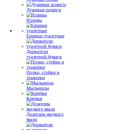
Душевые шланги
Изливы
Ершики туалетные
Держатели
туалетной бумаги
Полки, стойки и
этажерки
Мыльницы
Крючки
Дозаторы жидкого
мыла