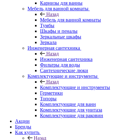
Карнизы для ванны
Мебель для ванной комнаты
Назад
Мебель для ванной комнаты
Тумбы
Шкафы и пеналы
Зеркальные шкафы
Зеркала
Инженерная сантехника
Назад
Инженерная сантехника
Фильтры для воды
Сантехнические люки
Комплектующие и инструменты
Назад
Комплектующие и инструменты
Герметики
Топоры
Комплектующие для ванн
Комплектующие для унитаза
Комплектующие для раковин
Акции
Бренды
Как купить
Назад