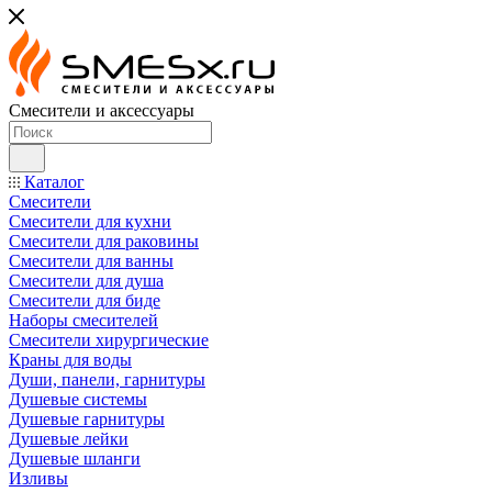
Смесители и аксессуары
Каталог
Смесители
Смесители для кухни
Смесители для раковины
Смесители для ванны
Смесители для душа
Смесители для биде
Наборы смесителей
Смесители хирургические
Краны для воды
Души, панели, гарнитуры
Душевые системы
Душевые гарнитуры
Душевые лейки
Душевые шланги
Изливы