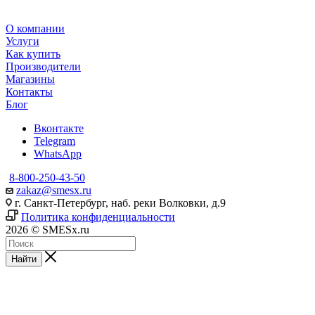
О компании
Услуги
Как купить
Производители
Магазины
Контакты
Блог
Вконтакте
Telegram
WhatsApp
8-800-250-43-50
zakaz@smesx.ru
г. Санкт-Петербург, наб. реки Волковки, д.9
Политика конфиденциальности
2026 © SMESx.ru
Найти