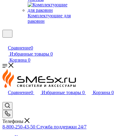
Комплектующие для
раковин
Сравнение
0
Избранные товары
0
Корзина
0
Сравнение
0
Избранные товары
0
Корзина
0
Телефоны
8-800-250-43-50
Служба поддержки 24/7