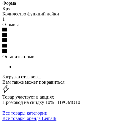
Форма
Круг
Количество функций лейки
1
Отзывы
Оставить отзыв
Загрузка отзывов...
Вам также может понравиться
Товар участвует в акциях
Промокод на скидку 10% - ПРОМО10
Все товары категории
Все товары бренда Lemark