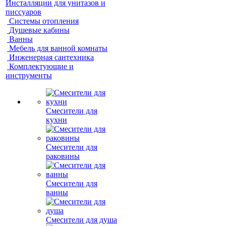
Инсталляции для унитазов и
писсуаров
Системы отопления
Душевые кабины
Ванны
Мебель для ванной комнаты
Инженерная сантехника
Комплектующие и
инструменты
Смесители для
кухни
Смесители для
раковины
Смесители для
ванны
Смесители для душа