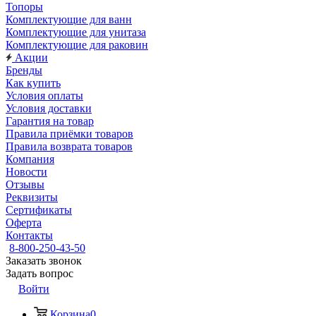
Топоры
Комплектующие для ванн
Комплектующие для унитаза
Комплектующие для раковин
Акции
Бренды
Как купить
Условия оплаты
Условия доставки
Гарантия на товар
Правила приёмки товаров
Правила возврата товаров
Компания
Новости
Отзывы
Реквизиты
Сертификаты
Оферта
Контакты
8-800-250-43-50
Заказать звонок
Задать вопрос
Войти
Корзина
0