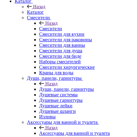
Каталог
Назад
Каталог
Смесители
Назад
Смесители
Смесители для кухни
Смесители для раковины
Смесители для ванны
Смесители для душа
Смесители для биде
Наборы смесителей
Смесители хирургические
Краны для воды
Души, панели, гарнитуры
Назад
Души, панели, гарнитуры
Душевые системы
Душевые гарнитуры
Душевые лейки
Душевые шланги
Изливы
Аксессуары для ванной и туалета
Назад
Аксессуары для ванной и туалета