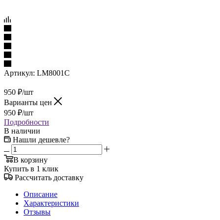
Артикул:
LM8001C
950
₽
/шт
Варианты цен
950
₽
/шт
Подробности
В наличии
Нашли дешевле?
В корзину
Купить в 1 клик
Рассчитать доставку
Описание
Характеристики
Отзывы