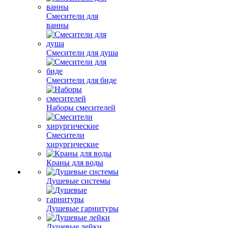
Смесители для
ванны
Смесители для душа
Смесители для биде
Наборы смесителей
Смесители
хирургические
Краны для воды
Душевые системы
Душевые гарнитуры
Душевые лейки