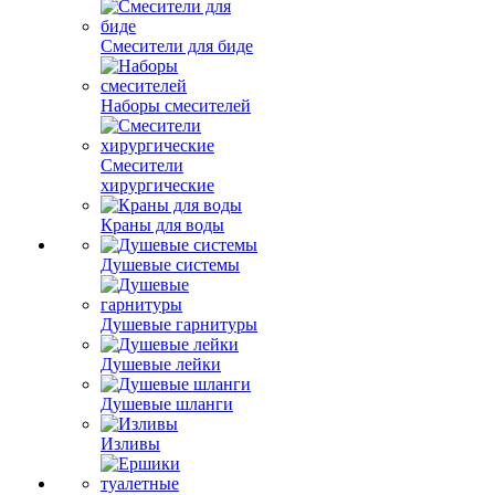
Смесители для биде
Наборы смесителей
Смесители
хирургические
Краны для воды
Душевые системы
Душевые гарнитуры
Душевые лейки
Душевые шланги
Изливы