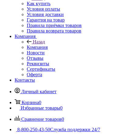
Как купить
Условия оплаты
Условия доставки
Гарантия на товар
Правила приёмки товаров
Правила возврата товаров
Компания
Назад
Компания
Новости
Отзывы
Реквизиты
Сертификаты
Оферта
Контакты
Личный кабинет
Корзина
0
Избранные товары
0
Сравнение товаров
0
8-800-250-43-50
Служба поддержки 24/7