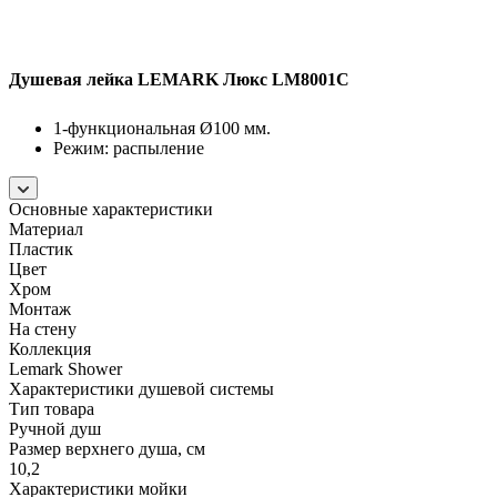
Душевая лейка LEMARK Люкс LM8001C
1-функциональная Ø100 мм.
Режим: распыление
Основные характеристики
Материал
Пластик
Цвет
Хром
Монтаж
На стену
Коллекция
Lemark Shower
Характеристики душевой системы
Тип товара
Ручной душ
Размер верхнего душа, см
10,2
Характеристики мойки