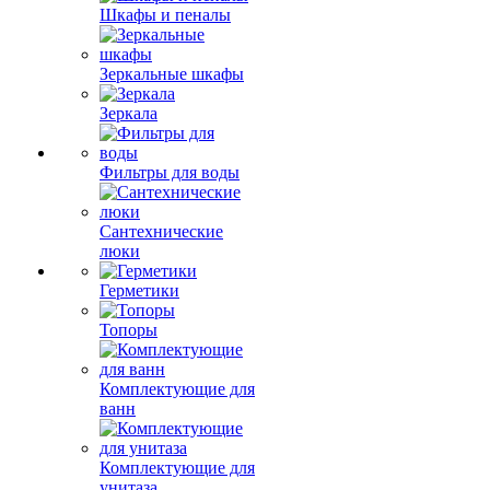
Шкафы и пеналы
Зеркальные шкафы
Зеркала
Фильтры для воды
Сантехнические
люки
Герметики
Топоры
Комплектующие для
ванн
Комплектующие для
унитаза