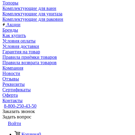
Топоры
Комплектующие для ванн
Комплектующие для унитаза
Комплектующие для раковин
Акции
Бренды
Как купить
Условия оплаты
Условия доставки
Гарантия на товар
Правила приёмки товаров
Правила возврата товаров
Компания
Новости
Отзывы
Реквизиты
Сертификаты
Оферта
Контакты
8-800-250-43-50
Заказать звонок
Задать вопрос
Войти
Корзина
0