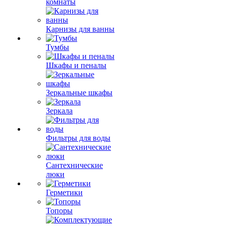
комнаты
Карнизы для ванны
Тумбы
Шкафы и пеналы
Зеркальные шкафы
Зеркала
Фильтры для воды
Сантехнические
люки
Герметики
Топоры