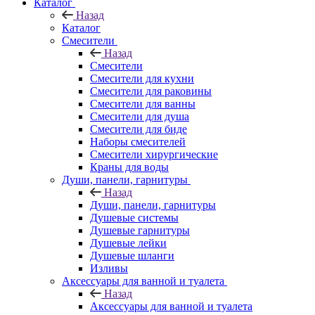
Каталог
Назад
Каталог
Смесители
Назад
Смесители
Смесители для кухни
Смесители для раковины
Смесители для ванны
Смесители для душа
Смесители для биде
Наборы смесителей
Смесители хирургические
Краны для воды
Души, панели, гарнитуры
Назад
Души, панели, гарнитуры
Душевые системы
Душевые гарнитуры
Душевые лейки
Душевые шланги
Изливы
Аксессуары для ванной и туалета
Назад
Аксессуары для ванной и туалета