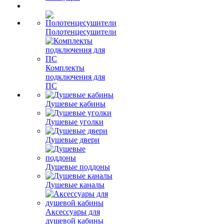
Полотенцесушители
Комплекты
подключения для
ПС
Душевые кабины
Душевые уголки
Душевые двери
Душевые поддоны
Душевые каналы
Аксессуары для
душевой кабины