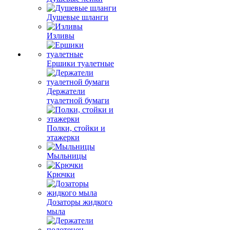
Душевые шланги
Изливы
Ершики туалетные
Держатели
туалетной бумаги
Полки, стойки и
этажерки
Мыльницы
Крючки
Дозаторы жидкого
мыла