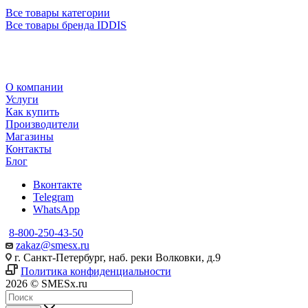
Все товары категории
Все товары бренда IDDIS
О компании
Услуги
Как купить
Производители
Магазины
Контакты
Блог
Вконтакте
Telegram
WhatsApp
8-800-250-43-50
zakaz@smesx.ru
г. Санкт-Петербург, наб. реки Волковки, д.9
Политика конфиденциальности
2026 © SMESx.ru