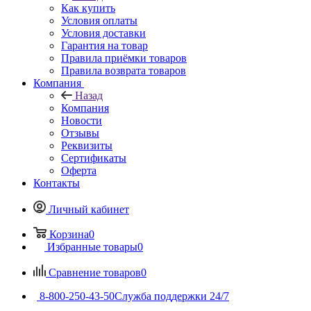
Как купить
Условия оплаты
Условия доставки
Гарантия на товар
Правила приёмки товаров
Правила возврата товаров
Компания
Назад
Компания
Новости
Отзывы
Реквизиты
Сертификаты
Оферта
Контакты
Личный кабинет
Корзина
0
Избранные товары
0
Сравнение товаров
0
8-800-250-43-50
Служба поддержки 24/7