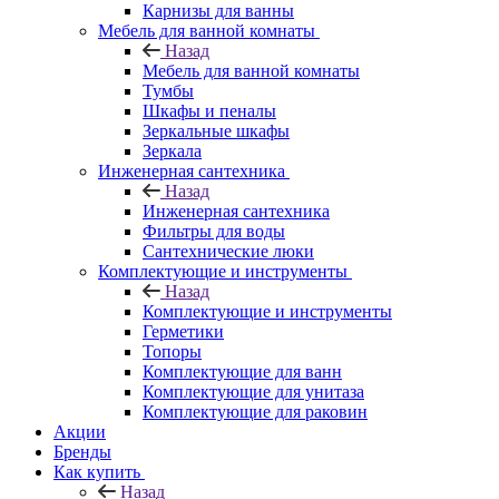
Карнизы для ванны
Мебель для ванной комнаты
Назад
Мебель для ванной комнаты
Тумбы
Шкафы и пеналы
Зеркальные шкафы
Зеркала
Инженерная сантехника
Назад
Инженерная сантехника
Фильтры для воды
Сантехнические люки
Комплектующие и инструменты
Назад
Комплектующие и инструменты
Герметики
Топоры
Комплектующие для ванн
Комплектующие для унитаза
Комплектующие для раковин
Акции
Бренды
Как купить
Назад