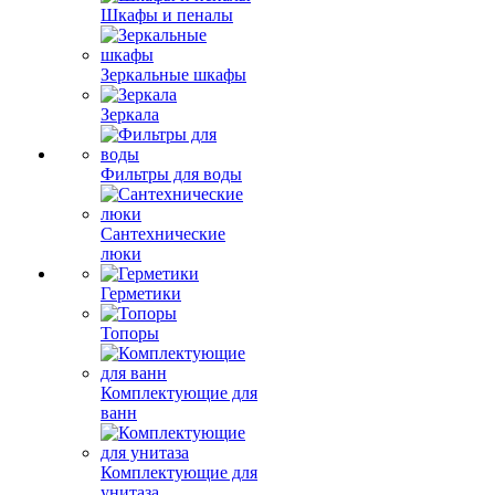
Шкафы и пеналы
Зеркальные шкафы
Зеркала
Фильтры для воды
Сантехнические
люки
Герметики
Топоры
Комплектующие для
ванн
Комплектующие для
унитаза