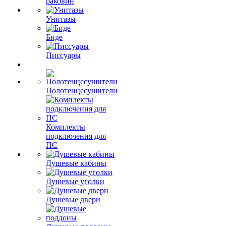
раковин
Унитазы
Биде
Писсуары
Полотенцесушители
Комплекты
подключения для
ПС
Душевые кабины
Душевые уголки
Душевые двери