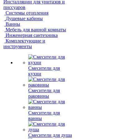
Инсталляции для унитазов и
писсуаров
Системы отопления
Душевые кабины
Ванны
Мебель для ванной комнаты
Инженерная сантехника
Комплектующие и
инструменты
Смесители для
кухни
Смесители для
раковины
Смесители для
ванны
Смесители для душа