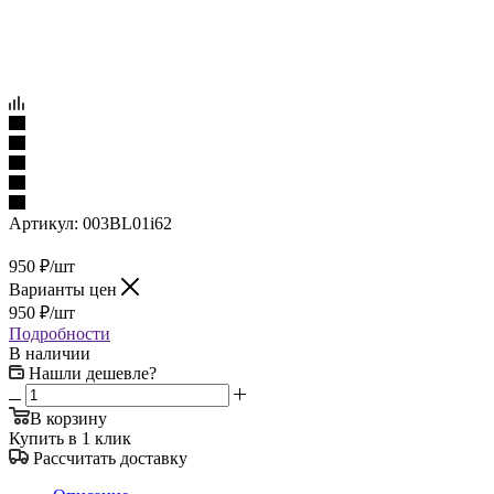
Артикул:
003BL01i62
950
₽
/шт
Варианты цен
950
₽
/шт
Подробности
В наличии
Нашли дешевле?
В корзину
Купить в 1 клик
Рассчитать доставку