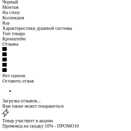
Черный
Монтаж
На стену
Коллекция
Ray
Характеристики душевой системы
Тип товара
Кронштейн
Отзывы
Нет оценок
Оставить отзыв
Загрузка отзывов...
Вам также может понравиться
Товар участвует в акциях
Промокод на скидку 10% - ПРОМО10