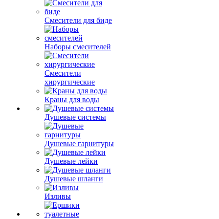
Смесители для биде
Наборы смесителей
Смесители
хирургические
Краны для воды
Душевые системы
Душевые гарнитуры
Душевые лейки
Душевые шланги
Изливы