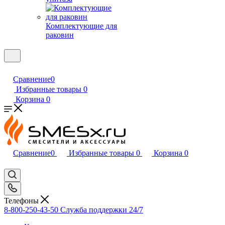
Комплектующие для
раковин
Сравнение
0
Избранные товары
0
Корзина
0
Сравнение
0
Избранные товары
0
Корзина
0
Телефоны
8-800-250-43-50
Служба поддержки 24/7