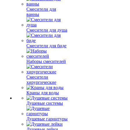
Смесители для
ванны
Смесители для душа
Смесители для биде
Наборы смесителей
Смесители
хирургические
Краны для воды
Душевые системы
Душевые гарнитуры
Душевые лейки