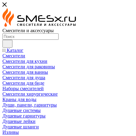
Смесители и аксессуары
Каталог
Смесители
Смесители для кухни
Смесители для раковины
Смесители для ванны
Смесители для душа
Смесители для биде
Наборы смесителей
Смесители хирургические
Краны для воды
Души, панели, гарнитуры
Душевые системы
Душевые гарнитуры
Душевые лейки
Душевые шланги
Изливы