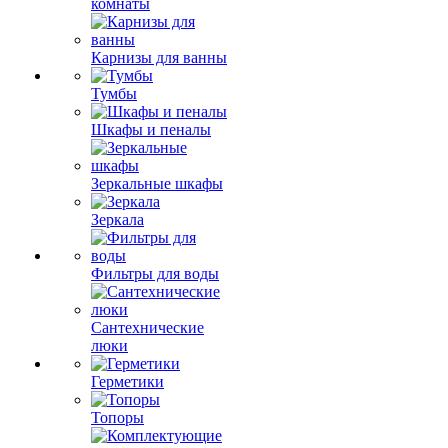
комнаты
Карнизы для ванны
Тумбы
Шкафы и пеналы
Зеркальные шкафы
Зеркала
Фильтры для воды
Сантехнические
люки
Герметики
Топоры