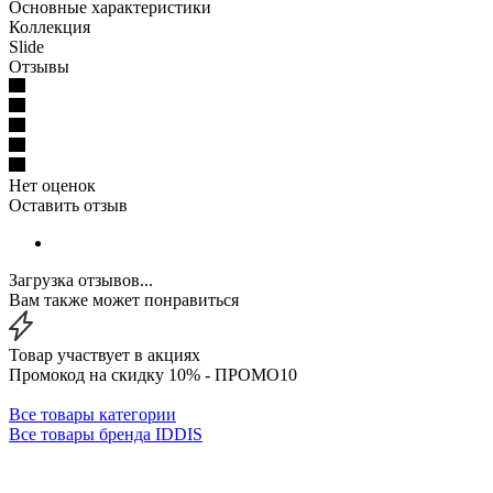
Основные характеристики
Коллекция
Slide
Отзывы
Нет оценок
Оставить отзыв
Загрузка отзывов...
Вам также может понравиться
Товар участвует в акциях
Промокод на скидку 10% - ПРОМО10
Все товары категории
Все товары бренда IDDIS