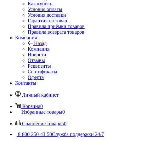
Как купить
Условия оплаты
Условия доставки
Гарантия на товар
Правила приёмки товаров
Правила возврата товаров
Компания
Назад
Компания
Новости
Отзывы
Реквизиты
Сертификаты
Оферта
Контакты
Личный кабинет
Корзина
0
Избранные товары
0
Сравнение товаров
0
8-800-250-43-50
Служба поддержки 24/7