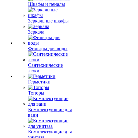
Шкафы и пеналы
Зеркальные шкафы
Зеркала
Фильтры для воды
Сантехнические
люки
Герметики
Топоры
Комплектующие для
ванн
Комплектующие для
унитаза