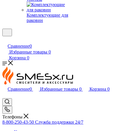
Комплектующие для
раковин
Сравнение
0
Избранные товары
0
Корзина
0
Сравнение
0
Избранные товары
0
Корзина
0
Телефоны
8-800-250-43-50
Служба поддержки 24/7