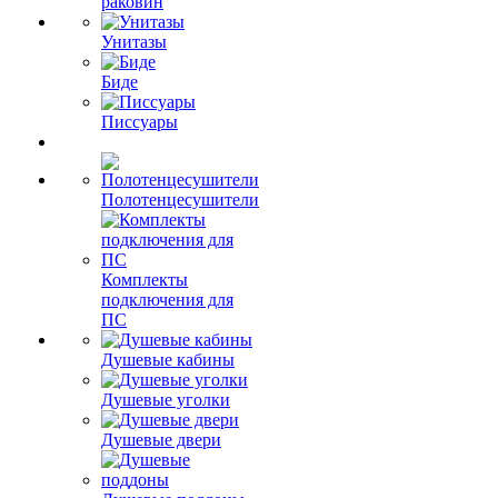
раковин
Унитазы
Биде
Писсуары
Полотенцесушители
Комплекты
подключения для
ПС
Душевые кабины
Душевые уголки
Душевые двери