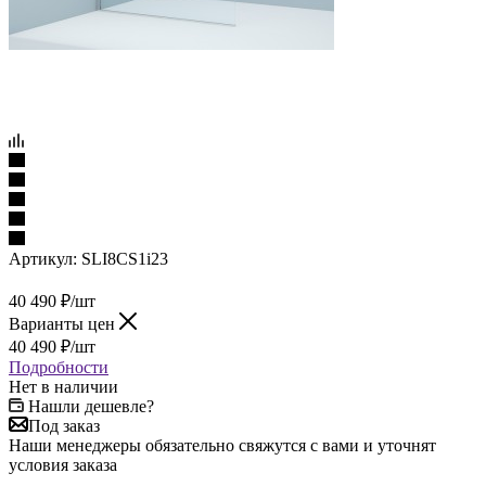
Артикул:
SLI8CS1i23
40 490
₽
/шт
Варианты цен
40 490
₽
/шт
Подробности
Нет в наличии
Нашли дешевле?
Под заказ
Наши менеджеры обязательно свяжутся с вами и уточнят
условия заказа