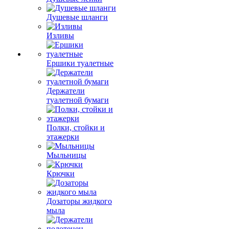
Душевые шланги
Изливы
Ершики туалетные
Держатели
туалетной бумаги
Полки, стойки и
этажерки
Мыльницы
Крючки
Дозаторы жидкого
мыла