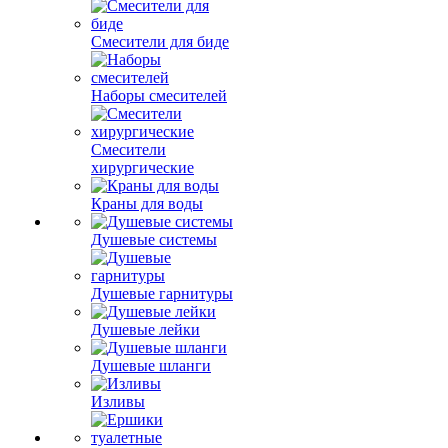
Смесители для биде
Наборы смесителей
Смесители
хирургические
Краны для воды
Душевые системы
Душевые гарнитуры
Душевые лейки
Душевые шланги
Изливы