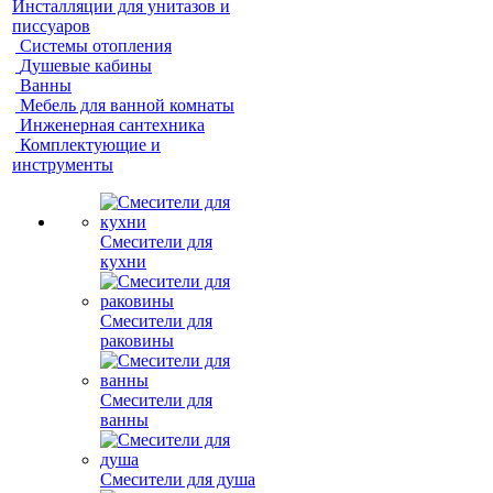
Инсталляции для унитазов и
писсуаров
Системы отопления
Душевые кабины
Ванны
Мебель для ванной комнаты
Инженерная сантехника
Комплектующие и
инструменты
Смесители для
кухни
Смесители для
раковины
Смесители для
ванны
Смесители для душа