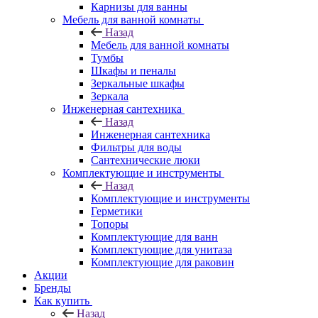
Карнизы для ванны
Мебель для ванной комнаты
Назад
Мебель для ванной комнаты
Тумбы
Шкафы и пеналы
Зеркальные шкафы
Зеркала
Инженерная сантехника
Назад
Инженерная сантехника
Фильтры для воды
Сантехнические люки
Комплектующие и инструменты
Назад
Комплектующие и инструменты
Герметики
Топоры
Комплектующие для ванн
Комплектующие для унитаза
Комплектующие для раковин
Акции
Бренды
Как купить
Назад