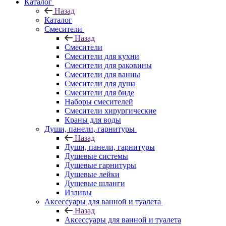
Каталог
Назад
Каталог
Смесители
Назад
Смесители
Смесители для кухни
Смесители для раковины
Смесители для ванны
Смесители для душа
Смесители для биде
Наборы смесителей
Смесители хирургические
Краны для воды
Души, панели, гарнитуры
Назад
Души, панели, гарнитуры
Душевые системы
Душевые гарнитуры
Душевые лейки
Душевые шланги
Изливы
Аксессуары для ванной и туалета
Назад
Аксессуары для ванной и туалета