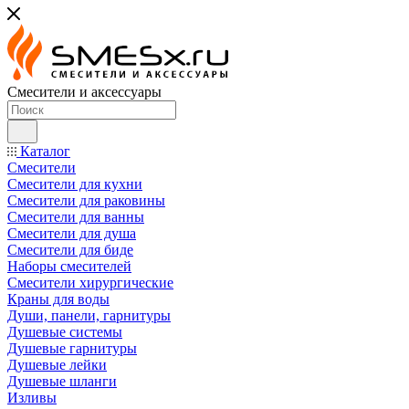
Смесители и аксессуары
Каталог
Смесители
Смесители для кухни
Смесители для раковины
Смесители для ванны
Смесители для душа
Смесители для биде
Наборы смесителей
Смесители хирургические
Краны для воды
Души, панели, гарнитуры
Душевые системы
Душевые гарнитуры
Душевые лейки
Душевые шланги
Изливы