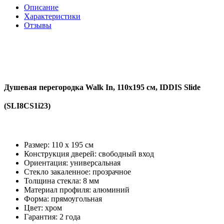
Описание
Характеристики
Отзывы
Душевая перегородка Walk In, 110х195 см, IDDIS Slide
(SLI8CS1i23)
Размер: 110 x 195 см
Конструкция дверей: свободный вход
Ориентация: универсальная
Стекло закаленное: прозрачное
Толщина стекла: 8 мм
Материал профиля: алюминий
Форма: прямоугольная
Цвет: хром
Гарантия: 2 года