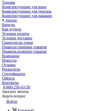
Топоры
Комплектующие для ванн
Комплектующие для унитаза
Комплектующие для раковин
Акции
Бренды
Как купить
Условия оплаты
Условия доставки
Гарантия на товар
Правила приёмки товаров
Правила возврата товаров
Компания
Новости
Отзывы
Реквизиты
Сертификаты
Оферта
Контакты
8-800-250-43-50
Заказать звонок
Задать вопрос
Войти
Корзина
0