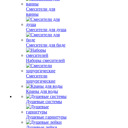
Смесители для
ванны
Смесители для душа
Смесители для биде
Наборы смесителей
Смесители
хирургические
Краны для воды
Душевые системы
Душевые гарнитуры
Душевые лейки