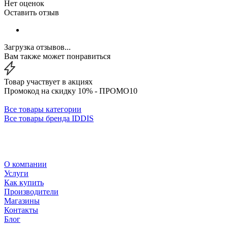
Нет оценок
Оставить отзыв
Загрузка отзывов...
Вам также может понравиться
Товар участвует в акциях
Промокод на скидку 10% - ПРОМО10
Все товары категории
Все товары бренда IDDIS
О компании
Услуги
Как купить
Производители
Магазины
Контакты
Блог