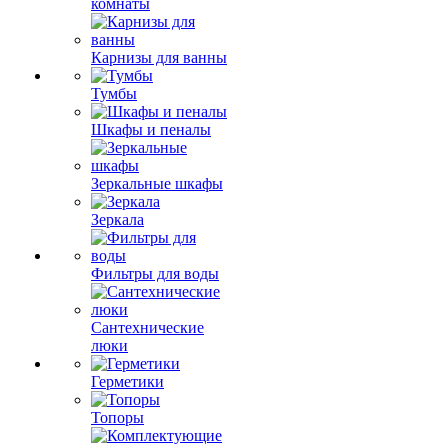
комнаты
Карнизы для ванны
Тумбы
Шкафы и пеналы
Зеркальные шкафы
Зеркала
Фильтры для воды
Сантехнические
люки
Герметики
Топоры