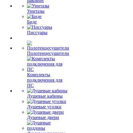
раковин
Унитазы
Биде
Писсуары
Полотенцесушители
Комплекты
подключения для
ПС
Душевые кабины
Душевые уголки
Душевые двери