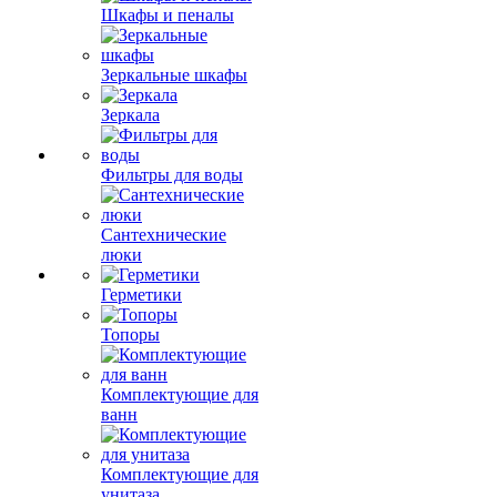
Шкафы и пеналы
Зеркальные шкафы
Зеркала
Фильтры для воды
Сантехнические
люки
Герметики
Топоры
Комплектующие для
ванн
Комплектующие для
унитаза