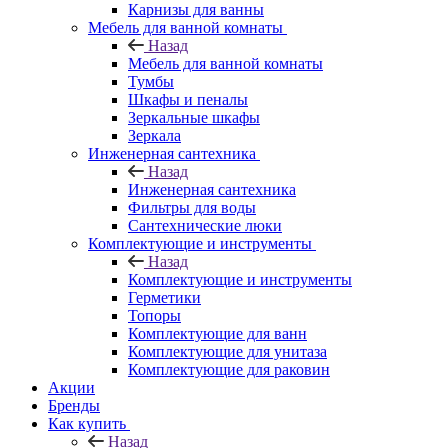
Карнизы для ванны
Мебель для ванной комнаты
Назад
Мебель для ванной комнаты
Тумбы
Шкафы и пеналы
Зеркальные шкафы
Зеркала
Инженерная сантехника
Назад
Инженерная сантехника
Фильтры для воды
Сантехнические люки
Комплектующие и инструменты
Назад
Комплектующие и инструменты
Герметики
Топоры
Комплектующие для ванн
Комплектующие для унитаза
Комплектующие для раковин
Акции
Бренды
Как купить
Назад