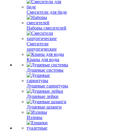
Смесители для биде
Наборы смесителей
Смесители
хирургические
Краны для воды
Душевые системы
Душевые гарнитуры
Душевые лейки
Душевые шланги
Изливы