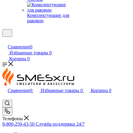
Комплектующие для
раковин
Сравнение
0
Избранные товары
0
Корзина
0
Сравнение
0
Избранные товары
0
Корзина
0
Телефоны
8-800-250-43-50
Служба поддержки 24/7