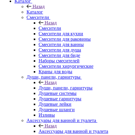
Каталог
Назад
Каталог
Смесители
Назад
Смесители
Смесители для кухни
Смесители для раковины
Смесители для ванны
Смесители для душа
Смесители для биде
Наборы смесителей
Смесители хирургические
Краны для воды
Души, панели, гарнитуры
Назад
Души, панели, гарнитуры
Душевые системы
Душевые гарнитуры
Душевые лейки
Душевые шланги
Изливы
Аксессуары для ванной и туалета
Назад
Аксессуары для ванной и туалета