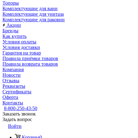
Топоры
Комплектующие для ванн
Комплектующие для унитаза
Комплектующие для раковин
Акции
Бренды
Как купить
Условия оплаты
Условия доставки
Гарантия на товар
Правила приёмки товаров
Правила возврата товаров
Компания
Новости
Отзывы
Реквизиты
Сертификаты
Оферта
Контакты
8-800-250-43-50
Заказать звонок
Задать вопрос
Войти
Корзина
0