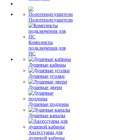
Полотенцесушители
Комплекты
подключения для
ПС
Душевые кабины
Душевые уголки
Душевые двери
Душевые поддоны
Душевые каналы
Аксессуары для
душевой кабины