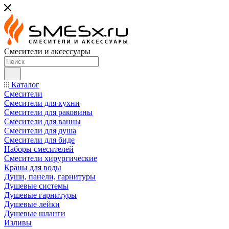
Смесители и аксессуары
Каталог
Смесители
Смесители для кухни
Смесители для раковины
Смесители для ванны
Смесители для душа
Смесители для биде
Наборы смесителей
Смесители хирургические
Краны для воды
Души, панели, гарнитуры
Душевые системы
Душевые гарнитуры
Душевые лейки
Душевые шланги
Изливы