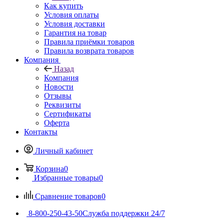
Как купить
Условия оплаты
Условия доставки
Гарантия на товар
Правила приёмки товаров
Правила возврата товаров
Компания
Назад
Компания
Новости
Отзывы
Реквизиты
Сертификаты
Оферта
Контакты
Личный кабинет
Корзина
0
Избранные товары
0
Сравнение товаров
0
8-800-250-43-50
Служба поддержки 24/7