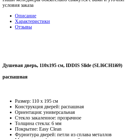
условия заказа
Описание
Характеристики
Отзывы
Душевая дверь, 110х195 см, IDDIS Slide (SLI6CH1i69)
распашная
Размер: 110 x 195 см
Конструкция дверей: распашная
Ориентация: универсальная
Стекло закаленное: прозрачное
Толщина стекла: 6 мм
Покрытие: Easy Clean
Фурнитура дверей: петли из сплава металлов