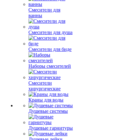
Смесители для
ванны
Смесители для душа
Смесители для биде
Наборы смесителей
Смесители
хирургические
Краны для воды
Душевые системы
Душевые гарнитуры
Душевые лейки