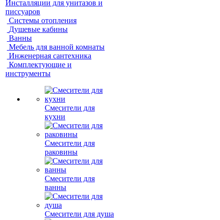
Инсталляции для унитазов и
писсуаров
Системы отопления
Душевые кабины
Ванны
Мебель для ванной комнаты
Инженерная сантехника
Комплектующие и
инструменты
Смесители для
кухни
Смесители для
раковины
Смесители для
ванны
Смесители для душа