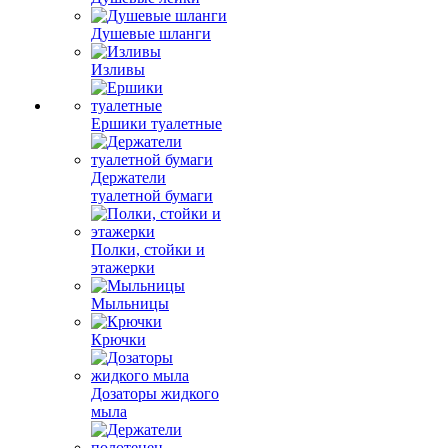
Душевые шланги
Изливы
Ершики туалетные
Держатели
туалетной бумаги
Полки, стойки и
этажерки
Мыльницы
Крючки
Дозаторы жидкого
мыла